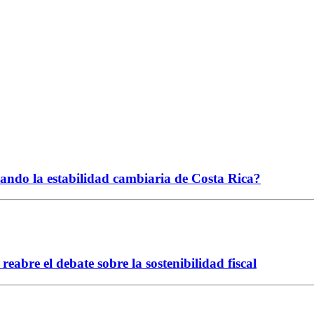
ciando la estabilidad cambiaria de Costa Rica?
abre el debate sobre la sostenibilidad fiscal