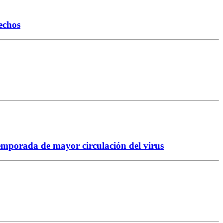
echos
temporada de mayor circulación del virus