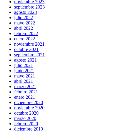
noviembre 2023
septiembre 2023
agosto 2023
julio 2022
mayo 2022
abril 2022
febrero 2022
enero 2022
noviembre 2021
octubre 2021
septiembre 2021
agosto 2021
julio 2021
junio 2021
mayo 2021
abril 2021
marzo 2021
febrero 2021
enero 2021
diciembre 2020
noviembre 2020
octubre 2020
marzo 2020
febrero 2020
diciembre 2019