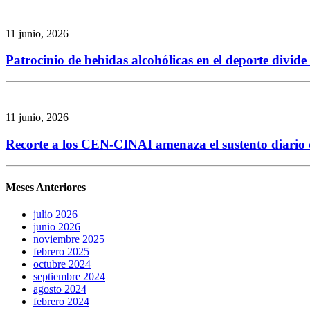
11 junio, 2026
Patrocinio de bebidas alcohólicas en el deporte divid
11 junio, 2026
Recorte a los CEN-CINAI amenaza el sustento diario de
Meses Anteriores
julio 2026
junio 2026
noviembre 2025
febrero 2025
octubre 2024
septiembre 2024
agosto 2024
febrero 2024