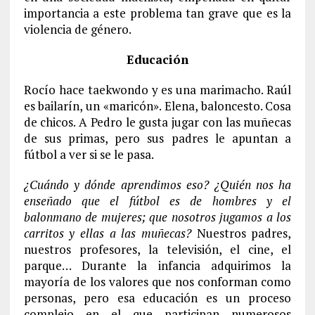
importancia a este problema tan grave que es la
violencia de género.
Educación
Rocío hace taekwondo y es una marimacho. Raúl
es bailarín, un «maricón». Elena, baloncesto. Cosa
de chicos. A Pedro le gusta jugar con las muñecas
de sus primas, pero sus padres le apuntan a
fútbol a ver si se le pasa.
¿Cuándo y dónde aprendimos eso? ¿Quién nos ha
enseñado que el fútbol es de hombres y el
balonmano de mujeres; que nosotros jugamos a los
carritos y ellas a las muñecas?
Nuestros padres,
nuestros profesores, la televisión, el cine, el
parque… Durante la infancia adquirimos la
mayoría de los valores que nos conforman como
personas, pero esa educación es un proceso
complejo en el que participan numerosos