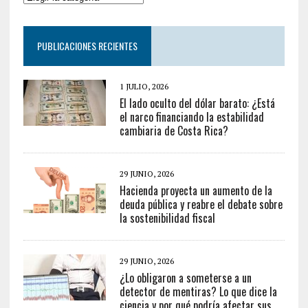
PUBLICACIONES RECIENTES
1 JULIO, 2026
El lado oculto del dólar barato: ¿Está
el narco financiando la estabilidad
cambiaria de Costa Rica?
29 JUNIO, 2026
Hacienda proyecta un aumento de la
deuda pública y reabre el debate sobre
la sostenibilidad fiscal
29 JUNIO, 2026
¿Lo obligaron a someterse a un
detector de mentiras? Lo que dice la
ciencia y por qué podría afectar sus