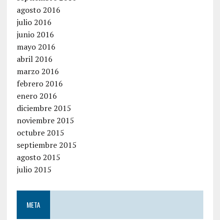
agosto 2016
julio 2016
junio 2016
mayo 2016
abril 2016
marzo 2016
febrero 2016
enero 2016
diciembre 2015
noviembre 2015
octubre 2015
septiembre 2015
agosto 2015
julio 2015
META