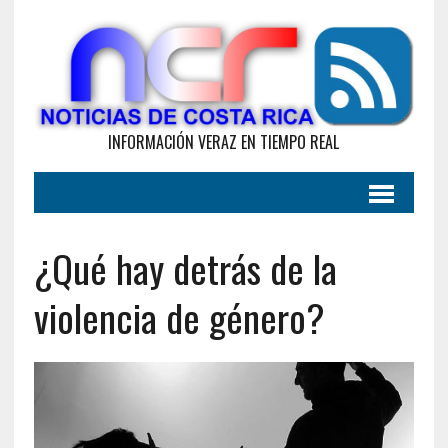
INFORMACIÓN VERAZ EN TIEMPO REAL
¿Qué hay detrás de la
violencia de género?