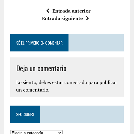
Entrada anterior
Entrada siguiente
SÉ EL PRIMERO EN COMENTAR
Deja un comentario
Lo siento, debes estar
conectado
para publicar
un comentario.
SECCIONES