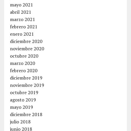
mayo 2021
abril 2021
marzo 2021
febrero 2021
enero 2021
diciembre 2020
noviembre 2020
octubre 2020
marzo 2020
febrero 2020
diciembre 2019
noviembre 2019
octubre 2019
agosto 2019
mayo 2019
diciembre 2018
julio 2018
junio 2018