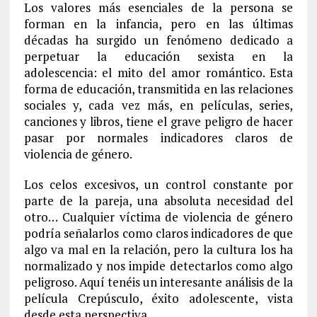
Los valores más esenciales de la persona se
forman en la infancia, pero en las últimas
décadas ha surgido un fenómeno dedicado a
perpetuar la educación sexista en la
adolescencia: el mito del amor romántico. Esta
forma de educación, transmitida en las relaciones
sociales y, cada vez más, en películas, series,
canciones y libros, tiene el grave peligro de hacer
pasar por normales indicadores claros de
violencia de género.
Los celos excesivos, un control constante por
parte de la pareja, una absoluta necesidad del
otro… Cualquier víctima de violencia de género
podría señalarlos como claros indicadores de que
algo va mal en la relación, pero la cultura los ha
normalizado y nos impide detectarlos como algo
peligroso. Aquí tenéis un interesante análisis de la
película Crepúsculo, éxito adolescente, vista
desde esta perspectiva.