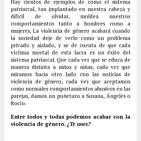
Hay cientos de ejemplos de cómo el sistema
patriarcal, tan implantado en nuestra cabeza y
difícil de olvidar, moldea nuestros
comportamientos tanto a hombres como a
mujeres. La violencia de género acabará cuando
la sociedad deje de verlo como un problema
privado y aislado, y se de cuenta de que cada
víctima mortal de esta lacra es un éxito del
sistema patriarcal. Que cada vez que se educa de
manera distinta a niños y niñas, cada vez que
miramos hacia otro lado con las noticias de
violencia de género, cada vez que aceptamos
como normales comportamientos abusivos en las
parejas, damos un puñetazo a Susana, Ángeles o
Rocío.
Entre todos y todas podemos acabar con la
violencia de género.
¿Te unes?