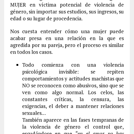
MUJER en víctima potencial de violencia de
género, sin importar sus estudios, sus ingresos, su
edad o su lugar de procedencia.
Nos cuesta entender cómo una mujer puede
acabar presa en una relación en la que es
agredida por su pareja, pero el proceso es similar
en todos los casos.
Todo comienza con una violencia
psicológica invisible: se repiten
comportamientos y actitudes machistas que
NO se reconocen como abusivos, sino que se
ven como algo normal. Los celos, las
constantes críticas, la censura, las
exigencias, el deber a mantener relaciones
sexuales…
También aparece en las fases tempranas de
la violencia de género el control que,
escudándose en que
“en el amor no hay