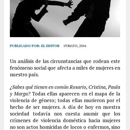
PUBLICADO POR:
EL EDITOR
19 MAYO, 2016
Un análisis de las circunstancias que rodean este
fenómeno social que afecta a miles de mujeres en
nuestro país.
¿Sabes qué tienen en común Rosario, Cristina, Paula
y Marga?
Todas ellas aparecen en el mapa de la
violencia de género; todas ellas murieron por el
hecho de ser mujeres. A día de hoy en nuestra
sociedad todavía nos cuesta asumir que los
crímenes de violencia doméstica hacia mujeres
no son actos homicidas de locos o enfermos, sino