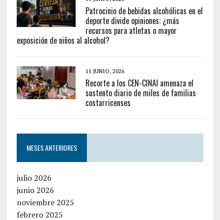
Patrocinio de bebidas alcohólicas en el
deporte divide opiniones: ¿más
recursos para atletas o mayor
exposición de niños al alcohol?
11 JUNIO, 2026
Recorte a los CEN-CINAI amenaza el
sustento diario de miles de familias
costarricenses
MESES ANTERIORES
julio 2026
junio 2026
noviembre 2025
febrero 2025