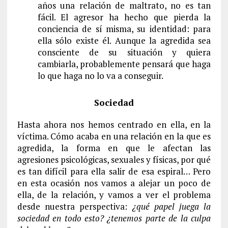
años una relación de maltrato, no es tan
fácil. El agresor ha hecho que pierda la
conciencia de sí misma, su identidad: para
ella sólo existe él. Aunque la agredida sea
consciente de su situación y quiera
cambiarla, probablemente pensará que haga
lo que haga no lo va a conseguir.
Sociedad
Hasta ahora nos hemos centrado en ella, en la
víctima. Cómo acaba en una relación en la que es
agredida, la forma en que le afectan las
agresiones psicológicas, sexuales y físicas, por qué
es tan difícil para ella salir de esa espiral… Pero
en esta ocasión nos vamos a alejar un poco de
ella, de la relación, y vamos a ver el problema
desde nuestra perspectiva:
¿qué papel juega la
sociedad en todo esto? ¿tenemos parte de la culpa