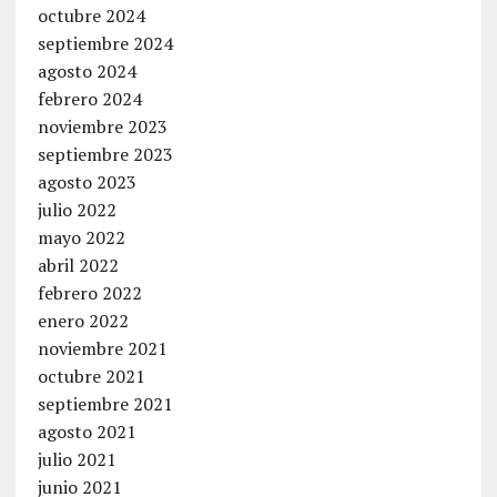
octubre 2024
septiembre 2024
agosto 2024
febrero 2024
noviembre 2023
septiembre 2023
agosto 2023
julio 2022
mayo 2022
abril 2022
febrero 2022
enero 2022
noviembre 2021
octubre 2021
septiembre 2021
agosto 2021
julio 2021
junio 2021