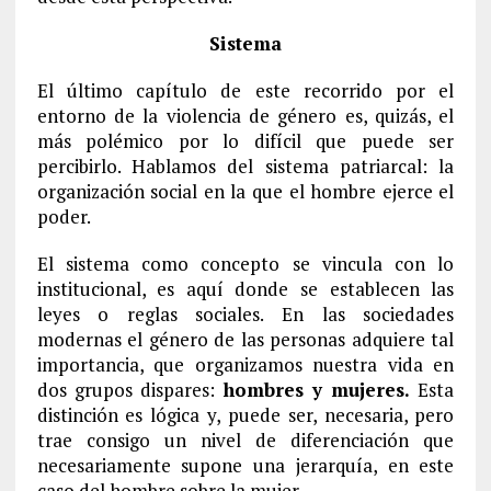
Sistema
El último capítulo de este recorrido por el
entorno de la violencia de género es, quizás, el
más polémico por lo difícil que puede ser
percibirlo. Hablamos del sistema patriarcal: la
organización social en la que el hombre ejerce el
poder.
El sistema como concepto se vincula con lo
institucional, es aquí donde se establecen las
leyes o reglas sociales. En las sociedades
modernas el género de las personas adquiere tal
importancia, que organizamos nuestra vida en
dos grupos dispares:
hombres y mujeres.
Esta
distinción es lógica y, puede ser, necesaria, pero
trae consigo un nivel de diferenciación que
necesariamente supone una jerarquía, en este
caso del hombre sobre la mujer.