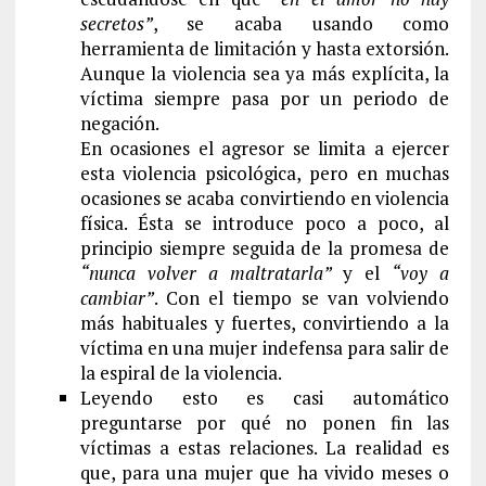
secretos”
, se acaba usando como
herramienta de limitación y hasta extorsión.
Aunque la violencia sea ya más explícita, la
víctima siempre pasa por un periodo de
negación.
En ocasiones el agresor se limita a ejercer
esta violencia psicológica, pero en muchas
ocasiones se acaba convirtiendo en violencia
física. Ésta se introduce poco a poco, al
principio siempre seguida de la promesa de
“nunca volver a maltratarla”
y el
“voy a
cambiar”
. Con el tiempo se van volviendo
más habituales y fuertes, convirtiendo a la
víctima en una mujer indefensa para salir de
la espiral de la violencia.
Leyendo esto es casi automático
preguntarse por qué no ponen fin las
víctimas a estas relaciones. La realidad es
que, para una mujer que ha vivido meses o