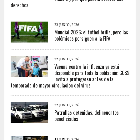
derechos
22 JUNIO, 2026
Mundial 2026: el fútbol brilla, pero las
polémicas persiguen a la FIFA
22 JUNIO, 2026
Vacuna contra la influenza ya está
disponible para toda la población: CCSS
invita a protegerse antes de la
temporada de mayor circulación del virus
22 JUNIO, 2026
Patrullas detenidas, delincuentes
beneficiados
11 JUNIO, 2026