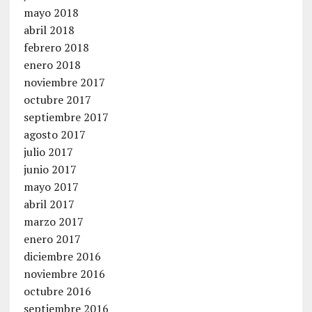
mayo 2018
abril 2018
febrero 2018
enero 2018
noviembre 2017
octubre 2017
septiembre 2017
agosto 2017
julio 2017
junio 2017
mayo 2017
abril 2017
marzo 2017
enero 2017
diciembre 2016
noviembre 2016
octubre 2016
septiembre 2016