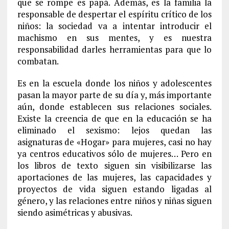
que se rompe es papá. Además, es la familia la
responsable de despertar el espíritu crítico de los
niños: la sociedad va a intentar introducir el
machismo en sus mentes, y es nuestra
responsabilidad darles herramientas para que lo
combatan.
Es en la escuela donde los niños y adolescentes
pasan la mayor parte de su día y, más importante
aún, donde establecen sus relaciones sociales.
Existe la creencia de que en la educación se ha
eliminado el sexismo: lejos quedan las
asignaturas de «Hogar» para mujeres, casi no hay
ya centros educativos sólo de mujeres… Pero en
los libros de texto siguen sin visibilizarse las
aportaciones de las mujeres, las capacidades y
proyectos de vida siguen estando ligadas al
género, y las relaciones entre niños y niñas siguen
siendo asimétricas y abusivas.