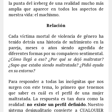
la punta del iceberg de una realidad mucho más
amplia que aparece en todos los aspectos de
nuestra vida: el machismo.
Relación
Cada víctima mortal de violencia de género ha
tenido detrás una historia de sufrimiento en la
pareja, meses o años siendo agredida de
diferentes formas por su compañero sentimental.
¿Cómo llegó a eso? ¿Por qué se dejó maltratar?
¿Supo que estaba siendo maltratada? ¿Pidió ayuda
en su entorno?
Para responder a todas las incógnitas que nos
surgen con este tema, lo primero que tenemos
que saber es cuál es el perfil de una mujer
maltratada. La respuesta es tan dura como la
realidad:
no existe un perfil definido
. Nuestro
sistema desigualitario convierte a CUALQUIER