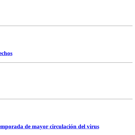
echos
temporada de mayor circulación del virus