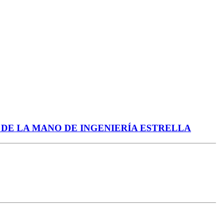
L DE LA MANO DE INGENIERÍA ESTRELLA