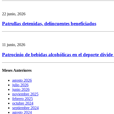
22 junio, 2026
Patrullas detenidas, delincuentes beneficiados
11 junio, 2026
Patrocinio de bebidas alcohólicas en el deporte divid
Meses Anteriores
agosto 2026
julio 2026
junio 2026
noviembre 2025
febrero 2025
octubre 2024
septiembre 2024
agosto 2024