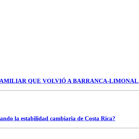
Y FAMILIAR QUE VOLVIÓ A BARRANCA-LIMONA
ciando la estabilidad cambiaria de Costa Rica?