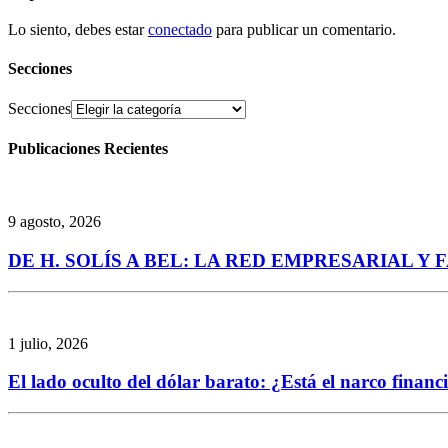
Lo siento, debes estar
conectado
para publicar un comentario.
Secciones
Secciones
Publicaciones Recientes
9 agosto, 2026
DE H. SOLÍS A BEL: LA RED EMPRESARIAL 
1 julio, 2026
El lado oculto del dólar barato: ¿Está el narco finan