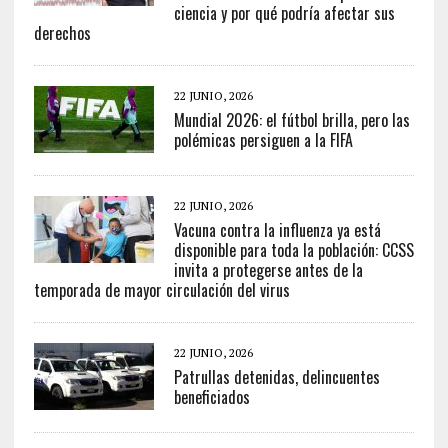
ciencia y por qué podría afectar sus
derechos
22 JUNIO, 2026
Mundial 2026: el fútbol brilla, pero las
polémicas persiguen a la FIFA
22 JUNIO, 2026
Vacuna contra la influenza ya está
disponible para toda la población: CCSS
invita a protegerse antes de la
temporada de mayor circulación del virus
22 JUNIO, 2026
Patrullas detenidas, delincuentes
beneficiados