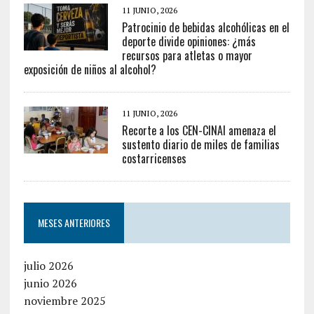
11 JUNIO, 2026
Patrocinio de bebidas alcohólicas en el
deporte divide opiniones: ¿más
recursos para atletas o mayor
exposición de niños al alcohol?
11 JUNIO, 2026
Recorte a los CEN-CINAI amenaza el
sustento diario de miles de familias
costarricenses
MESES ANTERIORES
julio 2026
junio 2026
noviembre 2025