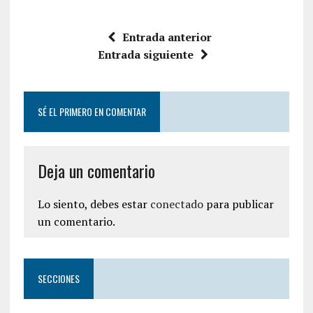
Entrada anterior
Entrada siguiente
SÉ EL PRIMERO EN COMENTAR
Deja un comentario
Lo siento, debes estar
conectado
para publicar
un comentario.
SECCIONES