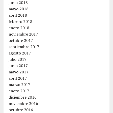
junio 2018
mayo 2018
abril 2018
febrero 2018
enero 2018
noviembre 2017
octubre 2017
septiembre 2017
agosto 2017
julio 2017
junio 2017
mayo 2017
abril 2017
marzo 2017
enero 2017
diciembre 2016
noviembre 2016
octubre 2016