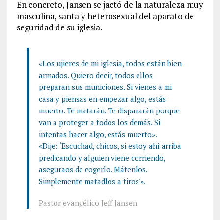
En concreto, Jansen se jactó de la naturaleza muy
masculina, santa y heterosexual del aparato de
seguridad de su iglesia.
«Los ujieres de mi iglesia, todos están bien
armados. Quiero decir, todos ellos
preparan sus municiones. Si vienes a mi
casa y piensas en empezar algo, estás
muerto. Te matarán. Te dispararán porque
van a proteger a todos los demás. Si
intentas hacer algo, estás muerto».
«Dije: ‘Escuchad, chicos, si estoy ahí arriba
predicando y alguien viene corriendo,
aseguraos de cogerlo. Mátenlos.
Simplemente matadlos a tiros'».
Pastor evangélico Jeff Jansen