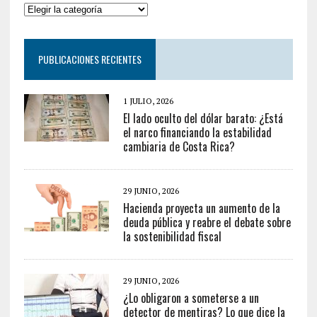
PUBLICACIONES RECIENTES
1 JULIO, 2026
El lado oculto del dólar barato: ¿Está
el narco financiando la estabilidad
cambiaria de Costa Rica?
29 JUNIO, 2026
Hacienda proyecta un aumento de la
deuda pública y reabre el debate sobre
la sostenibilidad fiscal
29 JUNIO, 2026
¿Lo obligaron a someterse a un
detector de mentiras? Lo que dice la