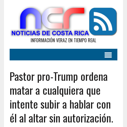
INFORMACIÓN VERAZ EN TIEMPO REAL
Pastor pro-Trump ordena
matar a cualquiera que
intente subir a hablar con
él al altar sin autorización.