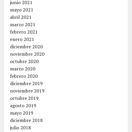
junio 2021
mayo 2021
abril 2021
marzo 2021
febrero 2021
enero 2021
diciembre 2020
noviembre 2020
octubre 2020
marzo 2020
febrero 2020
diciembre 2019
noviembre 2019
octubre 2019
agosto 2019
mayo 2019
diciembre 2018
julio 2018