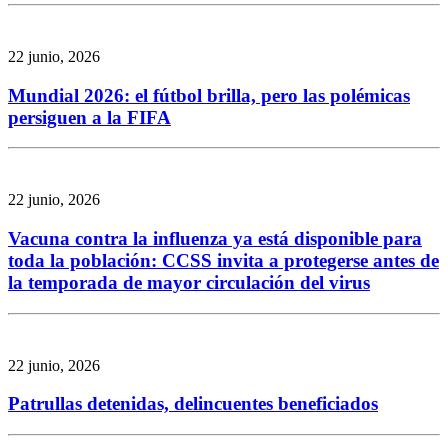
22 junio, 2026
Mundial 2026: el fútbol brilla, pero las polémicas
persiguen a la FIFA
22 junio, 2026
Vacuna contra la influenza ya está disponible para
toda la población: CCSS invita a protegerse antes de
la temporada de mayor circulación del virus
22 junio, 2026
Patrullas detenidas, delincuentes beneficiados