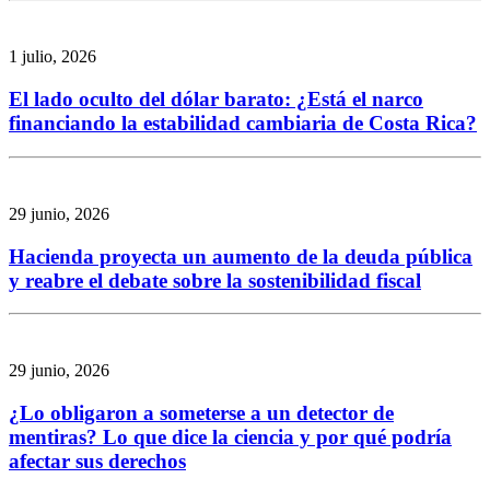
1 julio, 2026
El lado oculto del dólar barato: ¿Está el narco
financiando la estabilidad cambiaria de Costa Rica?
29 junio, 2026
Hacienda proyecta un aumento de la deuda pública
y reabre el debate sobre la sostenibilidad fiscal
29 junio, 2026
¿Lo obligaron a someterse a un detector de
mentiras? Lo que dice la ciencia y por qué podría
afectar sus derechos