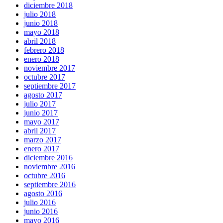
diciembre 2018
julio 2018
junio 2018
mayo 2018
abril 2018
febrero 2018
enero 2018
noviembre 2017
octubre 2017
septiembre 2017
agosto 2017
julio 2017
junio 2017
mayo 2017
abril 2017
marzo 2017
enero 2017
diciembre 2016
noviembre 2016
octubre 2016
septiembre 2016
agosto 2016
julio 2016
junio 2016
mayo 2016