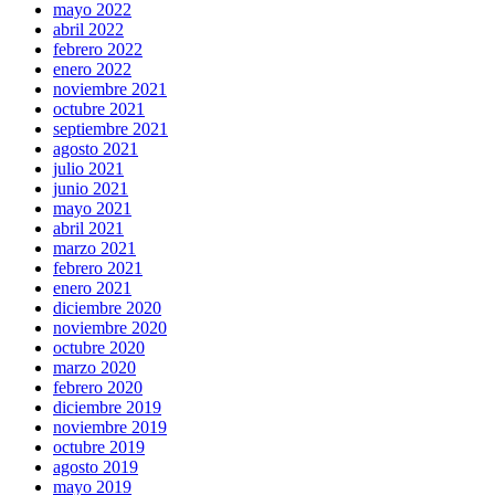
mayo 2022
abril 2022
febrero 2022
enero 2022
noviembre 2021
octubre 2021
septiembre 2021
agosto 2021
julio 2021
junio 2021
mayo 2021
abril 2021
marzo 2021
febrero 2021
enero 2021
diciembre 2020
noviembre 2020
octubre 2020
marzo 2020
febrero 2020
diciembre 2019
noviembre 2019
octubre 2019
agosto 2019
mayo 2019