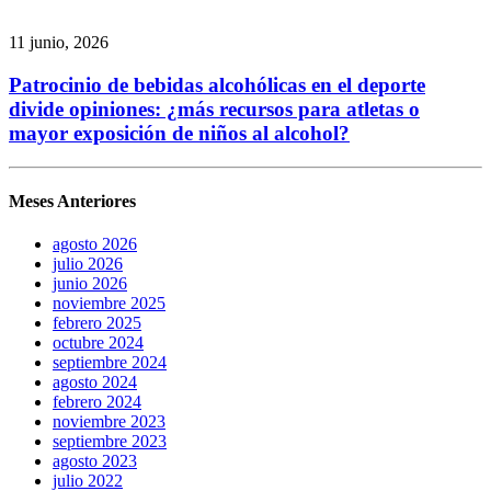
11 junio, 2026
Patrocinio de bebidas alcohólicas en el deporte
divide opiniones: ¿más recursos para atletas o
mayor exposición de niños al alcohol?
Meses Anteriores
agosto 2026
julio 2026
junio 2026
noviembre 2025
febrero 2025
octubre 2024
septiembre 2024
agosto 2024
febrero 2024
noviembre 2023
septiembre 2023
agosto 2023
julio 2022