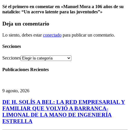
Sé el primero en comentar
en «Manuel Mora a 106 años de su
natalicio: “Un acervo latente para las juventudes”»
Deja un comentario
Lo siento, debes estar
conectado
para publicar un comentario.
Secciones
Secciones
Publicaciones Recientes
9 agosto, 2026
DE H. SOLÍS A BEL: LA RED EMPRESARIAL Y
FAMILIAR QUE VOLVIÓ A BARRANCA-
LIMONAL DE LA MANO DE INGENIERÍA
ESTRELLA