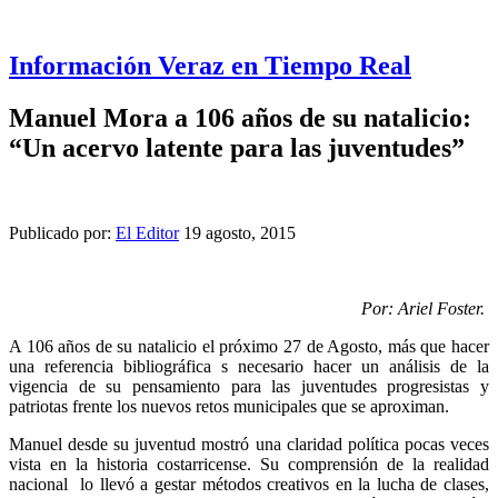
Información Veraz en Tiempo Real
Manuel Mora a 106 años de su natalicio:
“Un acervo latente para las juventudes”
Publicado por:
El Editor
19 agosto, 2015
Por: Ariel Foster.
A 106 años de su natalicio el próximo 27 de Agosto, más que hacer
una referencia bibliográfica s necesario hacer un análisis de la
vigencia de su pensamiento para las juventudes progresistas y
patriotas frente los nuevos retos municipales que se aproximan.
Manuel desde su juventud mostró una claridad política pocas veces
vista en la historia costarricense. Su comprensión de la realidad
nacional lo llevó a gestar métodos creativos en la lucha de clases,