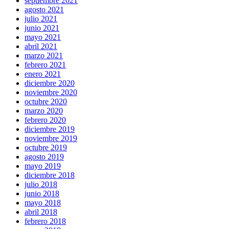
septiembre 2021
agosto 2021
julio 2021
junio 2021
mayo 2021
abril 2021
marzo 2021
febrero 2021
enero 2021
diciembre 2020
noviembre 2020
octubre 2020
marzo 2020
febrero 2020
diciembre 2019
noviembre 2019
octubre 2019
agosto 2019
mayo 2019
diciembre 2018
julio 2018
junio 2018
mayo 2018
abril 2018
febrero 2018