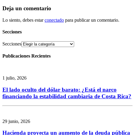
Deja un comentario
Lo siento, debes estar
conectado
para publicar un comentario.
Secciones
Secciones
Publicaciones Recientes
1 julio, 2026
El lado oculto del dólar barato: ¿Está el narco
financiando la estabilidad cambiaria de Costa Rica?
29 junio, 2026
Hacienda proyecta un aumento de la deuda pública