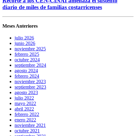
Recorte a los CEN-CINAI amenaza el sustento
diario de miles de familias costarricenses
Meses Anteriores
julio 2026
junio 2026
noviembre 2025
febrero 2025
octubre 2024
septiembre 2024
agosto 2024
febrero 2024
noviembre 2023
septiembre 2023
agosto 2023
julio 2022
mayo 2022
abril 2022
febrero 2022
enero 2022
noviembre 2021
octubre 2021