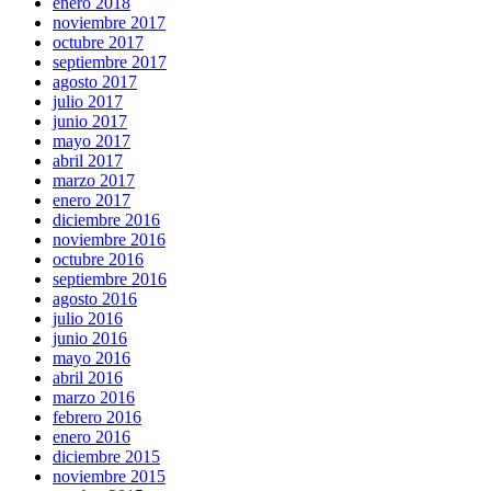
enero 2018
noviembre 2017
octubre 2017
septiembre 2017
agosto 2017
julio 2017
junio 2017
mayo 2017
abril 2017
marzo 2017
enero 2017
diciembre 2016
noviembre 2016
octubre 2016
septiembre 2016
agosto 2016
julio 2016
junio 2016
mayo 2016
abril 2016
marzo 2016
febrero 2016
enero 2016
diciembre 2015
noviembre 2015