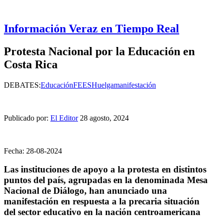
Información Veraz en Tiempo Real
Protesta Nacional por la Educación en
Costa Rica
DEBATES:
Educación
FEES
Huelga
manifestación
Publicado por:
El Editor
28 agosto, 2024
Fecha: 28-08-2024
Las instituciones de apoyo a la protesta en distintos
puntos del país, agrupadas en la denominada Mesa
Nacional de Diálogo, han anunciado una
manifestación en respuesta a la precaria situación
del sector educativo en la nación centroamericana