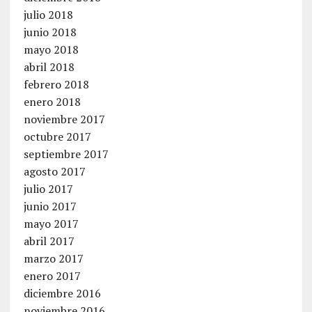
julio 2018
junio 2018
mayo 2018
abril 2018
febrero 2018
enero 2018
noviembre 2017
octubre 2017
septiembre 2017
agosto 2017
julio 2017
junio 2017
mayo 2017
abril 2017
marzo 2017
enero 2017
diciembre 2016
noviembre 2016