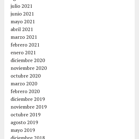
julio 2021
junio 2021
mayo 2021
abril 2021
marzo 2021
febrero 2021
enero 2021
diciembre 2020
noviembre 2020
octubre 2020
marzo 2020
febrero 2020
diciembre 2019
noviembre 2019
octubre 2019
agosto 2019
mayo 2019
diciembre 2018