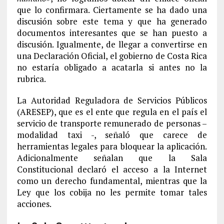
que lo confirmara. Ciertamente se ha dado una
discusión sobre este tema y que ha generado
documentos interesantes que se han puesto a
discusión. Igualmente, de llegar a convertirse en
una Declaración Oficial, el gobierno de Costa Rica
no estaría obligado a acatarla si antes no la
rubrica.
La Autoridad Reguladora de Servicios Públicos
(ARESEP), que es el ente que regula en el país el
servicio de transporte remunerado de personas –
modalidad taxi -, señaló que carece de
herramientas legales para bloquear la aplicación.
Adicionalmente señalan que la Sala
Constitucional declaró el acceso a la Internet
como un derecho fundamental, mientras que la
Ley que los cobija no les permite tomar tales
acciones.