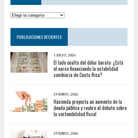
PUBLICACIONES RECIENTES
1 JULIO, 2026
El lado oculto del dólar barato: ¿Está
el narco financiando la estabilidad
cambiaria de Costa Rica?
29 JUNIO, 2026
Hacienda proyecta un aumento de la
deuda pública y reabre el debate sobre
la sostenibilidad fiscal
29 JUNIO, 2026