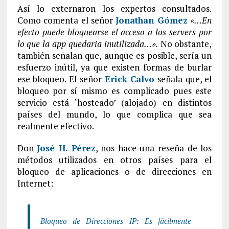
Así lo externaron los expertos consultados.
Como comenta el señor
Jonathan Gómez
«…En
efecto puede bloquearse el acceso a los servers por
lo que la app quedaria inutilizada…».
No obstante,
también señalan que, aunque es posible, sería un
esfuerzo inútil, ya que existen formas de burlar
ese bloqueo. El señor
Erick Calvo
señala que, el
bloqueo por sí mismo es complicado pues este
servicio está ‘hosteado’ (alojado) en distintos
países del mundo, lo que complica que sea
realmente efectivo.
Don
José H. Pérez
, nos hace una reseña de los
métodos utilizados en otros países para el
bloqueo de aplicaciones o de direcciones en
Internet:
Bloqueo de Direcciones IP: Es fácilmente