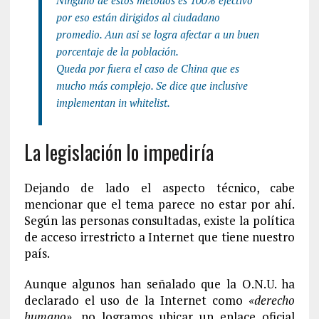
por eso están dirigidos al ciudadano
promedio. Aun asi se logra afectar a un buen
porcentaje de la población.
Queda por fuera el caso de China que es
mucho más complejo. Se dice que inclusive
implementan in whitelist.
La legislación lo impediría
Dejando de lado el aspecto técnico, cabe
mencionar que el tema parece no estar por ahí.
Según las personas consultadas, existe la política
de acceso irrestricto a Internet que tiene nuestro
país.
Aunque algunos han señalado que la O.N.U. ha
declarado el uso de la Internet como
«derecho
humano»
, no logramos ubicar un enlace oficial