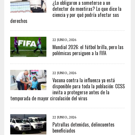
¿Lo obligaron a someterse a un
detector de mentiras? Lo que dice la
ciencia y por qué podría afectar sus
derechos
22 JUNIO, 2026
Mundial 2026: el fútbol brilla, pero las
polémicas persiguen a la FIFA
22 JUNIO, 2026
Vacuna contra la influenza ya está
disponible para toda la población: CCSS
invita a protegerse antes de la
temporada de mayor circulación del virus
22 JUNIO, 2026
Patrullas detenidas, delincuentes
beneficiados