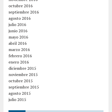
octubre 2016
septiembre 2016
agosto 2016
julio 2016
junio 2016
mayo 2016
abril 2016
marzo 2016
febrero 2016
enero 2016
diciembre 2015
noviembre 2015
octubre 2015
septiembre 2015
agosto 2015
julio 2015