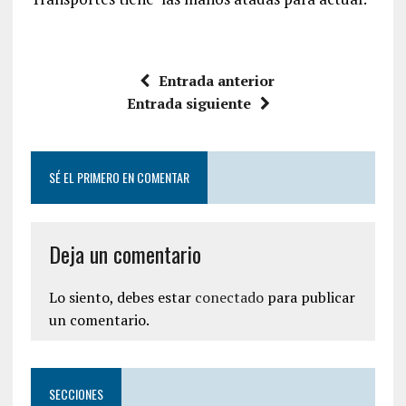
Entrada anterior
Entrada siguiente
SÉ EL PRIMERO EN COMENTAR
Deja un comentario
Lo siento, debes estar
conectado
para publicar
un comentario.
SECCIONES