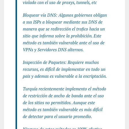
violado con el uso de proxys, tunnels, etc
Bloquear vía DNS: Algunos gobiernos obligan
a sus ISPs a bloquear mediante sus DNS de
manera que se redirección el trafico hacia un
sitio que informa sobre la prohibición. Este
método es también vulnerable ante el uso de
VPNs y Servidores DNS alternos.
Inspección de Paquetes: Requiere muchos
recursos, es difícil de implementar en todo un
pais y ademas es vulnerable a la encriptación.
Turquía recientemente implemento el método
de restricción de ancho de banda ante el uso
de los sitios no permitidos. Aunque este
método es también vulnerable es más difícil
de detectar para el usuario promedio.
Ninguno de estos métodos es 100% efectivo