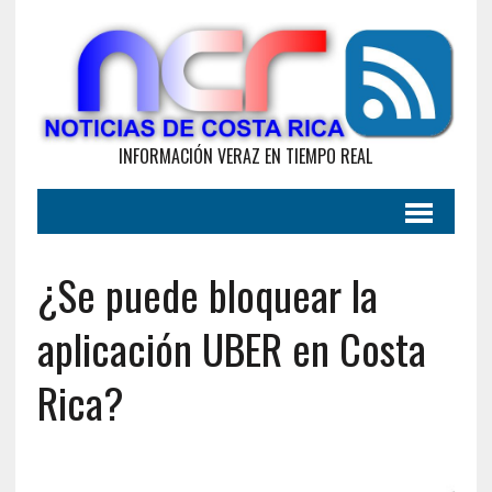
INFORMACIÓN VERAZ EN TIEMPO REAL
¿Se puede bloquear la
aplicación UBER en Costa
Rica?