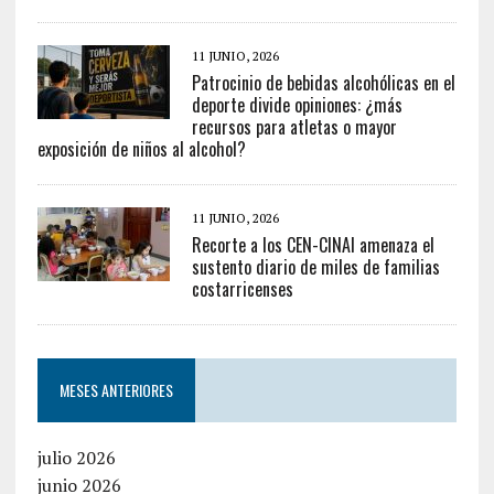
11 JUNIO, 2026
Patrocinio de bebidas alcohólicas en el
deporte divide opiniones: ¿más
recursos para atletas o mayor
exposición de niños al alcohol?
11 JUNIO, 2026
Recorte a los CEN-CINAI amenaza el
sustento diario de miles de familias
costarricenses
MESES ANTERIORES
julio 2026
junio 2026