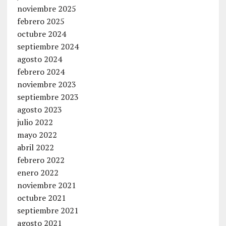
noviembre 2025
febrero 2025
octubre 2024
septiembre 2024
agosto 2024
febrero 2024
noviembre 2023
septiembre 2023
agosto 2023
julio 2022
mayo 2022
abril 2022
febrero 2022
enero 2022
noviembre 2021
octubre 2021
septiembre 2021
agosto 2021