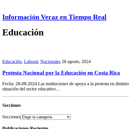
Información Veraz en Tiempo Real
Educación
Educación
,
Laboral
,
Nacionales
28 agosto, 2024
Protesta Nacional por la Educación en Costa Rica
Fecha: 28-08-2024 Las instituciones de apoyo a la protesta en distin
situación del sector educativo…
Secciones
Secciones
Publicaciones Recientes