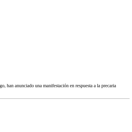
go, han anunciado una manifestación en respuesta a la precaria