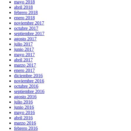
mayo 2018
abril 2018
febrero 2018
enero 2018
noviembre 2017
octubre 2017
septiembre 2017
agosto 2017
julio 2017
junio 2017
mayo 2017
abril 2017
marzo 2017
enero 2017
diciembre 2016
noviembre 2016
octubre 2016
septiembre 2016
agosto 2016
julio 2016
junio 2016
mayo 2016
abril 2016
marzo 2016
febrero 2016