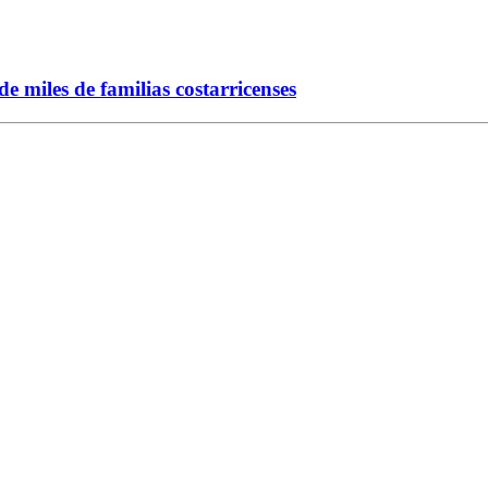
 miles de familias costarricenses