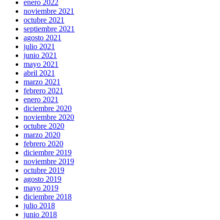
enero 2022
noviembre 2021
octubre 2021
septiembre 2021
agosto 2021
julio 2021
junio 2021
mayo 2021
abril 2021
marzo 2021
febrero 2021
enero 2021
diciembre 2020
noviembre 2020
octubre 2020
marzo 2020
febrero 2020
diciembre 2019
noviembre 2019
octubre 2019
agosto 2019
mayo 2019
diciembre 2018
julio 2018
junio 2018