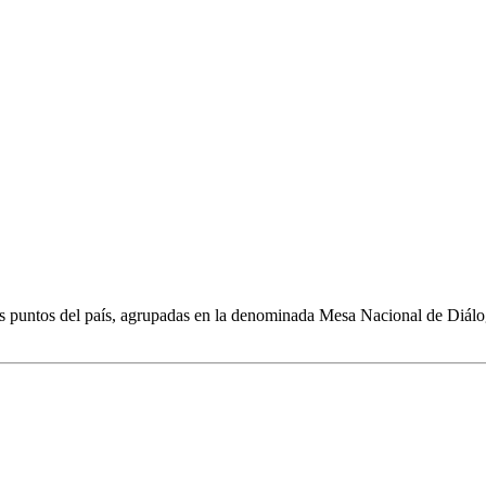
tos puntos del país, agrupadas en la denominada Mesa Nacional de Diálo