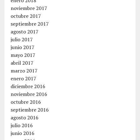
enero 2018
noviembre 2017
octubre 2017
septiembre 2017
agosto 2017
julio 2017
junio 2017
mayo 2017
abril 2017
marzo 2017
enero 2017
diciembre 2016
noviembre 2016
octubre 2016
septiembre 2016
agosto 2016
julio 2016
junio 2016