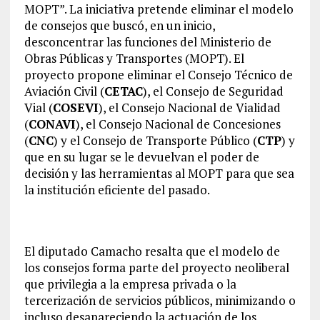
MOPT”. La iniciativa pretende eliminar el modelo
de consejos que buscó, en un inicio,
desconcentrar las funciones del Ministerio de
Obras Públicas y Transportes (MOPT). El
proyecto propone eliminar el Consejo Técnico de
Aviación Civil (
CETAC
), el Consejo de Seguridad
Vial (
COSEVI
), el Consejo Nacional de Vialidad
(
CONAVI
), el Consejo Nacional de Concesiones
(
CNC
) y el Consejo de Transporte Público (
CTP
) y
que en su lugar se le devuelvan el poder de
decisión y las herramientas al MOPT para que sea
la institución eficiente del pasado.
El diputado Camacho resalta que el modelo de
los consejos forma parte del proyecto neoliberal
que privilegia a la empresa privada o la
tercerización de servicios públicos, minimizando o
incluso desapareciendo la actuación de los