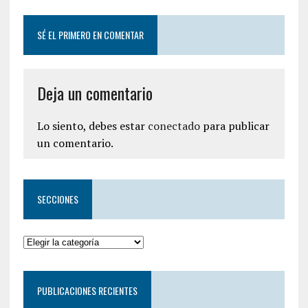
SÉ EL PRIMERO EN COMENTAR
Deja un comentario
Lo siento, debes estar
conectado
para publicar
un comentario.
SECCIONES
PUBLICACIONES RECIENTES