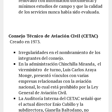
renovado con información documental y
mínimos estudios de campo y que la calidad
de los servicios nunca había sido evaluada.
Consejo Técnico de Aviación Civil (CETAC)
Creado en 1973.
Irregularidades en el nombramiento de los
integrantes del consejo.
En la administración Chinchilla Miranda, el
viceministro de turno, Luis Carlos Araya
Monge, presentó vínculos con varias
empresas relacionadas con la aviación
nacional, lo cual está prohibido por la Ley
General de Aviación Civil.
La Auditoría Interna del CETAC señaló que
el actual director Enio Cubillo y la
subdirectora, Gianella Baltodano, no