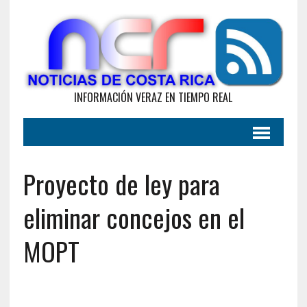
INFORMACIÓN VERAZ EN TIEMPO REAL
Proyecto de ley para
eliminar concejos en el
MOPT