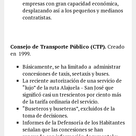
empresas con gran capacidad económica,
desplazando así a los pequeños y medianos
contratistas.
Consejo de Transporte Público (CTP).
Creado
en 1999.
Básicamente, se ha limitado a administrar
concesiones de taxis, seetaxis y buses.
La reciente autorización de una servicio de
“lujo” de la ruta Alajuela – San José que
significó casi un trescientos por ciento más
de la tarifa ordinaria del servicio.
“Buseteros y buseteras”, excluidos de la
toma de decisiones.
Informes de la Defensoría de los Habitantes
señalan que las concesiones se han