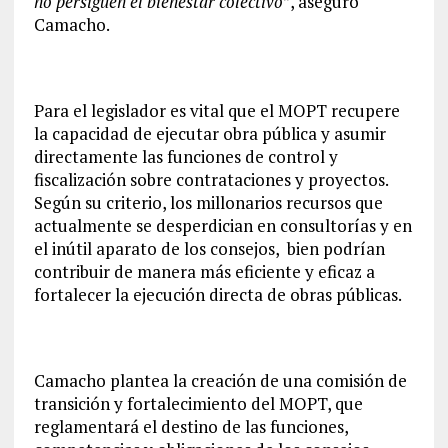
no persiguen el bienestar colectivo
”, aseguró
Camacho.
Para el legislador es vital que el MOPT recupere
la capacidad de ejecutar obra pública y asumir
directamente las funciones de control y
fiscalización sobre contrataciones y proyectos.
Según su criterio, los millonarios recursos que
actualmente se desperdician en consultorías y en
el inútil aparato de los consejos, bien podrían
contribuir de manera más eficiente y eficaz a
fortalecer la ejecución directa de obras públicas.
Camacho plantea la creación de una comisión de
transición y fortalecimiento del MOPT, que
reglamentará el destino de las funciones,