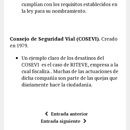
cumplían con los requisitos establecidos en
la ley para su nombramiento.
Consejo de Seguridad Vial (COSEVI).
Creado
en 1979.
Un ejemplo claro de los desatinos del
COSEVI es el caso de RITEVE, empresa a la
cual fiscaliza. . Muchas de las actuaciones de
dicha compañía son parte de las quejas que
diariamente hace la ciudadanía.
Entrada anterior
Entrada siguiente