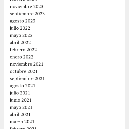
noviembre 2023
septiembre 2023
agosto 2023
julio 2022
mayo 2022
abril 2022
febrero 2022
enero 2022
noviembre 2021
octubre 2021
septiembre 2021
agosto 2021
julio 2021
junio 2021
mayo 2021
abril 2021
marzo 2021
febrero 2021