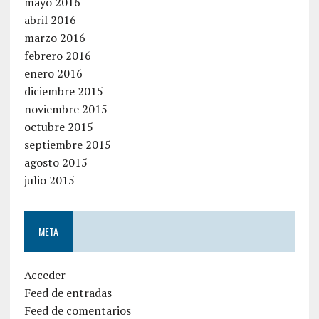
mayo 2016
abril 2016
marzo 2016
febrero 2016
enero 2016
diciembre 2015
noviembre 2015
octubre 2015
septiembre 2015
agosto 2015
julio 2015
META
Acceder
Feed de entradas
Feed de comentarios