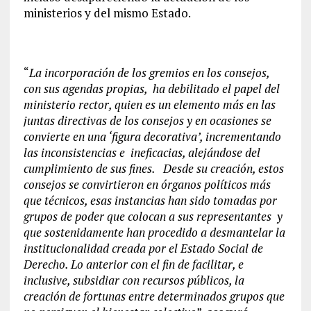
ministerios y del mismo Estado.
“
La incorporación de los gremios en los consejos,
con sus agendas propias, ha debilitado el papel del
ministerio rector, quien es un elemento más en las
juntas directivas de los consejos y en ocasiones se
convierte en una ‘figura decorativa’, incrementando
las inconsistencias e ineficacias, alejándose del
cumplimiento de sus fines. Desde su creación, estos
consejos se convirtieron en órganos políticos más
que técnicos, esas instancias han sido tomadas por
grupos de poder que colocan a sus representantes y
que sostenidamente han procedido a desmantelar la
institucionalidad creada por el Estado Social de
Derecho. Lo anterior con el fin de facilitar, e
inclusive, subsidiar con recursos públicos, la
creación de fortunas entre determinados grupos que