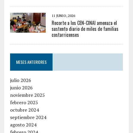
11 JUNIO, 2026
Recorte a los CEN-CINAI amenaza el
sustento diario de miles de familias
costarricenses
MESES ANTERIORES
julio 2026
junio 2026
noviembre 2025
febrero 2025
octubre 2024
septiembre 2024
agosto 2024
febrero 2024