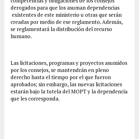
competencias y obligaciones de los consejos
derogados para que los asuman dependencias
existentes de este ministerio u otras que serán
creadas por medio de ese reglamento. Además,
se reglamentará la distribución del recurso
humano.
Las licitaciones, programas y proyectos asumidos
por los consejos, se mantendrán en pleno
derecho hasta el tiempo por el que fueron
aprobados; sin embargo, las nuevas licitaciones
estarán bajo la tutela del MOPT y la dependencia
que les corresponda.