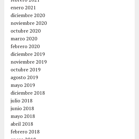
enero 2021
diciembre 2020
noviembre 2020
octubre 2020
marzo 2020
febrero 2020
diciembre 2019
noviembre 2019
octubre 2019
agosto 2019
mayo 2019
diciembre 2018
julio 2018
junio 2018
mayo 2018
abril 2018
febrero 2018