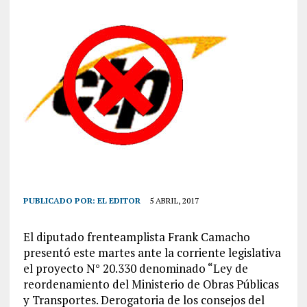
PUBLICADO POR:
EL EDITOR
5 ABRIL, 2017
El diputado frenteamplista Frank Camacho
presentó este martes ante la corriente legislativa
el proyecto N° 20.330 denominado “Ley de
reordenamiento del Ministerio de Obras Públicas
y Transportes. Derogatoria de los consejos del