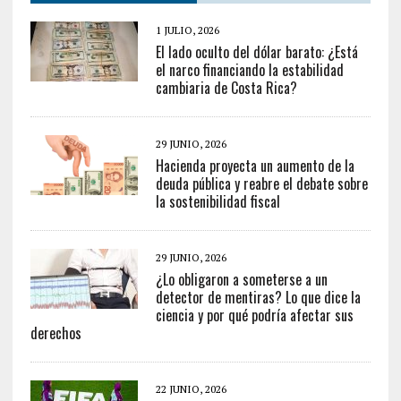
1 JULIO, 2026
El lado oculto del dólar barato: ¿Está
el narco financiando la estabilidad
cambiaria de Costa Rica?
29 JUNIO, 2026
Hacienda proyecta un aumento de la
deuda pública y reabre el debate sobre
la sostenibilidad fiscal
29 JUNIO, 2026
¿Lo obligaron a someterse a un
detector de mentiras? Lo que dice la
ciencia y por qué podría afectar sus
derechos
22 JUNIO, 2026