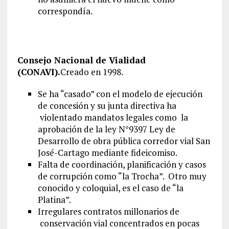
correspondía.
Consejo Nacional de Vialidad
(CONAVI).
Creado en 1998.
Se ha “casado” con el modelo de ejecución
de concesión y su junta directiva ha
violentado mandatos legales como la
aprobación de la ley N°9397 Ley de
Desarrollo de obra pública corredor vial San
José-Cartago mediante fideicomiso.
Falta de coordinación, planificación y casos
de corrupción como “la Trocha”. Otro muy
conocido y coloquial, es el caso de “la
Platina”.
Irregulares contratos millonarios de
conservación vial concentrados en pocas