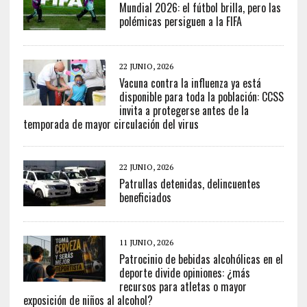
Mundial 2026: el fútbol brilla, pero las
polémicas persiguen a la FIFA
22 JUNIO, 2026
Vacuna contra la influenza ya está
disponible para toda la población: CCSS
invita a protegerse antes de la
temporada de mayor circulación del virus
22 JUNIO, 2026
Patrullas detenidas, delincuentes
beneficiados
11 JUNIO, 2026
Patrocinio de bebidas alcohólicas en el
deporte divide opiniones: ¿más
recursos para atletas o mayor
exposición de niños al alcohol?