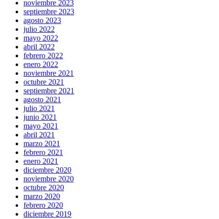
noviembre 2023
septiembre 2023
agosto 2023
julio 2022
mayo 2022
abril 2022
febrero 2022
enero 2022
noviembre 2021
octubre 2021
septiembre 2021
agosto 2021
julio 2021
junio 2021
mayo 2021
abril 2021
marzo 2021
febrero 2021
enero 2021
diciembre 2020
noviembre 2020
octubre 2020
marzo 2020
febrero 2020
diciembre 2019