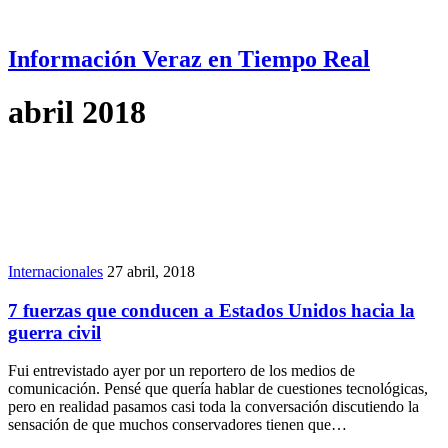
Información Veraz en Tiempo Real
abril 2018
Internacionales
27 abril, 2018
7 fuerzas que conducen a Estados Unidos hacia la
guerra civil
Fui entrevistado ayer por un reportero de los medios de
comunicación. Pensé que quería hablar de cuestiones tecnológicas,
pero en realidad pasamos casi toda la conversación discutiendo la
sensación de que muchos conservadores tienen que…