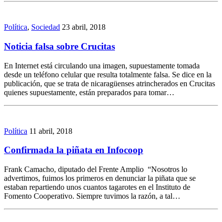
Política
,
Sociedad
23 abril, 2018
Noticia falsa sobre Crucitas
En Internet está circulando una imagen, supuestamente tomada
desde un teléfono celular que resulta totalmente falsa. Se dice en la
publicación, que se trata de nicaragüenses atrincherados en Crucitas
quienes supuestamente, están preparados para tomar…
Política
11 abril, 2018
Confirmada la piñata en Infocoop
Frank Camacho, diputado del Frente Amplio “Nosotros lo
advertimos, fuimos los primeros en denunciar la piñata que se
estaban repartiendo unos cuantos tagarotes en el Instituto de
Fomento Cooperativo. Siempre tuvimos la razón, a tal…