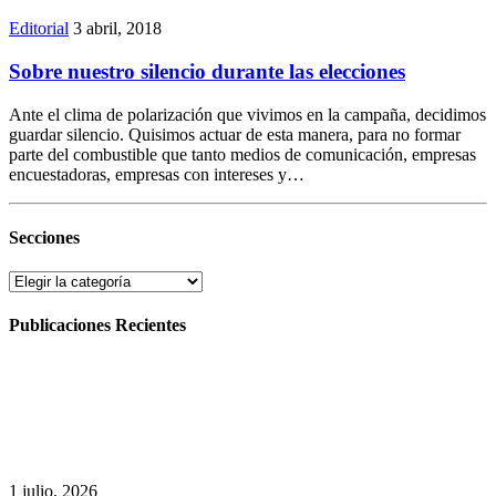
Editorial
3 abril, 2018
Sobre nuestro silencio durante las elecciones
Ante el clima de polarización que vivimos en la campaña, decidimos
guardar silencio. Quisimos actuar de esta manera, para no formar
parte del combustible que tanto medios de comunicación, empresas
encuestadoras, empresas con intereses y…
Secciones
Secciones
Publicaciones Recientes
1 julio, 2026