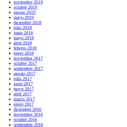
noviembre 2019
octubre 2019
agosto 2019
mayo 2019
diciembre 2018
julio 2018
junio 2018
mayo 2018
abril 2018
febrero 2018
enero 2018
noviembre 2017
octubre 2017
septiembre 2017
agosto 2017
julio 2017
junio 2017
mayo 2017
abril 2017
marzo 2017
enero 2017
diciembre 2016
noviembre 2016
octubre 2016
septiembre 2016