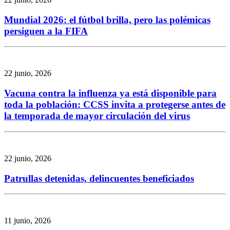
Mundial 2026: el fútbol brilla, pero las polémicas
persiguen a la FIFA
22 junio, 2026
Vacuna contra la influenza ya está disponible para
toda la población: CCSS invita a protegerse antes de
la temporada de mayor circulación del virus
22 junio, 2026
Patrullas detenidas, delincuentes beneficiados
11 junio, 2026