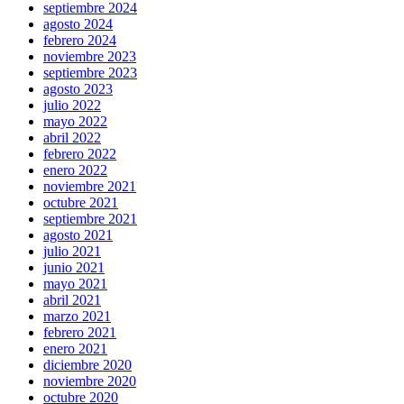
septiembre 2024
agosto 2024
febrero 2024
noviembre 2023
septiembre 2023
agosto 2023
julio 2022
mayo 2022
abril 2022
febrero 2022
enero 2022
noviembre 2021
octubre 2021
septiembre 2021
agosto 2021
julio 2021
junio 2021
mayo 2021
abril 2021
marzo 2021
febrero 2021
enero 2021
diciembre 2020
noviembre 2020
octubre 2020