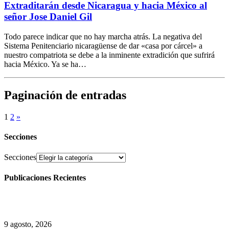
Extraditarán desde Nicaragua y hacia México al
señor Jose Daniel Gil
Todo parece indicar que no hay marcha atrás. La negativa del
Sistema Penitenciario nicaragüense de dar «casa por cárcel» a
nuestro compatriota se debe a la inminente extradición que sufrirá
hacia México. Ya se ha…
Paginación de entradas
1
2
»
Secciones
Secciones
Publicaciones Recientes
9 agosto, 2026