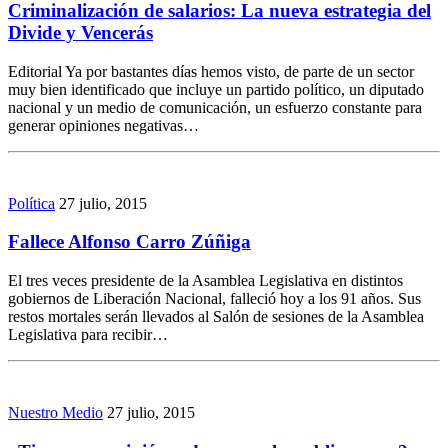
Criminalización de salarios: La nueva estrategia del
Divide y Vencerás
Editorial Ya por bastantes días hemos visto, de parte de un sector
muy bien identificado que incluye un partido político, un diputado
nacional y un medio de comunicación, un esfuerzo constante para
generar opiniones negativas…
Política
27 julio, 2015
Fallece Alfonso Carro Zúñiga
El tres veces presidente de la Asamblea Legislativa en distintos
gobiernos de Liberación Nacional, falleció hoy a los 91 años. Sus
restos mortales serán llevados al Salón de sesiones de la Asamblea
Legislativa para recibir…
Nuestro Medio
27 julio, 2015