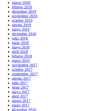
marzo 2020
febrero 2020
diciembre 2019
noviembre 2019
octubre 2019
agosto 2019
mayo 2019
diciembre 2018
julio 2018
junio 2018
mayo 2018
abril 2018
febrero 2018
enero 2018
noviembre 2017
octubre 2017
septiembre 2017
agosto 2017
julio 2017
junio 2017
mayo 2017
abril 2017
marzo 2017
enero 2017
diciembre 2016