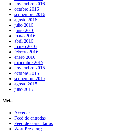
noviembre 2016
octubre 2016
septiembre 2016
agosto 2016
julio 2016
junio 2016
mayo 2016
abril 2016
marzo 2016
febrero 2016
enero 2016
diciembre 2015
noviembre 2015
octubre 2015
septiembre 2015
agosto 2015
julio 2015
Meta
Acceder
Feed de entradas
Feed de comentarios
WordPress.org