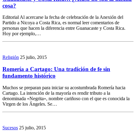
cosa?
Editorial Al acercarse la fecha de celebración de la Anexión del
Partido a Nicoya a Costa Rica, es normal leer comentarios de
personas que hacen la diferencia entre Guanacaste y Costa Rica.
Hoy por ejemplo,…
Religión
25 julio, 2015
Romería a Cartago: Una tradición de fe sin
fundamento histórico
Muchos se preparan para iniciar su acostumbrada Romería hacia
Cartago. La intención de la mayoría es rendir tributo a la
denominada «Negrita», nombre cariñoso con el que es conocida la
Virgen de los Ángeles. Se…
Sucesos
25 julio, 2015