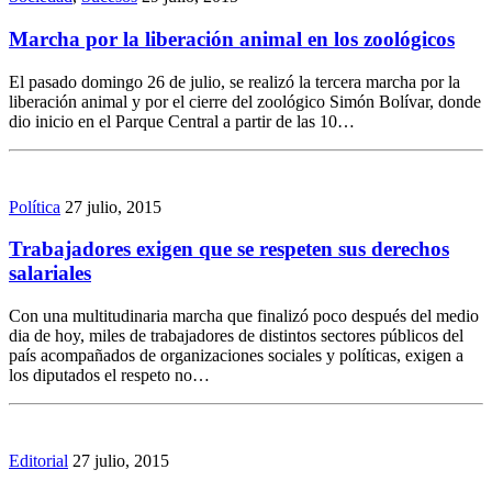
Marcha por la liberación animal en los zoológicos
El pasado domingo 26 de julio, se realizó la tercera marcha por la
liberación animal y por el cierre del zoológico Simón Bolívar, donde
dio inicio en el Parque Central a partir de las 10…
Política
27 julio, 2015
Trabajadores exigen que se respeten sus derechos
salariales
Con una multitudinaria marcha que finalizó poco después del medio
dia de hoy, miles de trabajadores de distintos sectores públicos del
país acompañados de organizaciones sociales y políticas, exigen a
los diputados el respeto no…
Editorial
27 julio, 2015