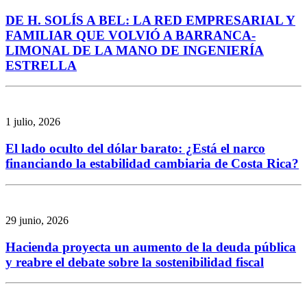
DE H. SOLÍS A BEL: LA RED EMPRESARIAL Y
FAMILIAR QUE VOLVIÓ A BARRANCA-
LIMONAL DE LA MANO DE INGENIERÍA
ESTRELLA
1 julio, 2026
El lado oculto del dólar barato: ¿Está el narco
financiando la estabilidad cambiaria de Costa Rica?
29 junio, 2026
Hacienda proyecta un aumento de la deuda pública
y reabre el debate sobre la sostenibilidad fiscal