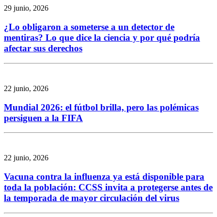
29 junio, 2026
¿Lo obligaron a someterse a un detector de
mentiras? Lo que dice la ciencia y por qué podría
afectar sus derechos
22 junio, 2026
Mundial 2026: el fútbol brilla, pero las polémicas
persiguen a la FIFA
22 junio, 2026
Vacuna contra la influenza ya está disponible para
toda la población: CCSS invita a protegerse antes de
la temporada de mayor circulación del virus