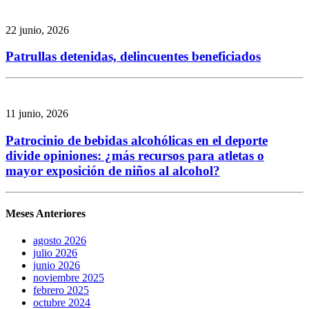
22 junio, 2026
Patrullas detenidas, delincuentes beneficiados
11 junio, 2026
Patrocinio de bebidas alcohólicas en el deporte
divide opiniones: ¿más recursos para atletas o
mayor exposición de niños al alcohol?
Meses Anteriores
agosto 2026
julio 2026
junio 2026
noviembre 2025
febrero 2025
octubre 2024