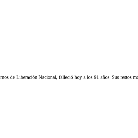
ernos de Liberación Nacional, falleció hoy a los 91 años. Sus restos m