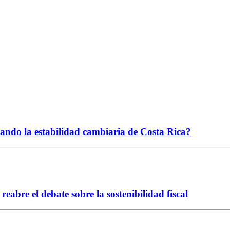
ciando la estabilidad cambiaria de Costa Rica?
abre el debate sobre la sostenibilidad fiscal