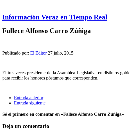
Información Veraz en Tiempo Real
Fallece Alfonso Carro Zúñiga
Publicado por:
El Editor
27 julio, 2015
El tres veces presidente de la Asamblea Legislativa en distintos gobi
para recibir los honores póstumos que corresponden.
Entrada anterior
Entrada siguiente
Sé el primero en comentar
en «Fallece Alfonso Carro Zúñiga»
Deja un comentario