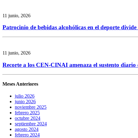
11 junio, 2026
Patrocinio de bebidas alcohólicas en el deporte divid
11 junio, 2026
Recorte a los CEN-CINAI amenaza el sustento diario de
Meses Anteriores
julio 2026
junio 2026
noviembre 2025
febrero 2025
octubre 2024
septiembre 2024
agosto 2024
febrero 2024