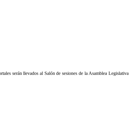
ortales serán llevados al Salón de sesiones de la Asamblea Legislativa