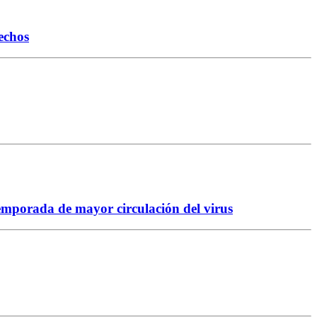
echos
temporada de mayor circulación del virus