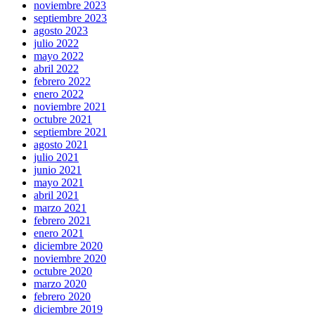
noviembre 2023
septiembre 2023
agosto 2023
julio 2022
mayo 2022
abril 2022
febrero 2022
enero 2022
noviembre 2021
octubre 2021
septiembre 2021
agosto 2021
julio 2021
junio 2021
mayo 2021
abril 2021
marzo 2021
febrero 2021
enero 2021
diciembre 2020
noviembre 2020
octubre 2020
marzo 2020
febrero 2020
diciembre 2019