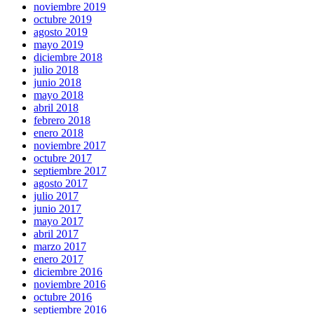
noviembre 2019
octubre 2019
agosto 2019
mayo 2019
diciembre 2018
julio 2018
junio 2018
mayo 2018
abril 2018
febrero 2018
enero 2018
noviembre 2017
octubre 2017
septiembre 2017
agosto 2017
julio 2017
junio 2017
mayo 2017
abril 2017
marzo 2017
enero 2017
diciembre 2016
noviembre 2016
octubre 2016
septiembre 2016