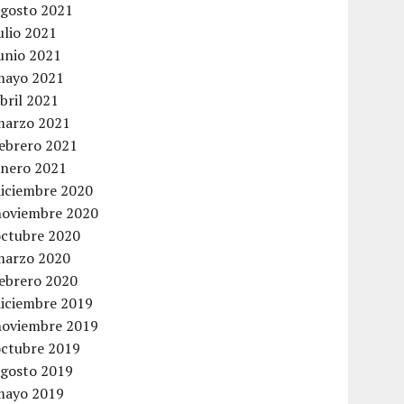
agosto 2021
ulio 2021
unio 2021
mayo 2021
bril 2021
marzo 2021
febrero 2021
enero 2021
diciembre 2020
noviembre 2020
octubre 2020
marzo 2020
febrero 2020
diciembre 2019
noviembre 2019
octubre 2019
agosto 2019
mayo 2019