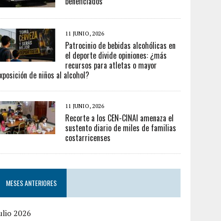
beneficiados
11 JUNIO, 2026
Patrocinio de bebidas alcohólicas en
el deporte divide opiniones: ¿más
recursos para atletas o mayor
xposición de niños al alcohol?
11 JUNIO, 2026
Recorte a los CEN-CINAI amenaza el
sustento diario de miles de familias
costarricenses
MESES ANTERIORES
ulio 2026