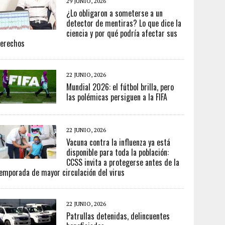
29 JUNIO, 2026
¿Lo obligaron a someterse a un
detector de mentiras? Lo que dice la
ciencia y por qué podría afectar sus
erechos
22 JUNIO, 2026
Mundial 2026: el fútbol brilla, pero
las polémicas persiguen a la FIFA
22 JUNIO, 2026
Vacuna contra la influenza ya está
disponible para toda la población:
CCSS invita a protegerse antes de la
emporada de mayor circulación del virus
22 JUNIO, 2026
Patrullas detenidas, delincuentes