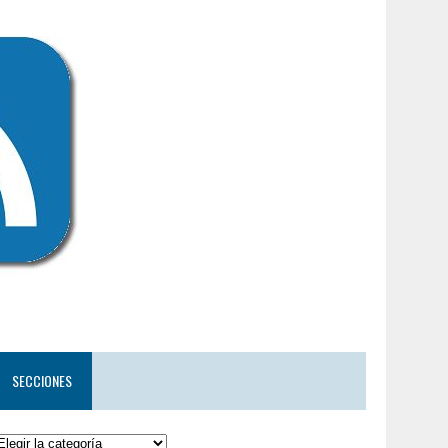
SECCIONES