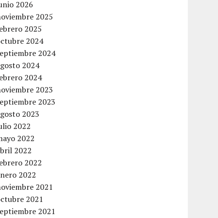
unio 2026
noviembre 2025
febrero 2025
octubre 2024
septiembre 2024
agosto 2024
febrero 2024
noviembre 2023
septiembre 2023
agosto 2023
ulio 2022
mayo 2022
bril 2022
febrero 2022
enero 2022
noviembre 2021
octubre 2021
septiembre 2021