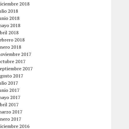
diciembre 2018
ulio 2018
unio 2018
mayo 2018
bril 2018
febrero 2018
enero 2018
noviembre 2017
octubre 2017
septiembre 2017
agosto 2017
ulio 2017
unio 2017
mayo 2017
bril 2017
marzo 2017
enero 2017
diciembre 2016