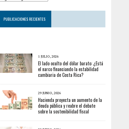
PUBLICACIONES RECIENTES
1 JULIO, 2026
El lado oculto del dólar barato: ¿Está
el narco financiando la estabilidad
cambiaria de Costa Rica?
29 JUNIO, 2026
Hacienda proyecta un aumento de la
deuda pública y reabre el debate
sobre la sostenibilidad fiscal