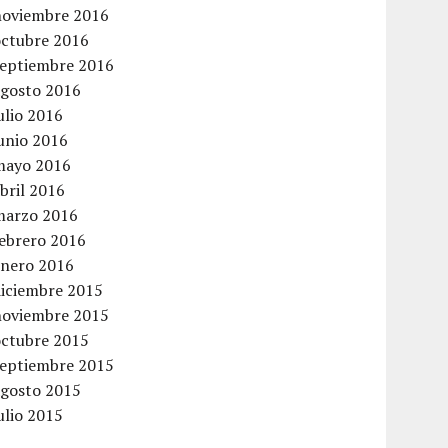
noviembre 2016
octubre 2016
septiembre 2016
agosto 2016
ulio 2016
unio 2016
mayo 2016
bril 2016
marzo 2016
febrero 2016
enero 2016
diciembre 2015
noviembre 2015
octubre 2015
septiembre 2015
agosto 2015
ulio 2015