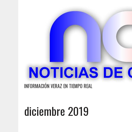
INFORMACIÓN VERAZ EN TIEMPO REAL
diciembre 2019