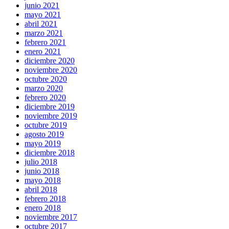
junio 2021
mayo 2021
abril 2021
marzo 2021
febrero 2021
enero 2021
diciembre 2020
noviembre 2020
octubre 2020
marzo 2020
febrero 2020
diciembre 2019
noviembre 2019
octubre 2019
agosto 2019
mayo 2019
diciembre 2018
julio 2018
junio 2018
mayo 2018
abril 2018
febrero 2018
enero 2018
noviembre 2017
octubre 2017