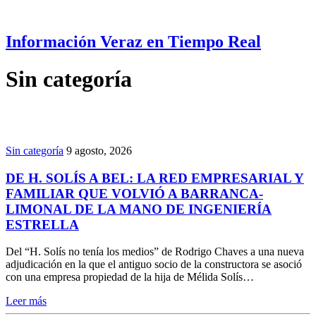
Información Veraz en Tiempo Real
Sin categoría
Sin categoría
9 agosto, 2026
DE H. SOLÍS A BEL: LA RED EMPRESARIAL Y
FAMILIAR QUE VOLVIÓ A BARRANCA-
LIMONAL DE LA MANO DE INGENIERÍA
ESTRELLA
Del “H. Solís no tenía los medios” de Rodrigo Chaves a una nueva
adjudicación en la que el antiguo socio de la constructora se asoció
con una empresa propiedad de la hija de Mélida Solís…
Leer más