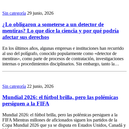
Sin categoría
29 junio, 2026
¿Lo obligaron a someterse a un detector de
mentiras? Lo que dice la ciencia y por qué podría
afectar sus derechos
En los últimos años, algunas empresas e instituciones han recurrido
al uso del polígrafo, conocido popularmente como «detector de
mentiras», como parte de procesos de contratación, investigaciones
internas o procedimientos disciplinarios. Sin embargo, tanto la…
Sin categoría
22 junio, 2026
Mundial 2026: el fútbol brilla, pero las polémicas
persiguen a la FIFA
Mundial 2026: el fútbol brilla, pero las polémicas persiguen a la
FIFA Mientras millones de aficionados siguen los partidos de la
Copa Mundial 2026 que ya se disputa en Estados Unidos, Canadá y