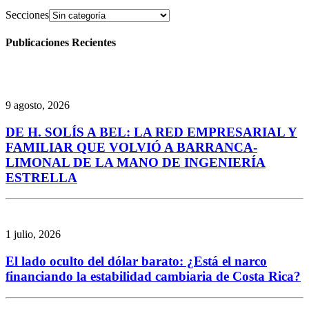
Secciones
Publicaciones Recientes
9 agosto, 2026
DE H. SOLÍS A BEL: LA RED EMPRESARIAL Y
FAMILIAR QUE VOLVIÓ A BARRANCA-
LIMONAL DE LA MANO DE INGENIERÍA
ESTRELLA
1 julio, 2026
El lado oculto del dólar barato: ¿Está el narco
financiando la estabilidad cambiaria de Costa Rica?