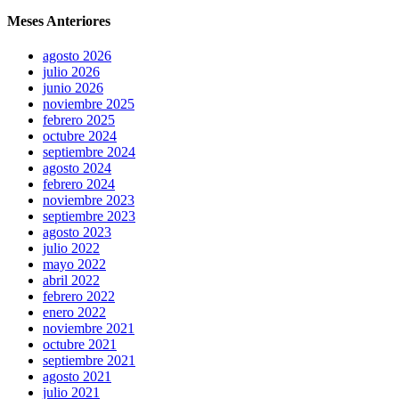
Meses Anteriores
agosto 2026
julio 2026
junio 2026
noviembre 2025
febrero 2025
octubre 2024
septiembre 2024
agosto 2024
febrero 2024
noviembre 2023
septiembre 2023
agosto 2023
julio 2022
mayo 2022
abril 2022
febrero 2022
enero 2022
noviembre 2021
octubre 2021
septiembre 2021
agosto 2021
julio 2021