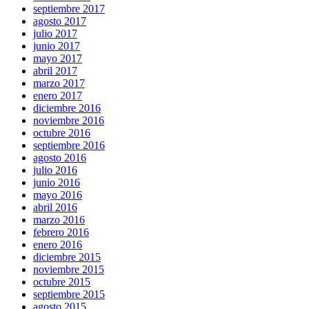
septiembre 2017
agosto 2017
julio 2017
junio 2017
mayo 2017
abril 2017
marzo 2017
enero 2017
diciembre 2016
noviembre 2016
octubre 2016
septiembre 2016
agosto 2016
julio 2016
junio 2016
mayo 2016
abril 2016
marzo 2016
febrero 2016
enero 2016
diciembre 2015
noviembre 2015
octubre 2015
septiembre 2015
agosto 2015