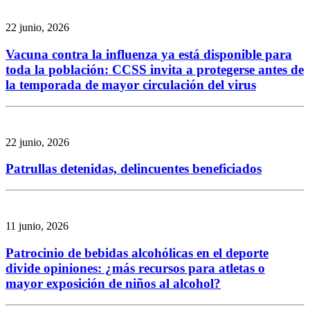
22 junio, 2026
Vacuna contra la influenza ya está disponible para
toda la población: CCSS invita a protegerse antes de
la temporada de mayor circulación del virus
22 junio, 2026
Patrullas detenidas, delincuentes beneficiados
11 junio, 2026
Patrocinio de bebidas alcohólicas en el deporte
divide opiniones: ¿más recursos para atletas o
mayor exposición de niños al alcohol?