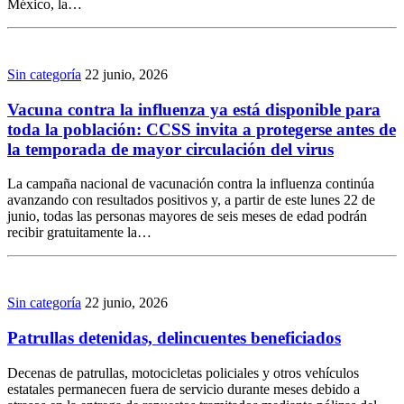
México, la…
Sin categoría
22 junio, 2026
Vacuna contra la influenza ya está disponible para
toda la población: CCSS invita a protegerse antes de
la temporada de mayor circulación del virus
La campaña nacional de vacunación contra la influenza continúa
avanzando con resultados positivos y, a partir de este lunes 22 de
junio, todas las personas mayores de seis meses de edad podrán
recibir gratuitamente la…
Sin categoría
22 junio, 2026
Patrullas detenidas, delincuentes beneficiados
Decenas de patrullas, motocicletas policiales y otros vehículos
estatales permanecen fuera de servicio durante meses debido a