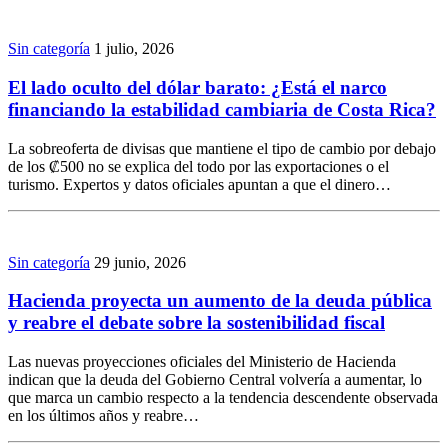
Sin categoría
1 julio, 2026
El lado oculto del dólar barato: ¿Está el narco
financiando la estabilidad cambiaria de Costa Rica?
La sobreoferta de divisas que mantiene el tipo de cambio por debajo
de los ₡500 no se explica del todo por las exportaciones o el
turismo. Expertos y datos oficiales apuntan a que el dinero…
Sin categoría
29 junio, 2026
Hacienda proyecta un aumento de la deuda pública
y reabre el debate sobre la sostenibilidad fiscal
Las nuevas proyecciones oficiales del Ministerio de Hacienda
indican que la deuda del Gobierno Central volvería a aumentar, lo
que marca un cambio respecto a la tendencia descendente observada
en los últimos años y reabre…