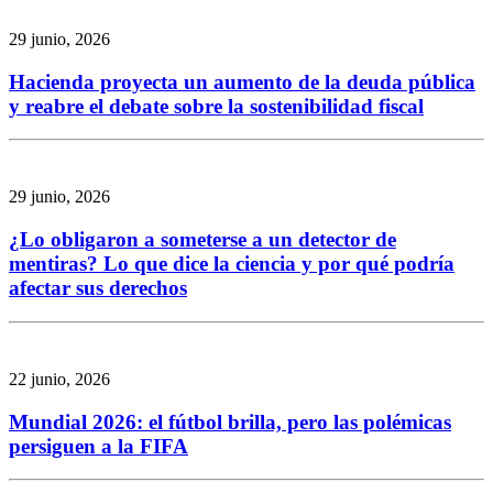
29 junio, 2026
Hacienda proyecta un aumento de la deuda pública
y reabre el debate sobre la sostenibilidad fiscal
29 junio, 2026
¿Lo obligaron a someterse a un detector de
mentiras? Lo que dice la ciencia y por qué podría
afectar sus derechos
22 junio, 2026
Mundial 2026: el fútbol brilla, pero las polémicas
persiguen a la FIFA