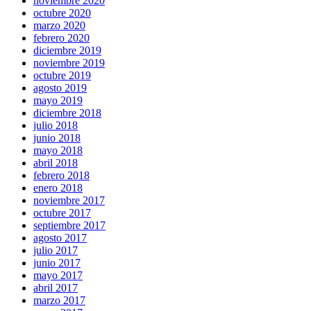
noviembre 2020
octubre 2020
marzo 2020
febrero 2020
diciembre 2019
noviembre 2019
octubre 2019
agosto 2019
mayo 2019
diciembre 2018
julio 2018
junio 2018
mayo 2018
abril 2018
febrero 2018
enero 2018
noviembre 2017
octubre 2017
septiembre 2017
agosto 2017
julio 2017
junio 2017
mayo 2017
abril 2017
marzo 2017