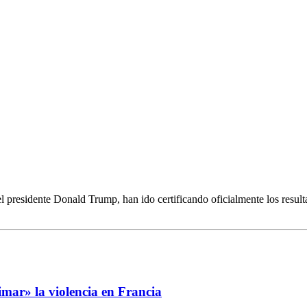
 presidente Donald Trump, han ido certificando oficialmente los result
imar» la violencia en Francia