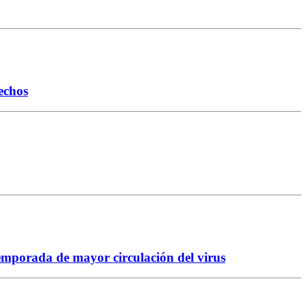
echos
temporada de mayor circulación del virus