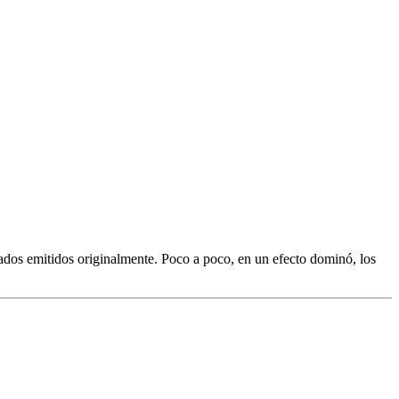
ados emitidos originalmente. Poco a poco, en un efecto dominó, los