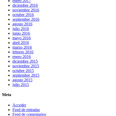
enero 2017
diciembre 2016
noviembre 2016
octubre 2016
septiembre 2016
agosto 2016
julio 2016
junio 2016
mayo 2016
abril 2016
marzo 2016
febrero 2016
enero 2016
diciembre 2015
noviembre 2015
octubre 2015
septiembre 2015
agosto 2015
julio 2015
Meta
Acceder
Feed de entradas
Feed de comentarios