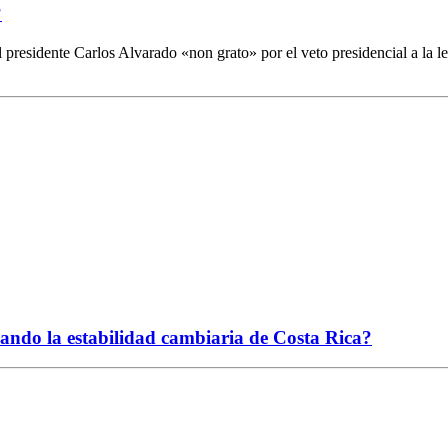
?
presidente Carlos Alvarado «non grato» por el veto presidencial a la le
ciando la estabilidad cambiaria de Costa Rica?