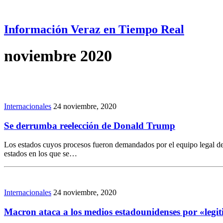
Información Veraz en Tiempo Real
noviembre 2020
Internacionales
24 noviembre, 2020
Se derrumba reelección de Donald Trump
Los estados cuyos procesos fueron demandados por el equipo legal del
estados en los que se…
Internacionales
24 noviembre, 2020
Macron ataca a los medios estadounidenses por «legit