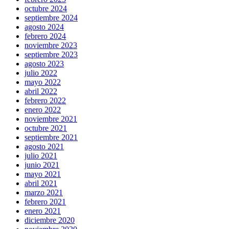
octubre 2024
septiembre 2024
agosto 2024
febrero 2024
noviembre 2023
septiembre 2023
agosto 2023
julio 2022
mayo 2022
abril 2022
febrero 2022
enero 2022
noviembre 2021
octubre 2021
septiembre 2021
agosto 2021
julio 2021
junio 2021
mayo 2021
abril 2021
marzo 2021
febrero 2021
enero 2021
diciembre 2020