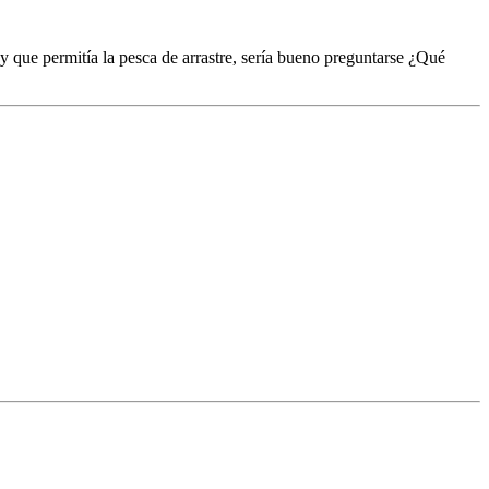
y que permitía la pesca de arrastre, sería bueno preguntarse ¿Qué