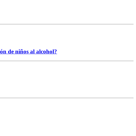
ión de niños al alcohol?