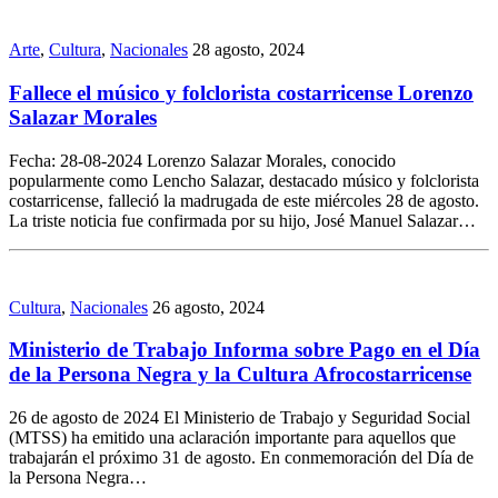
Arte
,
Cultura
,
Nacionales
28 agosto, 2024
Fallece el músico y folclorista costarricense Lorenzo
Salazar Morales
Fecha: 28-08-2024 Lorenzo Salazar Morales, conocido
popularmente como Lencho Salazar, destacado músico y folclorista
costarricense, falleció la madrugada de este miércoles 28 de agosto.
La triste noticia fue confirmada por su hijo, José Manuel Salazar…
Cultura
,
Nacionales
26 agosto, 2024
Ministerio de Trabajo Informa sobre Pago en el Día
de la Persona Negra y la Cultura Afrocostarricense
26 de agosto de 2024 El Ministerio de Trabajo y Seguridad Social
(MTSS) ha emitido una aclaración importante para aquellos que
trabajarán el próximo 31 de agosto. En conmemoración del Día de
la Persona Negra…