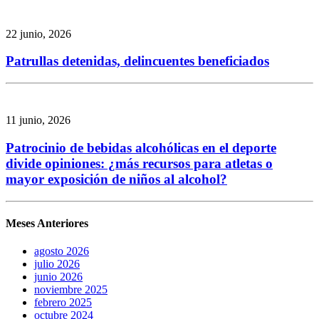
22 junio, 2026
Patrullas detenidas, delincuentes beneficiados
11 junio, 2026
Patrocinio de bebidas alcohólicas en el deporte
divide opiniones: ¿más recursos para atletas o
mayor exposición de niños al alcohol?
Meses Anteriores
agosto 2026
julio 2026
junio 2026
noviembre 2025
febrero 2025
octubre 2024