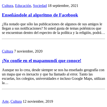
Cultura
,
Educación
,
Sociedad
18 septiembre, 2021
Enseñándole al algoritmo de Facebook
¿Ha notado que sólo las publicaciones de algunos de sus amigos le
llegan a sus notificaciones? Si usted gusta de temas polémicos que
se encuentran dentro del espectro de la política y la religión, podrá…
Cultura
7 noviembre, 2020
¡No confíe en el mapamundi que conoce!
Aunque no lo crea, desde siempre se nos ha enseñado geografía con
un mapa que es inexacto y que ha llamado al error. Tanto las
escuelas, los colegios, universidades e incluso Google Maps, utilizan
la…
Arte
,
Cultura
12 noviembre, 2019