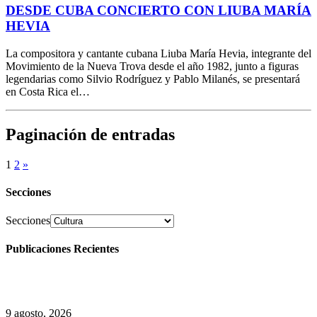
DESDE CUBA CONCIERTO CON LIUBA MARÍA
HEVIA
La compositora y cantante cubana Liuba María Hevia, integrante del
Movimiento de la Nueva Trova desde el año 1982, junto a figuras
legendarias como Silvio Rodríguez y Pablo Milanés, se presentará
en Costa Rica el…
Paginación de entradas
1
2
»
Secciones
Secciones
Publicaciones Recientes
9 agosto, 2026