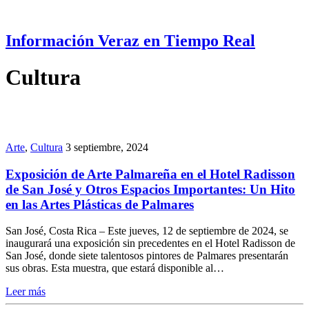
Información Veraz en Tiempo Real
Cultura
Arte
,
Cultura
3 septiembre, 2024
Exposición de Arte Palmareña en el Hotel Radisson
de San José y Otros Espacios Importantes: Un Hito
en las Artes Plásticas de Palmares
San José, Costa Rica – Este jueves, 12 de septiembre de 2024, se
inaugurará una exposición sin precedentes en el Hotel Radisson de
San José, donde siete talentosos pintores de Palmares presentarán
sus obras. Esta muestra, que estará disponible al…
Leer más