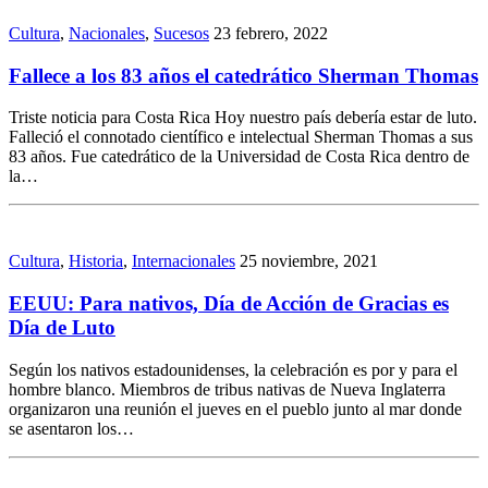
Cultura
,
Nacionales
,
Sucesos
23 febrero, 2022
Fallece a los 83 años el catedrático Sherman Thomas
Triste noticia para Costa Rica Hoy nuestro país debería estar de luto.
Falleció el connotado científico e intelectual Sherman Thomas a sus
83 años. Fue catedrático de la Universidad de Costa Rica dentro de
la…
Cultura
,
Historia
,
Internacionales
25 noviembre, 2021
EEUU: Para nativos, Día de Acción de Gracias es
Día de Luto
Según los nativos estadounidenses, la celebración es por y para el
hombre blanco. Miembros de tribus nativas de Nueva Inglaterra
organizaron una reunión el jueves en el pueblo junto al mar donde
se asentaron los…