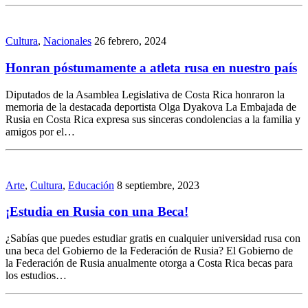
Cultura
,
Nacionales
26 febrero, 2024
Honran póstumamente a atleta rusa en nuestro país
Diputados de la Asamblea Legislativa de Costa Rica honraron la
memoria de la destacada deportista Olga Dyakova La Embajada de
Rusia en Costa Rica expresa sus sinceras condolencias a la familia y
amigos por el…
Arte
,
Cultura
,
Educación
8 septiembre, 2023
¡Estudia en Rusia con una Beca!
¿Sabías que puedes estudiar gratis en cualquier universidad rusa con
una beca del Gobierno de la Federación de Rusia? El Gobierno de
la Federación de Rusia anualmente otorga a Costa Rica becas para
los estudios…