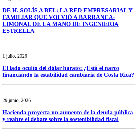
DE H. SOLÍS A BEL: LA RED EMPRESARIAL Y
FAMILIAR QUE VOLVIÓ A BARRANCA-
LIMONAL DE LA MANO DE INGENIERÍA
ESTRELLA
1 julio, 2026
El lado oculto del dólar barato: ¿Está el narco
financiando la estabilidad cambiaria de Costa Rica?
29 junio, 2026
Hacienda proyecta un aumento de la deuda pública
y reabre el debate sobre la sostenibilidad fiscal