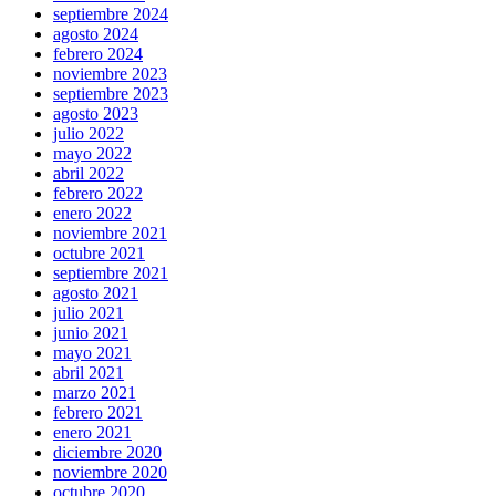
septiembre 2024
agosto 2024
febrero 2024
noviembre 2023
septiembre 2023
agosto 2023
julio 2022
mayo 2022
abril 2022
febrero 2022
enero 2022
noviembre 2021
octubre 2021
septiembre 2021
agosto 2021
julio 2021
junio 2021
mayo 2021
abril 2021
marzo 2021
febrero 2021
enero 2021
diciembre 2020
noviembre 2020
octubre 2020