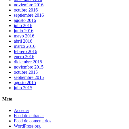
noviembre 2016
octubre 2016
septiembre 2016
agosto 2016
julio 2016
junio 2016
mayo 2016
abril 2016
marzo 2016
febrero 2016
enero 2016
diciembre 2015
noviembre 2015
octubre 2015
septiembre 2015
agosto 2015
julio 2015
Meta
Acceder
Feed de entradas
Feed de comentarios
WordPress.org