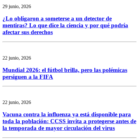
29 junio, 2026
¿Lo obligaron a someterse a un detector de
mentiras? Lo que dice la ciencia y por qué podría
afectar sus derechos
22 junio, 2026
Mundial 2026: el fútbol brilla, pero las polémicas
persiguen a la FIFA
22 junio, 2026
Vacuna contra la influenza ya está disponible para
toda la población: CCSS invita a protegerse antes de
la temporada de mayor circulación del virus