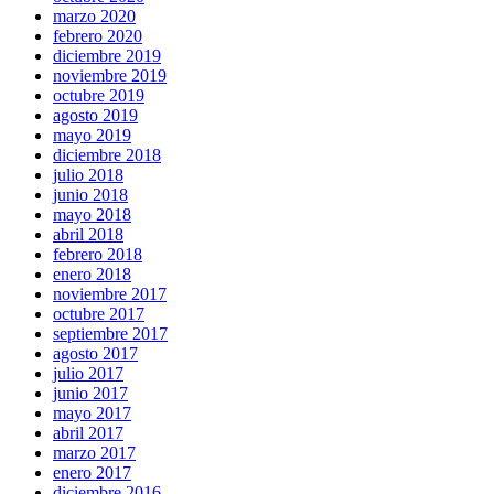
marzo 2020
febrero 2020
diciembre 2019
noviembre 2019
octubre 2019
agosto 2019
mayo 2019
diciembre 2018
julio 2018
junio 2018
mayo 2018
abril 2018
febrero 2018
enero 2018
noviembre 2017
octubre 2017
septiembre 2017
agosto 2017
julio 2017
junio 2017
mayo 2017
abril 2017
marzo 2017
enero 2017
diciembre 2016