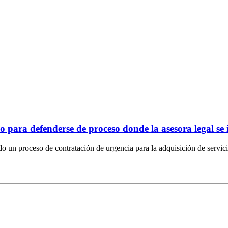
para defenderse de proceso donde la asesora legal se 
o un proceso de contratación de urgencia para la adquisición de servic