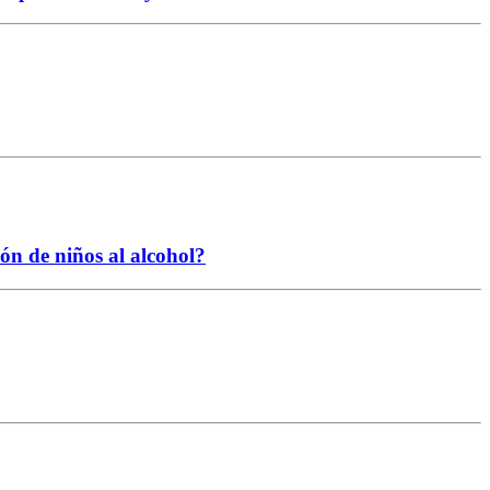
ión de niños al alcohol?