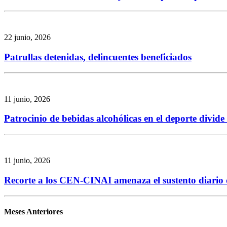
22 junio, 2026
Patrullas detenidas, delincuentes beneficiados
11 junio, 2026
Patrocinio de bebidas alcohólicas en el deporte divid
11 junio, 2026
Recorte a los CEN-CINAI amenaza el sustento diario de
Meses Anteriores