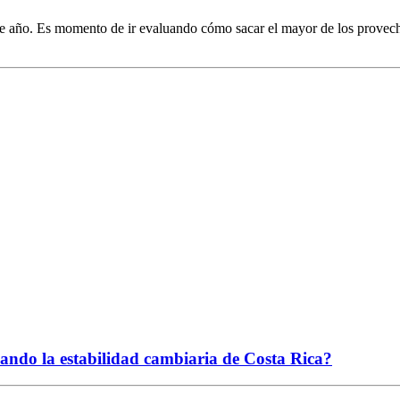
ste año. Es momento de ir evaluando cómo sacar el mayor de los provech
ciando la estabilidad cambiaria de Costa Rica?