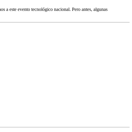
os a este evento tecnológico nacional. Pero antes, algunas