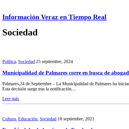
Información Veraz en Tiempo Real
Sociedad
Política
,
Sociedad
25 septiembre, 2024
Municipalidad de Palmares corre en busca de abogado 
Palmares,24 de Septiembre – La Municipalidad de Palmares ha iniciad
Esta decisión surge tras la notificación…
Leer más
Cultura
,
Educación
,
Sociedad
18 septiembre, 2021