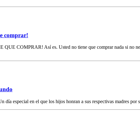
ue comprar!
 QUE COMPRAR! Así es. Usted no tiene que comprar nada si no necesi
mundo
 día especial en el que los hijos honran a sus respectivas madres por 