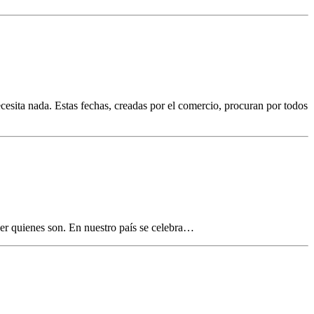
ta nada. Estas fechas, creadas por el comercio, procuran por todos
ser quienes son. En nuestro país se celebra…