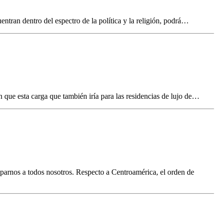
ntran dentro del espectro de la política y la religión, podrá…
que esta carga que también iría para las residencias de lujo de…
parnos a todos nosotros. Respecto a Centroamérica, el orden de