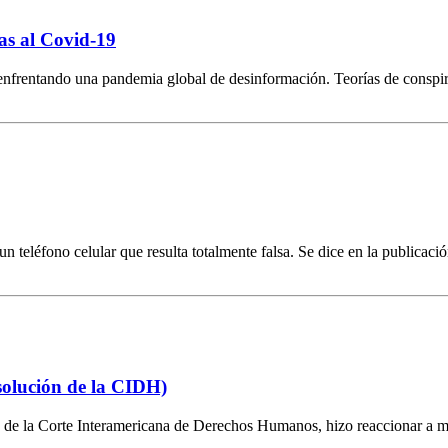
as al Covid-19
nfrentando una pandemia global de desinformación. Teorías de conspir
teléfono celular que resulta totalmente falsa. Se dice en la publicació
esolución de la CIDH)
 de la Corte Interamericana de Derechos Humanos, hizo reaccionar a 