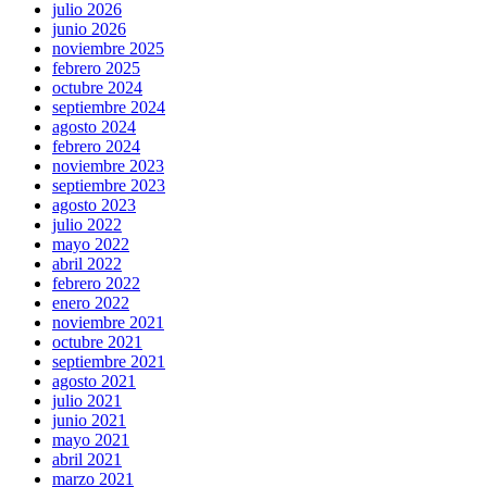
julio 2026
junio 2026
noviembre 2025
febrero 2025
octubre 2024
septiembre 2024
agosto 2024
febrero 2024
noviembre 2023
septiembre 2023
agosto 2023
julio 2022
mayo 2022
abril 2022
febrero 2022
enero 2022
noviembre 2021
octubre 2021
septiembre 2021
agosto 2021
julio 2021
junio 2021
mayo 2021
abril 2021
marzo 2021