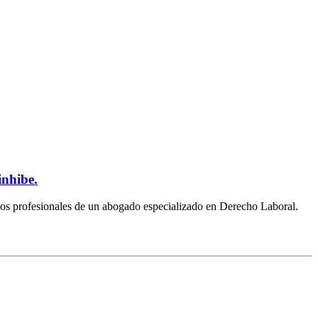
inhibe.
ios profesionales de un abogado especializado en Derecho Laboral.