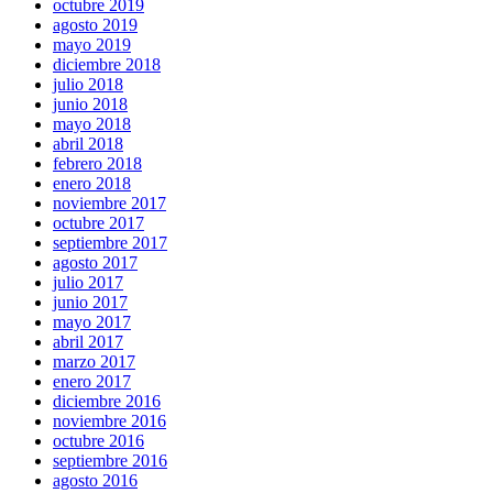
octubre 2019
agosto 2019
mayo 2019
diciembre 2018
julio 2018
junio 2018
mayo 2018
abril 2018
febrero 2018
enero 2018
noviembre 2017
octubre 2017
septiembre 2017
agosto 2017
julio 2017
junio 2017
mayo 2017
abril 2017
marzo 2017
enero 2017
diciembre 2016
noviembre 2016
octubre 2016
septiembre 2016
agosto 2016