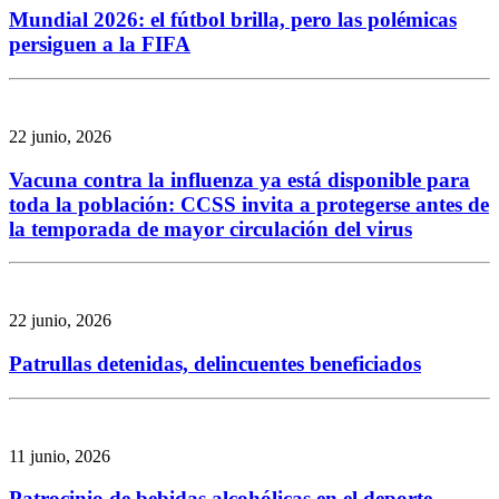
Mundial 2026: el fútbol brilla, pero las polémicas
persiguen a la FIFA
22 junio, 2026
Vacuna contra la influenza ya está disponible para
toda la población: CCSS invita a protegerse antes de
la temporada de mayor circulación del virus
22 junio, 2026
Patrullas detenidas, delincuentes beneficiados
11 junio, 2026
Patrocinio de bebidas alcohólicas en el deporte