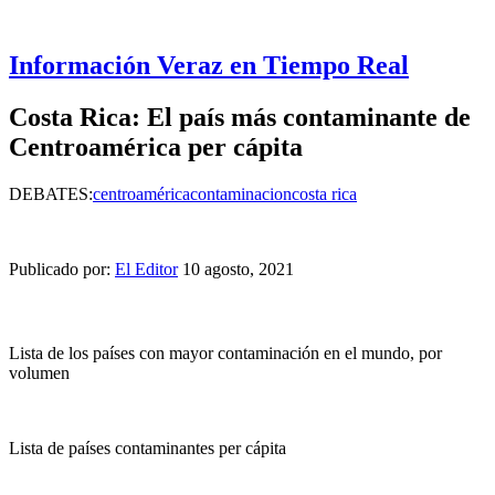
Información Veraz en Tiempo Real
Costa Rica: El país más contaminante de
Centroamérica per cápita
DEBATES:
centroamérica
contaminacion
costa rica
Publicado por:
El Editor
10 agosto, 2021
Lista de los países con mayor contaminación en el mundo, por
volumen
Lista de países contaminantes per cápita