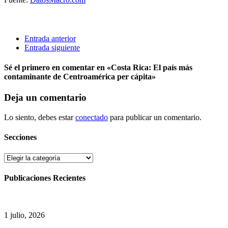
Entrada anterior
Entrada siguiente
Sé el primero en comentar
en «Costa Rica: El país más
contaminante de Centroamérica per cápita»
Deja un comentario
Lo siento, debes estar
conectado
para publicar un comentario.
Secciones
Secciones
Publicaciones Recientes
1 julio, 2026