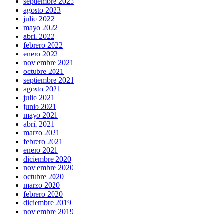
septiembre 2023
agosto 2023
julio 2022
mayo 2022
abril 2022
febrero 2022
enero 2022
noviembre 2021
octubre 2021
septiembre 2021
agosto 2021
julio 2021
junio 2021
mayo 2021
abril 2021
marzo 2021
febrero 2021
enero 2021
diciembre 2020
noviembre 2020
octubre 2020
marzo 2020
febrero 2020
diciembre 2019
noviembre 2019