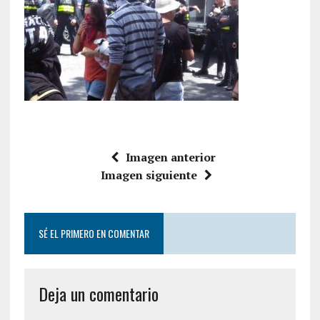
Imagen anterior
Imagen siguiente
SÉ EL PRIMERO EN COMENTAR
Deja un comentario