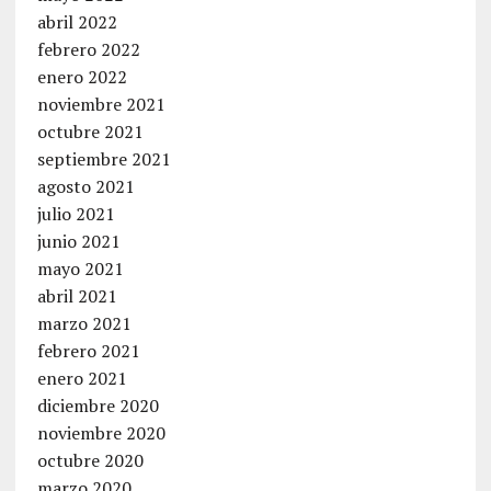
abril 2022
febrero 2022
enero 2022
noviembre 2021
octubre 2021
septiembre 2021
agosto 2021
julio 2021
junio 2021
mayo 2021
abril 2021
marzo 2021
febrero 2021
enero 2021
diciembre 2020
noviembre 2020
octubre 2020
marzo 2020