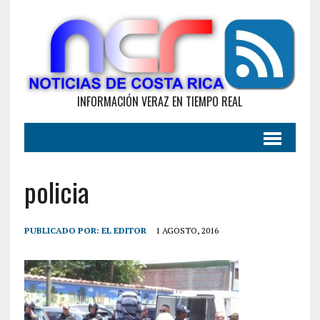
INFORMACIÓN VERAZ EN TIEMPO REAL
policia
PUBLICADO POR:
EL EDITOR
1 AGOSTO, 2016