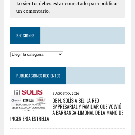
Lo siento, debes estar
conectado
para publicar
un comentario.
SECCIONES
PUBLICACIONES RECIENTES
9 AGOSTO, 2026
DE H. SOLÍS A BEL: LA RED
EMPRESARIAL Y FAMILIAR QUE VOLVIÓ
A BARRANCA-LIMONAL DE LA MANO DE
INGENIERÍA ESTRELLA