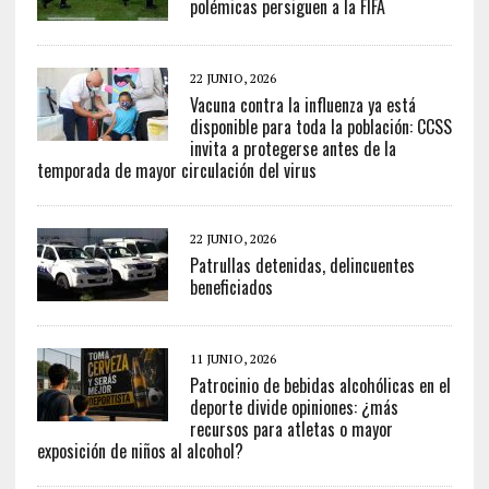
polémicas persiguen a la FIFA
22 JUNIO, 2026
Vacuna contra la influenza ya está
disponible para toda la población: CCSS
invita a protegerse antes de la
temporada de mayor circulación del virus
22 JUNIO, 2026
Patrullas detenidas, delincuentes
beneficiados
11 JUNIO, 2026
Patrocinio de bebidas alcohólicas en el
deporte divide opiniones: ¿más
recursos para atletas o mayor
exposición de niños al alcohol?