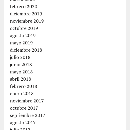
febrero 2020
diciembre 2019
noviembre 2019
octubre 2019
agosto 2019
mayo 2019
diciembre 2018
julio 2018
junio 2018
mayo 2018
abril 2018
febrero 2018
enero 2018
noviembre 2017
octubre 2017
septiembre 2017
agosto 2017
julio 2017