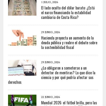
1 JULIO, 2026
El lado oculto del dólar barato: ¿Está
el narco financiando la estabilidad
cambiaria de Costa Rica?
29 JUNIO, 2026
Hacienda proyecta un aumento de la
deuda pública y reabre el debate sobre
la sostenibilidad fiscal
29 JUNIO, 2026
¿Lo obligaron a someterse a un
detector de mentiras? Lo que dice la
ciencia y por qué podría afectar sus
derechos
22 JUNIO, 2026
Mundial 2026: el fútbol brilla, pero las