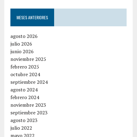
MESES ANTERIORES
agosto 2026
julio 2026
junio 2026
noviembre 2025
febrero 2025
octubre 2024
septiembre 2024
agosto 2024
febrero 2024
noviembre 2023
septiembre 2023
agosto 2023
julio 2022
mayo 2022