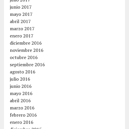
junio 2017
mayo 2017
abril 2017
marzo 2017
enero 2017
diciembre 2016
noviembre 2016
octubre 2016
septiembre 2016
agosto 2016
julio 2016
junio 2016
mayo 2016
abril 2016
marzo 2016
febrero 2016
enero 2016