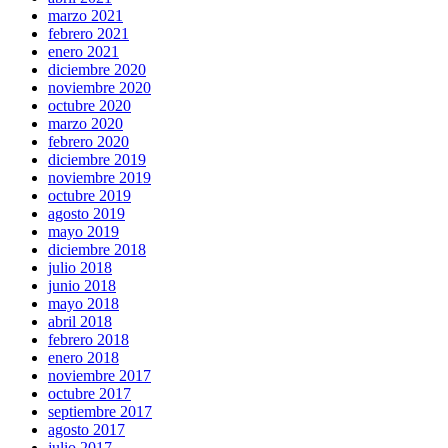
marzo 2021
febrero 2021
enero 2021
diciembre 2020
noviembre 2020
octubre 2020
marzo 2020
febrero 2020
diciembre 2019
noviembre 2019
octubre 2019
agosto 2019
mayo 2019
diciembre 2018
julio 2018
junio 2018
mayo 2018
abril 2018
febrero 2018
enero 2018
noviembre 2017
octubre 2017
septiembre 2017
agosto 2017
julio 2017