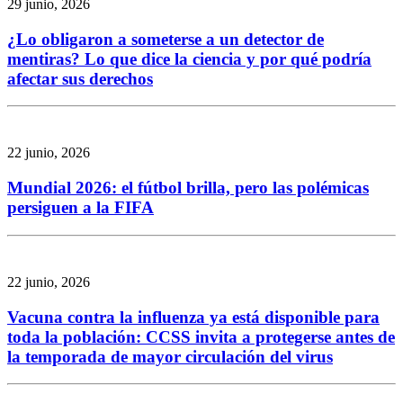
29 junio, 2026
¿Lo obligaron a someterse a un detector de
mentiras? Lo que dice la ciencia y por qué podría
afectar sus derechos
22 junio, 2026
Mundial 2026: el fútbol brilla, pero las polémicas
persiguen a la FIFA
22 junio, 2026
Vacuna contra la influenza ya está disponible para
toda la población: CCSS invita a protegerse antes de
la temporada de mayor circulación del virus