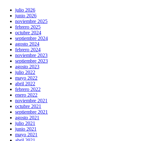
julio 2026
junio 2026
noviembre 2025
febrero 2025
octubre 2024
septiembre 2024
agosto 2024
febrero 2024
noviembre 2023
septiembre 2023
agosto 2023
julio 2022
mayo 2022
abril 2022
febrero 2022
enero 2022
noviembre 2021
octubre 2021
septiembre 2021
agosto 2021
julio 2021
junio 2021
mayo 2021
abril 2021