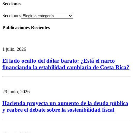
Secciones
Secciones
Publicaciones Recientes
1 julio, 2026
El lado oculto del dólar barato: ¿Está el narco
financiando la estabilidad cambiaria de Costa Rica?
29 junio, 2026
Hacienda proyecta un aumento de la deuda pública
y reabre el debate sobre la sostenibilidad fiscal