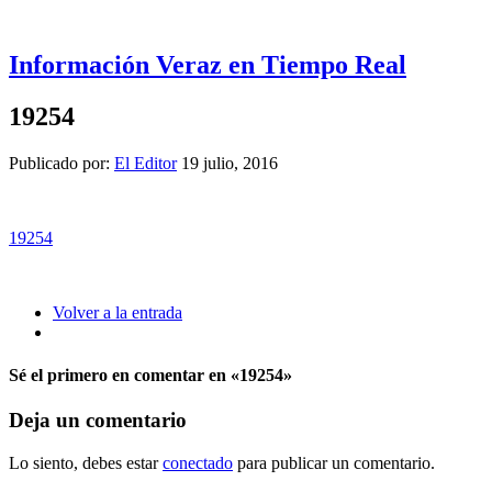
Información Veraz en Tiempo Real
19254
Publicado por:
El Editor
19 julio, 2016
19254
Volver a la entrada
Sé el primero en comentar
en «19254»
Deja un comentario
Lo siento, debes estar
conectado
para publicar un comentario.