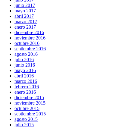
junio 2017
mayo 2017
abril 2017
marzo 2017
enero 2017
diciembre 2016
noviembre 2016
octubre 2016
septiembre 2016
agosto 2016
julio 2016
junio 2016
mayo 2016
abril 2016
marzo 2016
febrero 2016
enero 2016
diciembre 2015
noviembre 2015
octubre 2015
septiembre 2015
agosto 2015
julio 2015