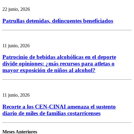
22 junio, 2026
Patrullas detenidas, delincuentes beneficiados
11 junio, 2026
Patrocinio de bebidas alcohólicas en el deporte
divide opiniones: ¿más recursos para atletas o
mayor exposición de niños al alcohol?
11 junio, 2026
Recorte a los CEN-CINAI amenaza el sustento
diario de miles de familias costarricenses
Meses Anteriores