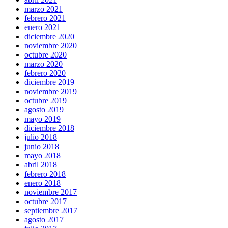
marzo 2021
febrero 2021
enero 2021
diciembre 2020
noviembre 2020
octubre 2020
marzo 2020
febrero 2020
diciembre 2019
noviembre 2019
octubre 2019
agosto 2019
mayo 2019
diciembre 2018
julio 2018
junio 2018
mayo 2018
abril 2018
febrero 2018
enero 2018
noviembre 2017
octubre 2017
septiembre 2017
agosto 2017