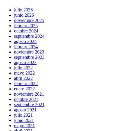
julio 2026
junio 2026
noviembre 2025
febrero 2025
octubre 2024
septiembre 2024
agosto 2024
febrero 2024
noviembre 2023
septiembre 2023
agosto 2023
julio 2022
mayo 2022
abril 2022
febrero 2022
enero 2022
noviembre 2021
octubre 2021
septiembre 2021
agosto 2021
julio 2021
junio 2021
mayo 2021
abril 2021