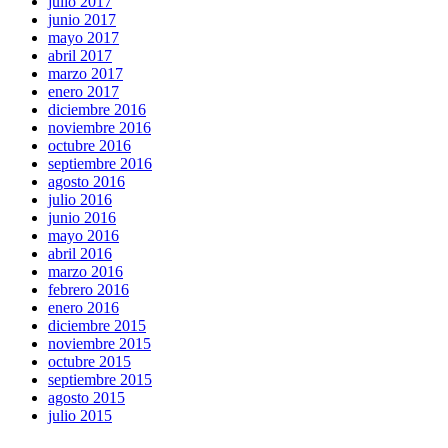
julio 2017
junio 2017
mayo 2017
abril 2017
marzo 2017
enero 2017
diciembre 2016
noviembre 2016
octubre 2016
septiembre 2016
agosto 2016
julio 2016
junio 2016
mayo 2016
abril 2016
marzo 2016
febrero 2016
enero 2016
diciembre 2015
noviembre 2015
octubre 2015
septiembre 2015
agosto 2015
julio 2015