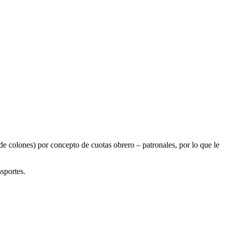
e colones) por concepto de cuotas obrero – patronales, por lo que le
sportes.