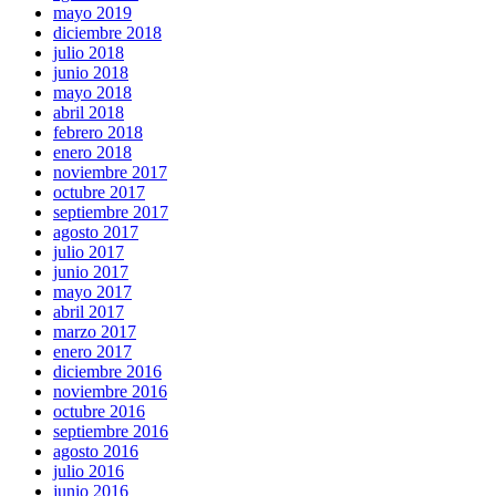
mayo 2019
diciembre 2018
julio 2018
junio 2018
mayo 2018
abril 2018
febrero 2018
enero 2018
noviembre 2017
octubre 2017
septiembre 2017
agosto 2017
julio 2017
junio 2017
mayo 2017
abril 2017
marzo 2017
enero 2017
diciembre 2016
noviembre 2016
octubre 2016
septiembre 2016
agosto 2016
julio 2016
junio 2016