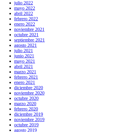
julio 2022
mayo 2022
abril 2022
febrero 2022
enero 2022
noviembre 2021
octubre 2021
septiembre 2021
agosto 2021
julio 2021
junio 2021
mayo 2021
abril 2021
marzo 2021
febrero 2021
enero 2021
diciembre 2020
noviembre 2020
octubre 2020
marzo 2020
febrero 2020
diciembre 2019
noviembre 2019
octubre 2019
agosto 2019