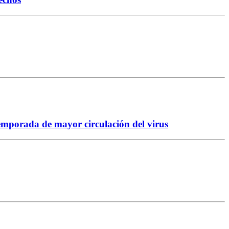
temporada de mayor circulación del virus