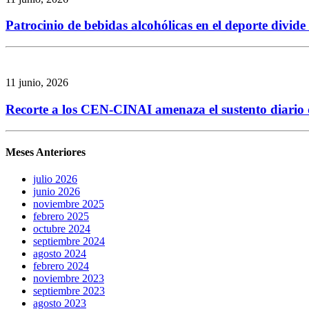
Patrocinio de bebidas alcohólicas en el deporte divid
11 junio, 2026
Recorte a los CEN-CINAI amenaza el sustento diario de
Meses Anteriores
julio 2026
junio 2026
noviembre 2025
febrero 2025
octubre 2024
septiembre 2024
agosto 2024
febrero 2024
noviembre 2023
septiembre 2023
agosto 2023