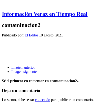
Información Veraz en Tiempo Real
contaminacion2
Publicado por:
El Editor
10 agosto, 2021
Imagen anterior
Imagen siguiente
Sé el primero en comentar
en «contaminacion2»
Deja un comentario
Lo siento, debes estar
conectado
para publicar un comentario.