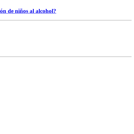
ión de niños al alcohol?