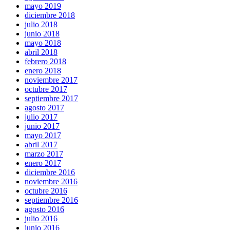
mayo 2019
diciembre 2018
julio 2018
junio 2018
mayo 2018
abril 2018
febrero 2018
enero 2018
noviembre 2017
octubre 2017
septiembre 2017
agosto 2017
julio 2017
junio 2017
mayo 2017
abril 2017
marzo 2017
enero 2017
diciembre 2016
noviembre 2016
octubre 2016
septiembre 2016
agosto 2016
julio 2016
junio 2016