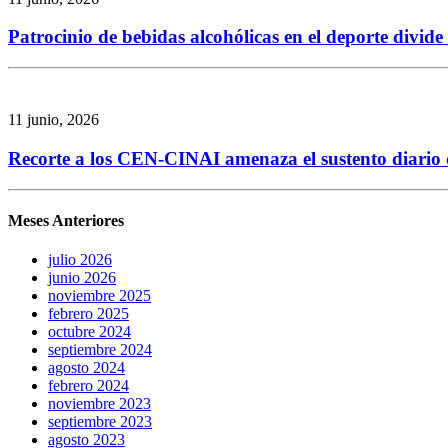
Patrocinio de bebidas alcohólicas en el deporte divid
11 junio, 2026
Recorte a los CEN-CINAI amenaza el sustento diario de
Meses Anteriores
julio 2026
junio 2026
noviembre 2025
febrero 2025
octubre 2024
septiembre 2024
agosto 2024
febrero 2024
noviembre 2023
septiembre 2023
agosto 2023