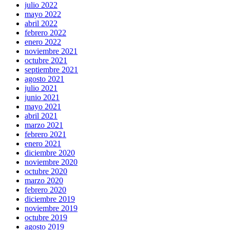
julio 2022
mayo 2022
abril 2022
febrero 2022
enero 2022
noviembre 2021
octubre 2021
septiembre 2021
agosto 2021
julio 2021
junio 2021
mayo 2021
abril 2021
marzo 2021
febrero 2021
enero 2021
diciembre 2020
noviembre 2020
octubre 2020
marzo 2020
febrero 2020
diciembre 2019
noviembre 2019
octubre 2019
agosto 2019