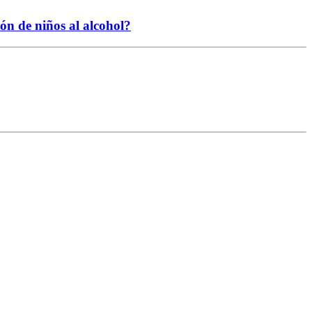
ión de niños al alcohol?