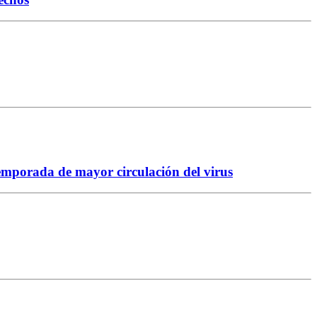
temporada de mayor circulación del virus