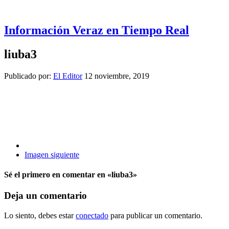
Información Veraz en Tiempo Real
liuba3
Publicado por:
El Editor
12 noviembre, 2019
Imagen siguiente
Sé el primero en comentar
en «liuba3»
Deja un comentario
Lo siento, debes estar
conectado
para publicar un comentario.