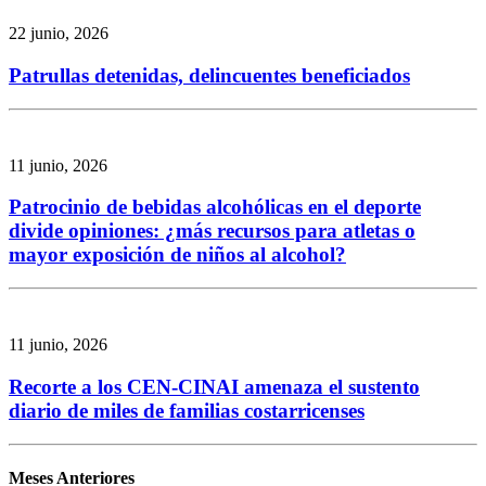
22 junio, 2026
Patrullas detenidas, delincuentes beneficiados
11 junio, 2026
Patrocinio de bebidas alcohólicas en el deporte
divide opiniones: ¿más recursos para atletas o
mayor exposición de niños al alcohol?
11 junio, 2026
Recorte a los CEN-CINAI amenaza el sustento
diario de miles de familias costarricenses
Meses Anteriores