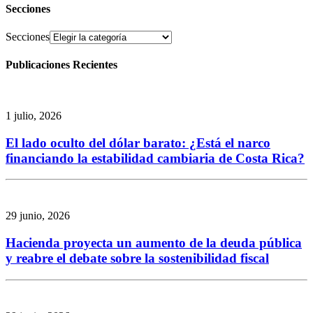
Secciones
Secciones
Publicaciones Recientes
1 julio, 2026
El lado oculto del dólar barato: ¿Está el narco
financiando la estabilidad cambiaria de Costa Rica?
29 junio, 2026
Hacienda proyecta un aumento de la deuda pública
y reabre el debate sobre la sostenibilidad fiscal