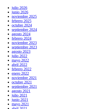
julio 2026
junio 2026
noviembre 2025
febrero 2025
octubre 2024
septiembre 2024
agosto 2024
febrero 2024
noviembre 2023
septiembre 2023
agosto 2023
julio 2022
mayo 2022
abril 2022
febrero 2022
enero 2022
noviembre 2021
octubre 2021
septiembre 2021
agosto 2021
julio 2021
junio 2021
mayo 2021
abril 2021