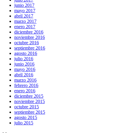
junio 2017
mayo 2017
abril 2017
marzo 2017
enero 2017
diciembre 2016
noviembre 2016
octubre 2016
septiembre 2016
agosto 2016
julio 2016
junio 2016
mayo 2016
abril 2016
marzo 2016
febrero 2016
enero 2016
diciembre 2015
noviembre 2015
octubre 2015
septiembre 2015
agosto 2015
julio 2015