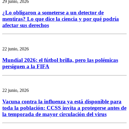
29 junio, 2026
¿Lo obligaron a someterse a un detector de
mentiras? Lo que dice la ciencia y por qué podría
afectar sus derechos
22 junio, 2026
Mundial 2026: el fútbol brilla, pero las polémicas
persiguen a la FIFA
22 junio, 2026
Vacuna contra la influenza ya está disponible para
toda la población: CCSS invita a protegerse antes de
la temporada de mayor circulación del virus