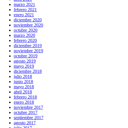
marzo 2021
febrero 2021
enero 2021
diciembre 2020
noviembre 2020
octubre 2020
marzo 2020
febrero 2020
diciembre 2019
noviembre 2019
octubre 2019
agosto 2019
mayo 2019
diciembre 2018
julio 2018
junio 2018
mayo 2018
abril 2018
febrero 2018
enero 2018
noviembre 2017
octubre 2017
septiembre 2017
agosto 2017
julio 2017