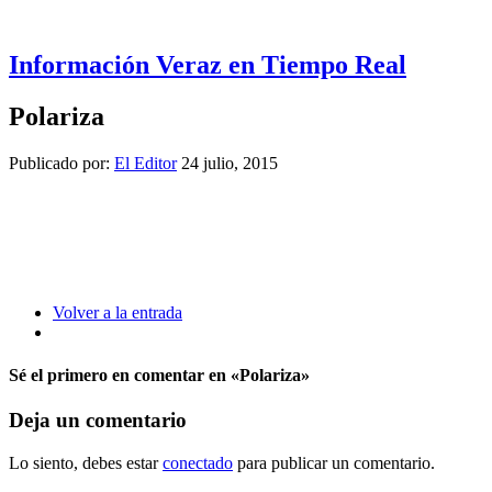
Información Veraz en Tiempo Real
Polariza
Publicado por:
El Editor
24 julio, 2015
Volver a la entrada
Sé el primero en comentar
en «Polariza»
Deja un comentario
Lo siento, debes estar
conectado
para publicar un comentario.