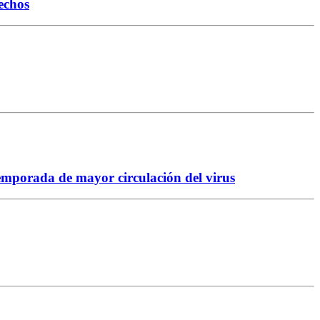
echos
temporada de mayor circulación del virus