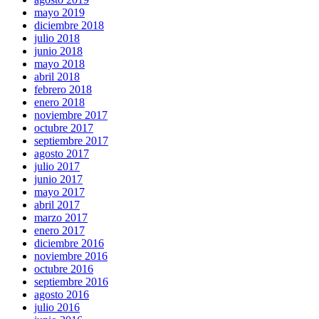
mayo 2019
diciembre 2018
julio 2018
junio 2018
mayo 2018
abril 2018
febrero 2018
enero 2018
noviembre 2017
octubre 2017
septiembre 2017
agosto 2017
julio 2017
junio 2017
mayo 2017
abril 2017
marzo 2017
enero 2017
diciembre 2016
noviembre 2016
octubre 2016
septiembre 2016
agosto 2016
julio 2016