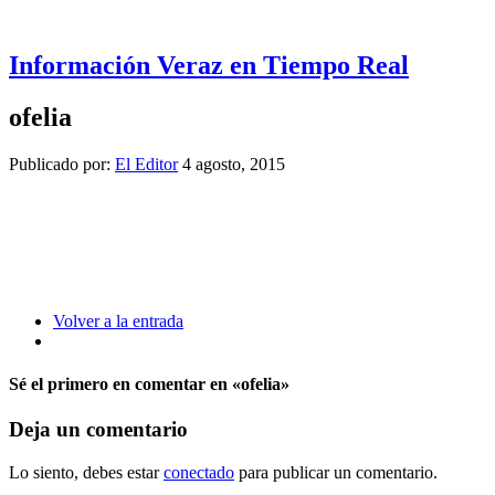
Información Veraz en Tiempo Real
ofelia
Publicado por:
El Editor
4 agosto, 2015
Volver a la entrada
Sé el primero en comentar
en «ofelia»
Deja un comentario
Lo siento, debes estar
conectado
para publicar un comentario.