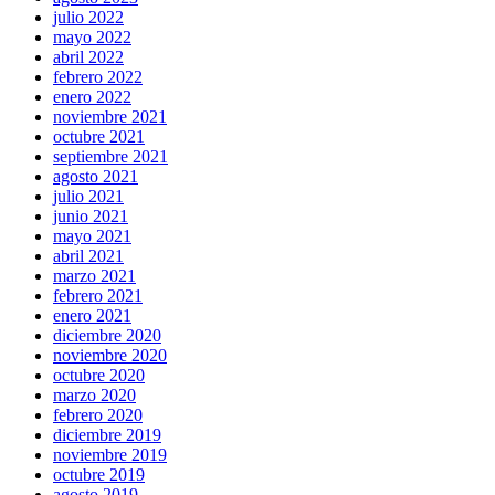
julio 2022
mayo 2022
abril 2022
febrero 2022
enero 2022
noviembre 2021
octubre 2021
septiembre 2021
agosto 2021
julio 2021
junio 2021
mayo 2021
abril 2021
marzo 2021
febrero 2021
enero 2021
diciembre 2020
noviembre 2020
octubre 2020
marzo 2020
febrero 2020
diciembre 2019
noviembre 2019
octubre 2019
agosto 2019