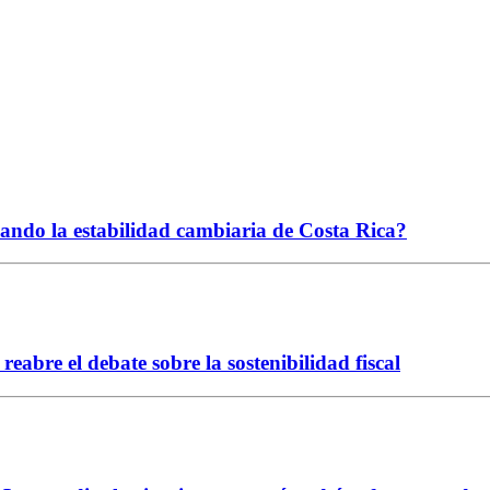
ciando la estabilidad cambiaria de Costa Rica?
abre el debate sobre la sostenibilidad fiscal