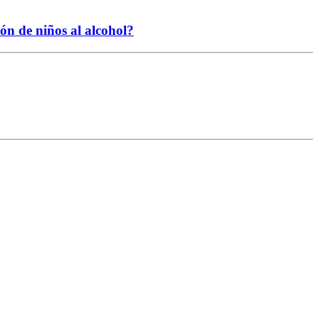
ión de niños al alcohol?