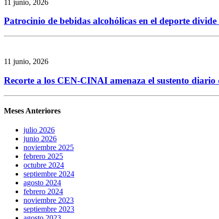
11 junio, 2026
Patrocinio de bebidas alcohólicas en el deporte divid
11 junio, 2026
Recorte a los CEN-CINAI amenaza el sustento diario de
Meses Anteriores
julio 2026
junio 2026
noviembre 2025
febrero 2025
octubre 2024
septiembre 2024
agosto 2024
febrero 2024
noviembre 2023
septiembre 2023
agosto 2023