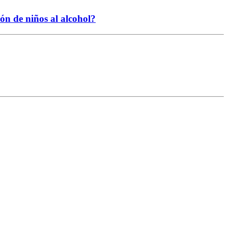
ión de niños al alcohol?