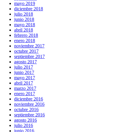
mayo 2019
diciembre 2018
julio 2018
junio 2018
mayo 2018
abril 2018
febrero 2018
enero 2018
noviembre 2017
octubre 2017
septiembre 2017
agosto 2017
julio 2017
junio 2017
mayo 2017
abril 2017
marzo 2017
enero 2017
diciembre 2016
noviembre 2016
octubre 2016
septiembre 2016
agosto 2016
julio 2016
junio 2016