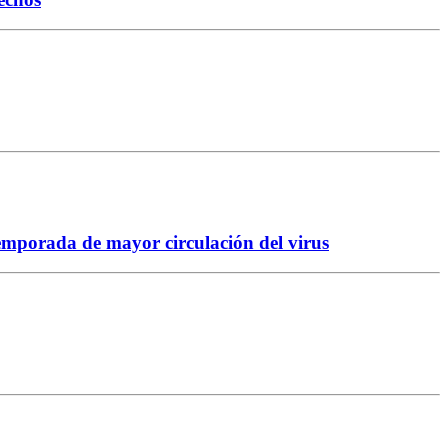
temporada de mayor circulación del virus