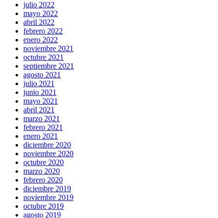
julio 2022
mayo 2022
abril 2022
febrero 2022
enero 2022
noviembre 2021
octubre 2021
septiembre 2021
agosto 2021
julio 2021
junio 2021
mayo 2021
abril 2021
marzo 2021
febrero 2021
enero 2021
diciembre 2020
noviembre 2020
octubre 2020
marzo 2020
febrero 2020
diciembre 2019
noviembre 2019
octubre 2019
agosto 2019