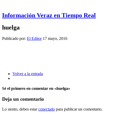
Información Veraz en Tiempo Real
huelga
Publicado por:
El Editor
17 mayo, 2016
Volver a la entrada
Sé el primero en comentar
en «huelga»
Deja un comentario
Lo siento, debes estar
conectado
para publicar un comentario.