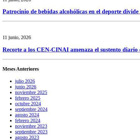
Patrocinio de bebidas alcohólicas en el deporte divid
11 junio, 2026
Recorte a los CEN-CINAI amenaza el sustento diario de
Meses Anteriores
julio 2026
junio 2026
noviembre 2025
febrero 2025
octubre 2024
septiembre 2024
agosto 2024
febrero 2024
noviembre 2023
septiembre 2023
agosto 2023