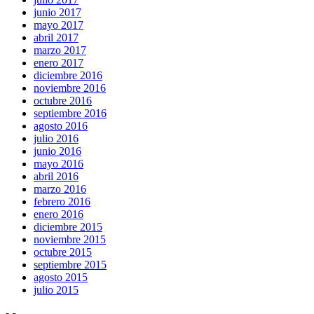
junio 2017
mayo 2017
abril 2017
marzo 2017
enero 2017
diciembre 2016
noviembre 2016
octubre 2016
septiembre 2016
agosto 2016
julio 2016
junio 2016
mayo 2016
abril 2016
marzo 2016
febrero 2016
enero 2016
diciembre 2015
noviembre 2015
octubre 2015
septiembre 2015
agosto 2015
julio 2015