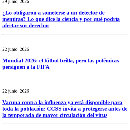
29 junio, 2026
¿Lo obligaron a someterse a un detector de
mentiras? Lo que dice la ciencia y por qué podría
afectar sus derechos
22 junio, 2026
Mundial 2026: el fútbol brilla, pero las polémicas
persiguen a la FIFA
22 junio, 2026
Vacuna contra la influenza ya está disponible para
toda la población: CCSS invita a protegerse antes de
la temporada de mayor circulación del virus