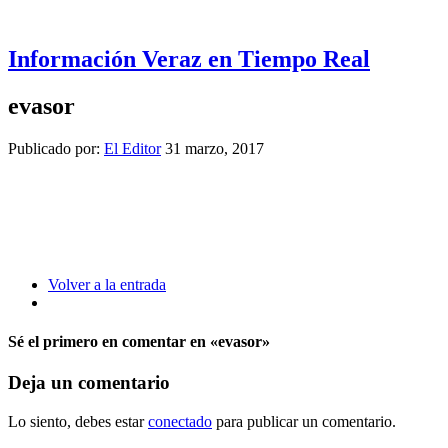
Información Veraz en Tiempo Real
evasor
Publicado por:
El Editor
31 marzo, 2017
Volver a la entrada
Sé el primero en comentar
en «evasor»
Deja un comentario
Lo siento, debes estar
conectado
para publicar un comentario.