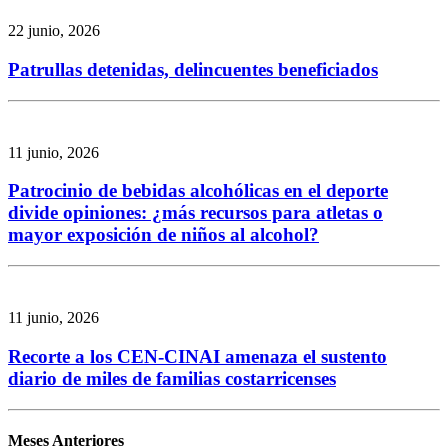
22 junio, 2026
Patrullas detenidas, delincuentes beneficiados
11 junio, 2026
Patrocinio de bebidas alcohólicas en el deporte
divide opiniones: ¿más recursos para atletas o
mayor exposición de niños al alcohol?
11 junio, 2026
Recorte a los CEN-CINAI amenaza el sustento
diario de miles de familias costarricenses
Meses Anteriores