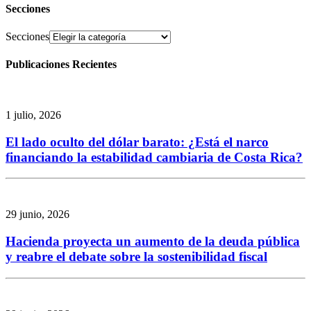
Secciones
Secciones
Publicaciones Recientes
1 julio, 2026
El lado oculto del dólar barato: ¿Está el narco
financiando la estabilidad cambiaria de Costa Rica?
29 junio, 2026
Hacienda proyecta un aumento de la deuda pública
y reabre el debate sobre la sostenibilidad fiscal