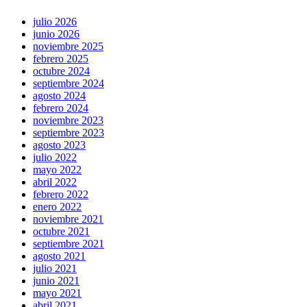
julio 2026
junio 2026
noviembre 2025
febrero 2025
octubre 2024
septiembre 2024
agosto 2024
febrero 2024
noviembre 2023
septiembre 2023
agosto 2023
julio 2022
mayo 2022
abril 2022
febrero 2022
enero 2022
noviembre 2021
octubre 2021
septiembre 2021
agosto 2021
julio 2021
junio 2021
mayo 2021
abril 2021