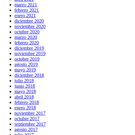
marzo 2021
febrero 2021
enero 2021
diciembre 2020
noviembre 2020
octubre 2020
marzo 2020
febrero 2020
diciembre 2019
noviembre 2019
octubre 2019
agosto 2019
mayo 2019
diciembre 2018
julio 2018
junio 2018
mayo 2018
abril 2018
febrero 2018
enero 2018
noviembre 2017
octubre 2017
septiembre 2017
agosto 2017
julio 2017