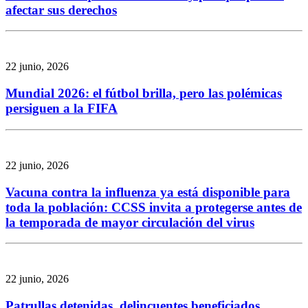
afectar sus derechos
22 junio, 2026
Mundial 2026: el fútbol brilla, pero las polémicas
persiguen a la FIFA
22 junio, 2026
Vacuna contra la influenza ya está disponible para
toda la población: CCSS invita a protegerse antes de
la temporada de mayor circulación del virus
22 junio, 2026
Patrullas detenidas, delincuentes beneficiados