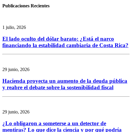
Publicaciones Recientes
1 julio, 2026
El lado oculto del dólar barato: ¿Está el narco
financiando la estabilidad cambiaria de Costa Rica?
29 junio, 2026
Hacienda proyecta un aumento de la deuda pública
y reabre el debate sobre la sostenibilidad fiscal
29 junio, 2026
¿Lo obligaron a someterse a un detector de
mentiras? Lo que dice la ciencia y por qué podría