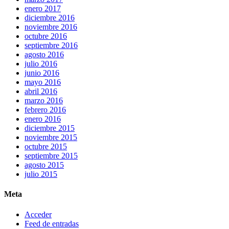
enero 2017
diciembre 2016
noviembre 2016
octubre 2016
septiembre 2016
agosto 2016
julio 2016
junio 2016
mayo 2016
abril 2016
marzo 2016
febrero 2016
enero 2016
diciembre 2015
noviembre 2015
octubre 2015
septiembre 2015
agosto 2015
julio 2015
Meta
Acceder
Feed de entradas