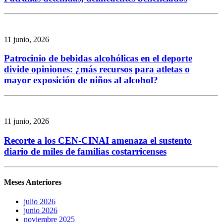
11 junio, 2026
Patrocinio de bebidas alcohólicas en el deporte
divide opiniones: ¿más recursos para atletas o
mayor exposición de niños al alcohol?
11 junio, 2026
Recorte a los CEN-CINAI amenaza el sustento
diario de miles de familias costarricenses
Meses Anteriores
julio 2026
junio 2026
noviembre 2025