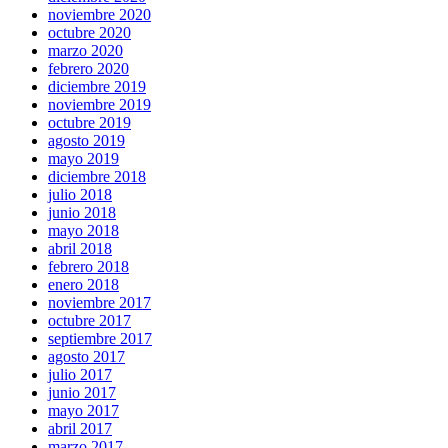
noviembre 2020
octubre 2020
marzo 2020
febrero 2020
diciembre 2019
noviembre 2019
octubre 2019
agosto 2019
mayo 2019
diciembre 2018
julio 2018
junio 2018
mayo 2018
abril 2018
febrero 2018
enero 2018
noviembre 2017
octubre 2017
septiembre 2017
agosto 2017
julio 2017
junio 2017
mayo 2017
abril 2017
marzo 2017