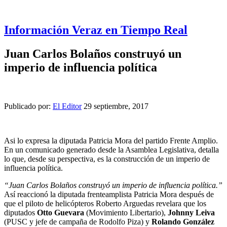
Información Veraz en Tiempo Real
Juan Carlos Bolaños construyó un
imperio de influencia política
Publicado por:
El Editor
29 septiembre, 2017
Asi lo expresa la diputada Patricia Mora del partido Frente Amplio.
En un comunicado generado desde la Asamblea Legislativa, detalla
lo que, desde su perspectiva, es la construcción de un imperio de
influencia política.
“Juan Carlos Bolaños construyó un imperio de influencia política.”
Así reaccionó la diputada frenteamplista Patricia Mora después de
que el piloto de helicópteros Roberto Arguedas revelara que los
diputados
Otto Guevara
(Movimiento Libertario),
Johnny Leiva
(PUSC y jefe de campaña de Rodolfo Piza) y
Rolando González