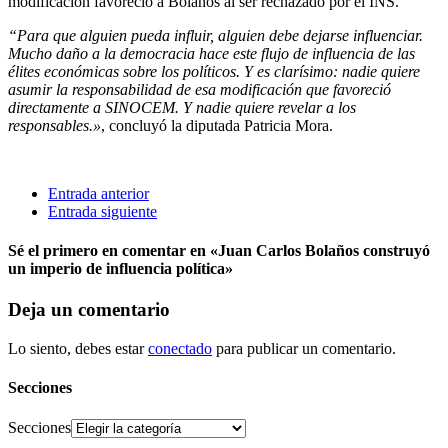
modificación favoreció a Bolaños al ser rechazado por el INS.
“Para que alguien pueda influir, alguien debe dejarse influenciar.
Mucho daño a la democracia hace este flujo de influencia de las
élites económicas sobre los políticos. Y es clarísimo: nadie quiere
asumir la responsabilidad de esa modificación que favoreció
directamente a SINOCEM. Y nadie quiere revelar a los
responsables.»
, concluyó la diputada Patricia Mora.
Entrada anterior
Entrada siguiente
Sé el primero en comentar
en «Juan Carlos Bolaños construyó
un imperio de influencia política»
Deja un comentario
Lo siento, debes estar
conectado
para publicar un comentario.
Secciones
Secciones