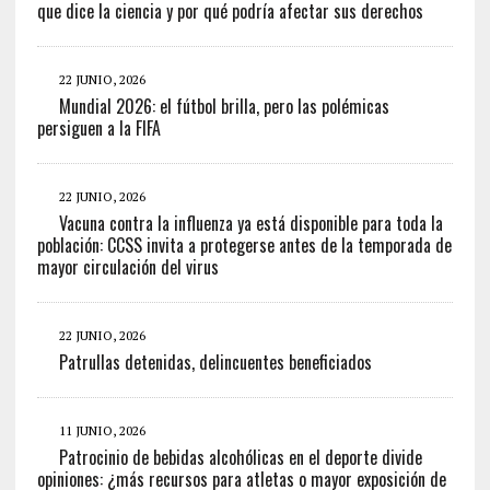
que dice la ciencia y por qué podría afectar sus derechos
22 JUNIO, 2026
Mundial 2026: el fútbol brilla, pero las polémicas
persiguen a la FIFA
22 JUNIO, 2026
Vacuna contra la influenza ya está disponible para toda la
población: CCSS invita a protegerse antes de la temporada de
mayor circulación del virus
22 JUNIO, 2026
Patrullas detenidas, delincuentes beneficiados
11 JUNIO, 2026
Patrocinio de bebidas alcohólicas en el deporte divide
opiniones: ¿más recursos para atletas o mayor exposición de