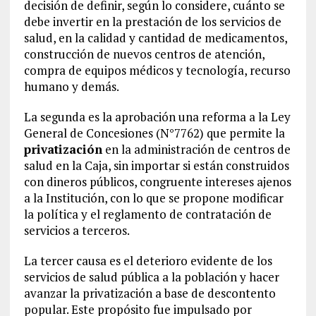
decisión de definir, según lo considere, cuánto se
debe invertir en la prestación de los servicios de
salud, en la calidad y cantidad de medicamentos,
construcción de nuevos centros de atención,
compra de equipos médicos y tecnología, recurso
humano y demás.
La segunda es la aprobación una reforma a la Ley
General de Concesiones (N°7762) que permite la
privatización
en la administración de centros de
salud en la Caja, sin importar si están construidos
con dineros públicos, congruente intereses ajenos
a la Institución, con lo que se propone modificar
la política y el reglamento de contratación de
servicios a terceros.
La tercer causa es el deterioro evidente de los
servicios de salud pública a la población y hacer
avanzar la privatización a base de descontento
popular. Este propósito fue impulsado por