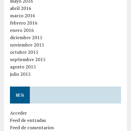
mayo 2016
abril 2016
marzo 2016
febrero 2016
enero 2016
diciembre 2015
noviembre 2015
octubre 2015
septiembre 2015
agosto 2015
julio 2015
META
Acceder
Feed de entradas
Feed de comentarios