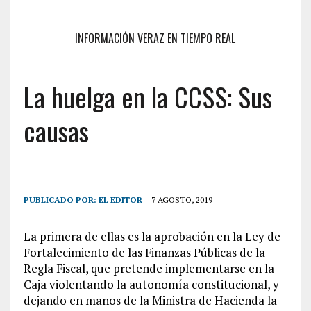
INFORMACIÓN VERAZ EN TIEMPO REAL
La huelga en la CCSS: Sus
causas
PUBLICADO POR:
EL EDITOR
7 AGOSTO, 2019
La primera de ellas es la aprobación en la Ley de
Fortalecimiento de las Finanzas Públicas de la
Regla Fiscal, que pretende implementarse en la
Caja violentando la autonomía constitucional, y
dejando en manos de la Ministra de Hacienda la