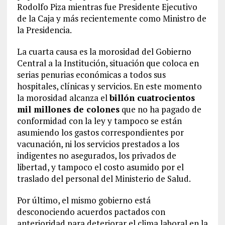
Rodolfo Piza mientras fue Presidente Ejecutivo
de la Caja y más recientemente como Ministro de
la Presidencia.
La cuarta causa es la morosidad del Gobierno
Central a la Institución, situación que coloca en
serias penurias económicas a todos sus
hospitales, clínicas y servicios. En este momento
la morosidad alcanza el
billón cuatrocientos
mil millones de colones
que no ha pagado de
conformidad con la ley y tampoco se están
asumiendo los gastos correspondientes por
vacunación, ni los servicios prestados a los
indigentes no asegurados, los privados de
libertad, y tampoco el costo asumido por el
traslado del personal del Ministerio de Salud.
Por último, el mismo gobierno está
desconociendo acuerdos pactados con
anterioridad para deteriorar el clima laboral en la