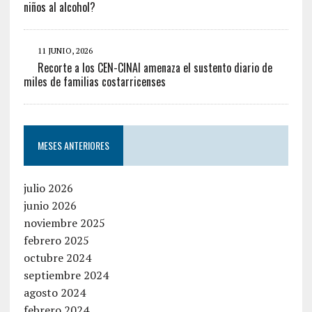
niños al alcohol?
11 JUNIO, 2026
Recorte a los CEN-CINAI amenaza el sustento diario de
miles de familias costarricenses
MESES ANTERIORES
julio 2026
junio 2026
noviembre 2025
febrero 2025
octubre 2024
septiembre 2024
agosto 2024
febrero 2024