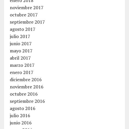
enero 2018
noviembre 2017
octubre 2017
septiembre 2017
agosto 2017
julio 2017
junio 2017
mayo 2017
abril 2017
marzo 2017
enero 2017
diciembre 2016
noviembre 2016
octubre 2016
septiembre 2016
agosto 2016
julio 2016
junio 2016