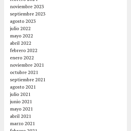
noviembre 2023
septiembre 2023
agosto 2023
julio 2022
mayo 2022
abril 2022
febrero 2022
enero 2022
noviembre 2021
octubre 2021
septiembre 2021
agosto 2021
julio 2021
junio 2021
mayo 2021
abril 2021
marzo 2021
febrero 2021