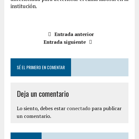
institución.
Entrada anterior
Entrada siguiente
SÉ EL PRIMERO EN COMENTAR
Deja un comentario
Lo siento, debes estar
conectado
para publicar
un comentario.