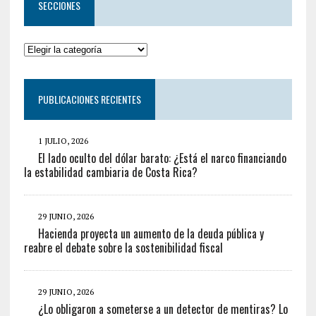
SECCIONES
PUBLICACIONES RECIENTES
1 JULIO, 2026
El lado oculto del dólar barato: ¿Está el narco financiando
la estabilidad cambiaria de Costa Rica?
29 JUNIO, 2026
Hacienda proyecta un aumento de la deuda pública y
reabre el debate sobre la sostenibilidad fiscal
29 JUNIO, 2026
¿Lo obligaron a someterse a un detector de mentiras? Lo