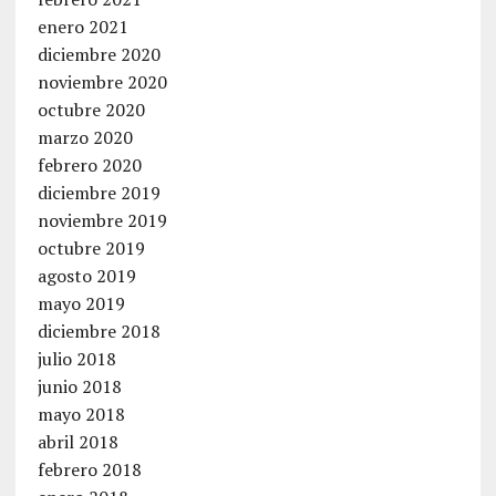
enero 2021
diciembre 2020
noviembre 2020
octubre 2020
marzo 2020
febrero 2020
diciembre 2019
noviembre 2019
octubre 2019
agosto 2019
mayo 2019
diciembre 2018
julio 2018
junio 2018
mayo 2018
abril 2018
febrero 2018