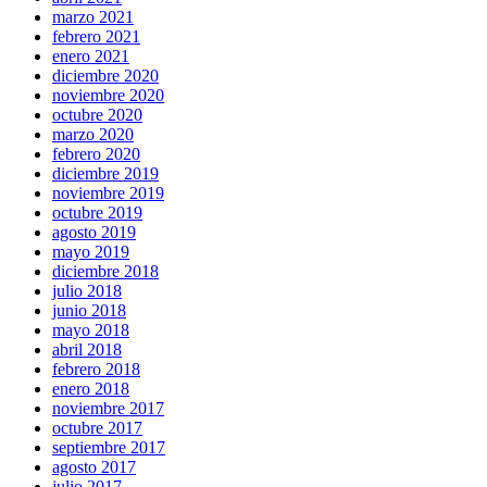
marzo 2021
febrero 2021
enero 2021
diciembre 2020
noviembre 2020
octubre 2020
marzo 2020
febrero 2020
diciembre 2019
noviembre 2019
octubre 2019
agosto 2019
mayo 2019
diciembre 2018
julio 2018
junio 2018
mayo 2018
abril 2018
febrero 2018
enero 2018
noviembre 2017
octubre 2017
septiembre 2017
agosto 2017
julio 2017