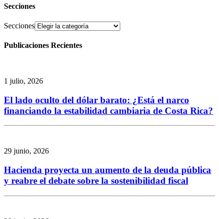
Secciones
Secciones
Publicaciones Recientes
1 julio, 2026
El lado oculto del dólar barato: ¿Está el narco
financiando la estabilidad cambiaria de Costa Rica?
29 junio, 2026
Hacienda proyecta un aumento de la deuda pública
y reabre el debate sobre la sostenibilidad fiscal