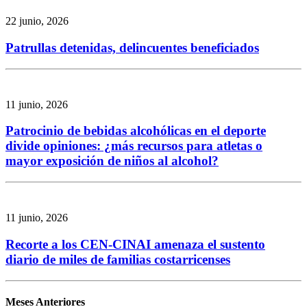
22 junio, 2026
Patrullas detenidas, delincuentes beneficiados
11 junio, 2026
Patrocinio de bebidas alcohólicas en el deporte
divide opiniones: ¿más recursos para atletas o
mayor exposición de niños al alcohol?
11 junio, 2026
Recorte a los CEN-CINAI amenaza el sustento
diario de miles de familias costarricenses
Meses Anteriores