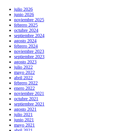
julio 2026
junio 2026
noviembre 2025
febrero 2025
octubre 2024
septiembre 2024
agosto 2024
febrero 2024
noviembre 2023
septiembre 2023
agosto 2023
julio 2022
mayo 2022
abril 2022
febrero 2022
enero 2022
noviembre 2021
octubre 2021
septiembre 2021
agosto 2021
julio 2021
junio 2021
mayo 2021
abril 2021