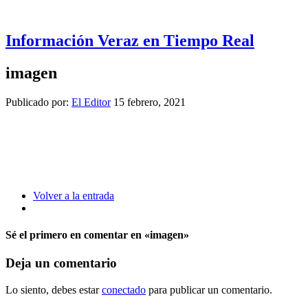
Información Veraz en Tiempo Real
imagen
Publicado por:
El Editor
15 febrero, 2021
Volver a la entrada
Sé el primero en comentar
en «imagen»
Deja un comentario
Lo siento, debes estar
conectado
para publicar un comentario.