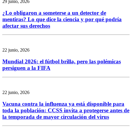
29 junio, 2026
¿Lo obligaron a someterse a un detector de
mentiras? Lo que dice la ciencia y por qué podría
afectar sus derechos
22 junio, 2026
Mundial 2026: el fútbol brilla, pero las polémicas
persiguen a la FIFA
22 junio, 2026
Vacuna contra la influenza ya está disponible para
toda la población: CCSS invita a protegerse antes de
la temporada de mayor circulación del virus