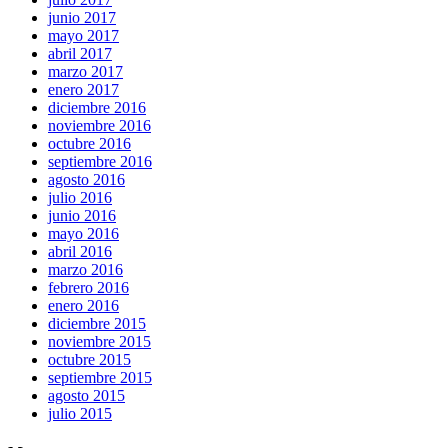
junio 2017
mayo 2017
abril 2017
marzo 2017
enero 2017
diciembre 2016
noviembre 2016
octubre 2016
septiembre 2016
agosto 2016
julio 2016
junio 2016
mayo 2016
abril 2016
marzo 2016
febrero 2016
enero 2016
diciembre 2015
noviembre 2015
octubre 2015
septiembre 2015
agosto 2015
julio 2015