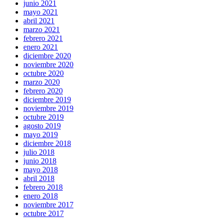
junio 2021
mayo 2021
abril 2021
marzo 2021
febrero 2021
enero 2021
diciembre 2020
noviembre 2020
octubre 2020
marzo 2020
febrero 2020
diciembre 2019
noviembre 2019
octubre 2019
agosto 2019
mayo 2019
diciembre 2018
julio 2018
junio 2018
mayo 2018
abril 2018
febrero 2018
enero 2018
noviembre 2017
octubre 2017