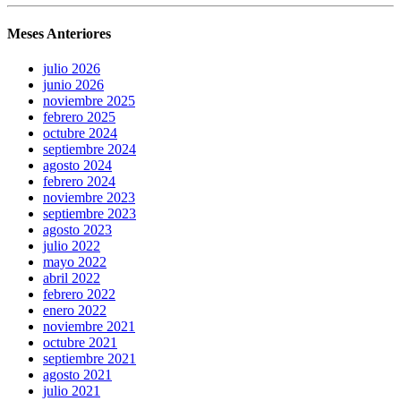
Meses Anteriores
julio 2026
junio 2026
noviembre 2025
febrero 2025
octubre 2024
septiembre 2024
agosto 2024
febrero 2024
noviembre 2023
septiembre 2023
agosto 2023
julio 2022
mayo 2022
abril 2022
febrero 2022
enero 2022
noviembre 2021
octubre 2021
septiembre 2021
agosto 2021
julio 2021