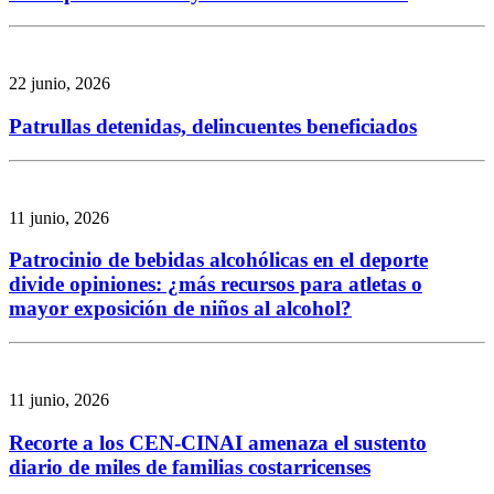
22 junio, 2026
Patrullas detenidas, delincuentes beneficiados
11 junio, 2026
Patrocinio de bebidas alcohólicas en el deporte
divide opiniones: ¿más recursos para atletas o
mayor exposición de niños al alcohol?
11 junio, 2026
Recorte a los CEN-CINAI amenaza el sustento
diario de miles de familias costarricenses