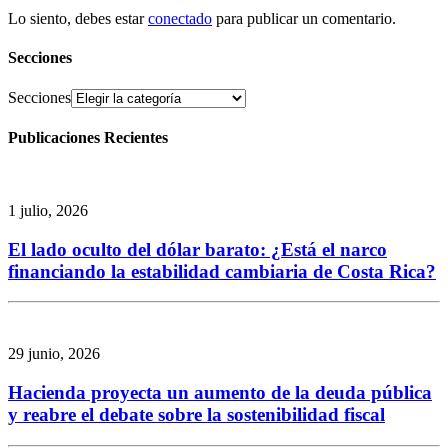
Lo siento, debes estar
conectado
para publicar un comentario.
Secciones
Secciones
Publicaciones Recientes
1 julio, 2026
El lado oculto del dólar barato: ¿Está el narco
financiando la estabilidad cambiaria de Costa Rica?
29 junio, 2026
Hacienda proyecta un aumento de la deuda pública
y reabre el debate sobre la sostenibilidad fiscal