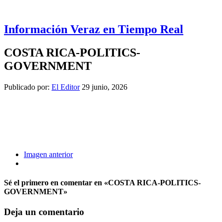
Información Veraz en Tiempo Real
COSTA RICA-POLITICS-
GOVERNMENT
Publicado por:
El Editor
29 junio, 2026
Imagen anterior
Sé el primero en comentar
en «COSTA RICA-POLITICS-
GOVERNMENT»
Deja un comentario