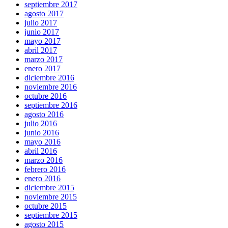
septiembre 2017
agosto 2017
julio 2017
junio 2017
mayo 2017
abril 2017
marzo 2017
enero 2017
diciembre 2016
noviembre 2016
octubre 2016
septiembre 2016
agosto 2016
julio 2016
junio 2016
mayo 2016
abril 2016
marzo 2016
febrero 2016
enero 2016
diciembre 2015
noviembre 2015
octubre 2015
septiembre 2015
agosto 2015