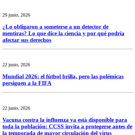
29 junio, 2026
¿Lo obligaron a someterse a un detector de
mentiras? Lo que dice la ciencia y por qué podría
afectar sus derechos
22 junio, 2026
Mundial 2026: el fútbol brilla, pero las polémicas
persiguen a la FIFA
22 junio, 2026
Vacuna contra la influenza ya está disponible para
toda la población: CCSS invita a protegerse antes de
la temporada de mayor circulación del virus