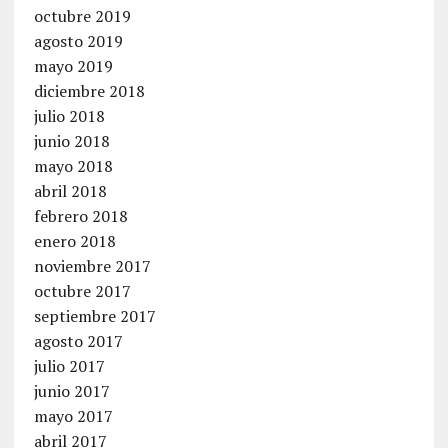
octubre 2019
agosto 2019
mayo 2019
diciembre 2018
julio 2018
junio 2018
mayo 2018
abril 2018
febrero 2018
enero 2018
noviembre 2017
octubre 2017
septiembre 2017
agosto 2017
julio 2017
junio 2017
mayo 2017
abril 2017