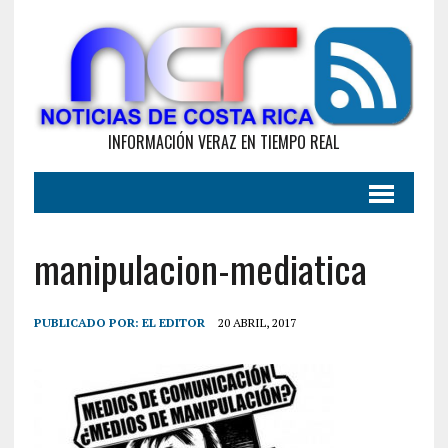
INFORMACIÓN VERAZ EN TIEMPO REAL
manipulacion-mediatica
PUBLICADO POR:
EL EDITOR
20 ABRIL, 2017