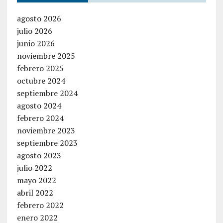
agosto 2026
julio 2026
junio 2026
noviembre 2025
febrero 2025
octubre 2024
septiembre 2024
agosto 2024
febrero 2024
noviembre 2023
septiembre 2023
agosto 2023
julio 2022
mayo 2022
abril 2022
febrero 2022
enero 2022