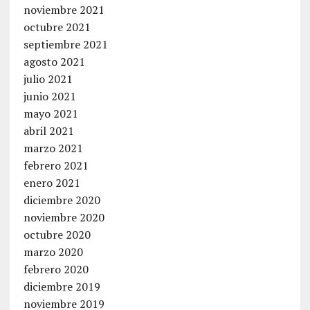
noviembre 2021
octubre 2021
septiembre 2021
agosto 2021
julio 2021
junio 2021
mayo 2021
abril 2021
marzo 2021
febrero 2021
enero 2021
diciembre 2020
noviembre 2020
octubre 2020
marzo 2020
febrero 2020
diciembre 2019
noviembre 2019