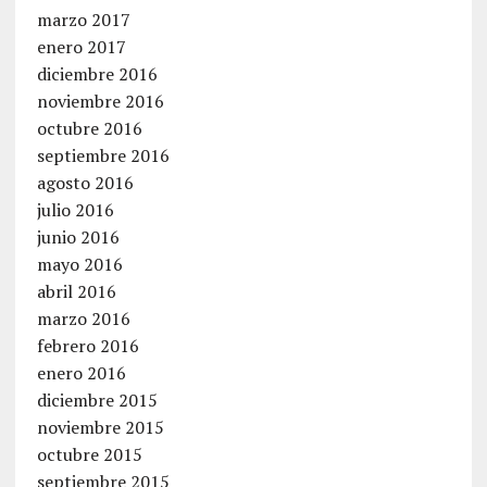
marzo 2017
enero 2017
diciembre 2016
noviembre 2016
octubre 2016
septiembre 2016
agosto 2016
julio 2016
junio 2016
mayo 2016
abril 2016
marzo 2016
febrero 2016
enero 2016
diciembre 2015
noviembre 2015
octubre 2015
septiembre 2015