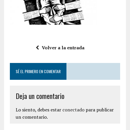
Volver a la entrada
SÉ EL PRIMERO EN COMENTAR
Deja un comentario
Lo siento, debes estar
conectado
para publicar
un comentario.