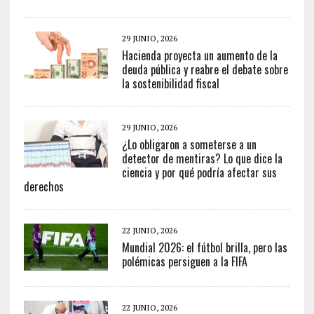
29 JUNIO, 2026
Hacienda proyecta un aumento de la
deuda pública y reabre el debate sobre
la sostenibilidad fiscal
29 JUNIO, 2026
¿Lo obligaron a someterse a un
detector de mentiras? Lo que dice la
ciencia y por qué podría afectar sus
derechos
22 JUNIO, 2026
Mundial 2026: el fútbol brilla, pero las
polémicas persiguen a la FIFA
22 JUNIO, 2026