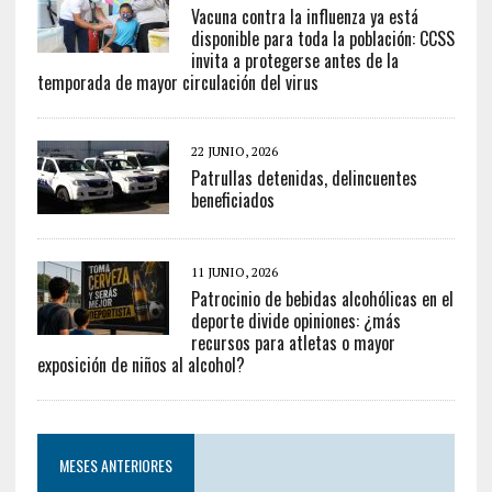
Vacuna contra la influenza ya está
disponible para toda la población: CCSS
invita a protegerse antes de la
temporada de mayor circulación del virus
22 JUNIO, 2026
Patrullas detenidas, delincuentes
beneficiados
11 JUNIO, 2026
Patrocinio de bebidas alcohólicas en el
deporte divide opiniones: ¿más
recursos para atletas o mayor
exposición de niños al alcohol?
MESES ANTERIORES