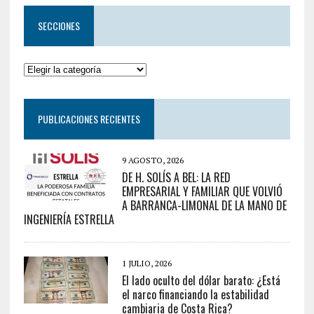
SECCIONES
PUBLICACIONES RECIENTES
9 AGOSTO, 2026
DE H. SOLÍS A BEL: LA RED
EMPRESARIAL Y FAMILIAR QUE VOLVIÓ
A BARRANCA-LIMONAL DE LA MANO DE
INGENIERÍA ESTRELLA
1 JULIO, 2026
El lado oculto del dólar barato: ¿Está
el narco financiando la estabilidad
cambiaria de Costa Rica?