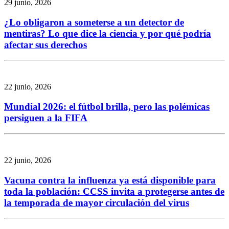
29 junio, 2026
¿Lo obligaron a someterse a un detector de
mentiras? Lo que dice la ciencia y por qué podría
afectar sus derechos
22 junio, 2026
Mundial 2026: el fútbol brilla, pero las polémicas
persiguen a la FIFA
22 junio, 2026
Vacuna contra la influenza ya está disponible para
toda la población: CCSS invita a protegerse antes de
la temporada de mayor circulación del virus