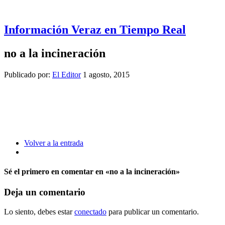
Información Veraz en Tiempo Real
no a la incineración
Publicado por:
El Editor
1 agosto, 2015
Volver a la entrada
Sé el primero en comentar
en «no a la incineración»
Deja un comentario
Lo siento, debes estar
conectado
para publicar un comentario.