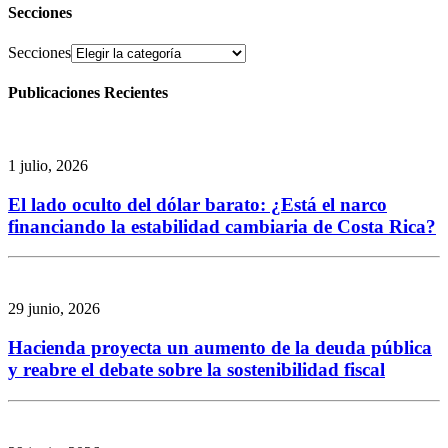
Secciones
Secciones
Publicaciones Recientes
1 julio, 2026
El lado oculto del dólar barato: ¿Está el narco
financiando la estabilidad cambiaria de Costa Rica?
29 junio, 2026
Hacienda proyecta un aumento de la deuda pública
y reabre el debate sobre la sostenibilidad fiscal