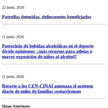
22 junio, 2026
Patrullas detenidas, delincuentes beneficiados
11 junio, 2026
Patrocinio de bebidas alcohólicas en el deporte
divide opiniones: ¿más recursos para atletas o
mayor exposición de niños al alcohol?
11 junio, 2026
Recorte a los CEN-CINAI amenaza el sustento
diario de miles de familias costarricenses
Meses Anteriores