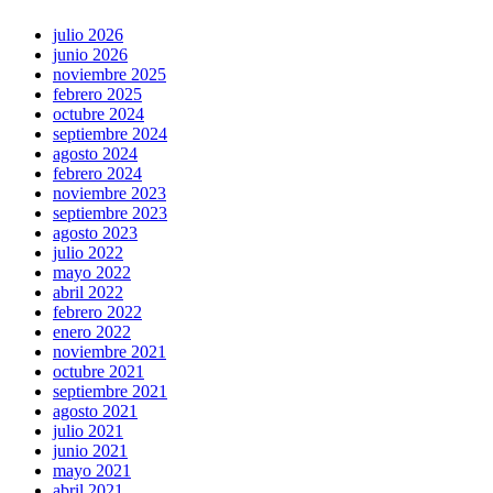
julio 2026
junio 2026
noviembre 2025
febrero 2025
octubre 2024
septiembre 2024
agosto 2024
febrero 2024
noviembre 2023
septiembre 2023
agosto 2023
julio 2022
mayo 2022
abril 2022
febrero 2022
enero 2022
noviembre 2021
octubre 2021
septiembre 2021
agosto 2021
julio 2021
junio 2021
mayo 2021
abril 2021