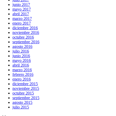
junio 2017
mayo 2017
abril 2017
marzo 2017
enero 2017
diciembre 2016
noviembre 2016
octubre 2016
septiembre 2016
agosto 2016
julio 2016
junio 2016
mayo 2016
abril 2016
marzo 2016
febrero 2016
enero 2016
diciembre 2015
noviembre 2015
octubre 2015
septiembre 2015
agosto 2015
julio 2015