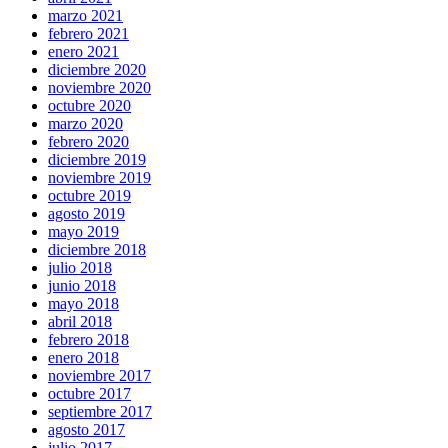
marzo 2021
febrero 2021
enero 2021
diciembre 2020
noviembre 2020
octubre 2020
marzo 2020
febrero 2020
diciembre 2019
noviembre 2019
octubre 2019
agosto 2019
mayo 2019
diciembre 2018
julio 2018
junio 2018
mayo 2018
abril 2018
febrero 2018
enero 2018
noviembre 2017
octubre 2017
septiembre 2017
agosto 2017
julio 2017