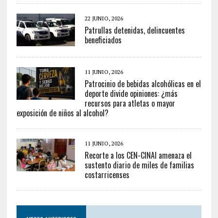
22 JUNIO, 2026
Patrullas detenidas, delincuentes
beneficiados
11 JUNIO, 2026
Patrocinio de bebidas alcohólicas en el
deporte divide opiniones: ¿más
recursos para atletas o mayor
exposición de niños al alcohol?
11 JUNIO, 2026
Recorte a los CEN-CINAI amenaza el
sustento diario de miles de familias
costarricenses