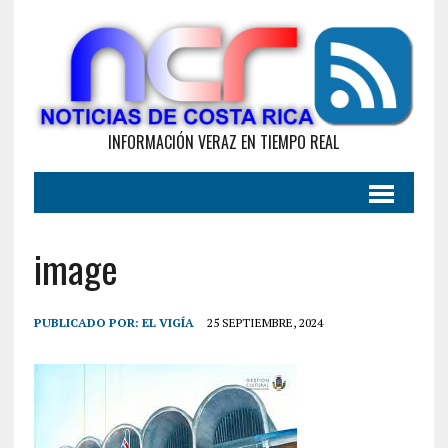
INFORMACIÓN VERAZ EN TIEMPO REAL
image
PUBLICADO POR:
EL VIGÍA
25 SEPTIEMBRE, 2024