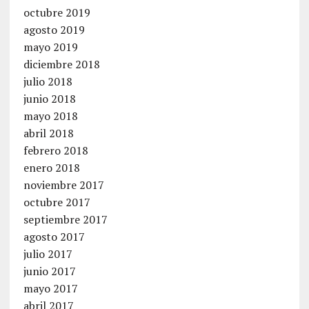
octubre 2019
agosto 2019
mayo 2019
diciembre 2018
julio 2018
junio 2018
mayo 2018
abril 2018
febrero 2018
enero 2018
noviembre 2017
octubre 2017
septiembre 2017
agosto 2017
julio 2017
junio 2017
mayo 2017
abril 2017