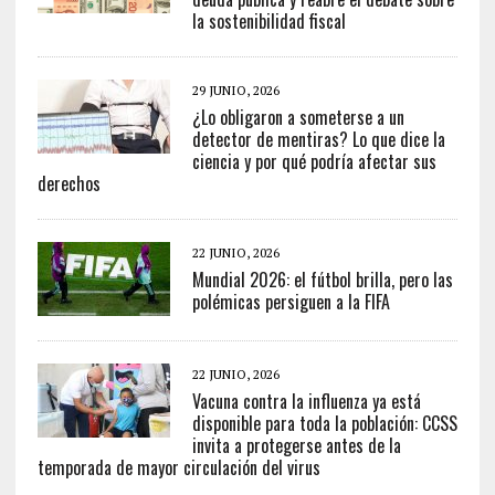
la sostenibilidad fiscal
29 JUNIO, 2026
¿Lo obligaron a someterse a un
detector de mentiras? Lo que dice la
ciencia y por qué podría afectar sus
derechos
22 JUNIO, 2026
Mundial 2026: el fútbol brilla, pero las
polémicas persiguen a la FIFA
22 JUNIO, 2026
Vacuna contra la influenza ya está
disponible para toda la población: CCSS
invita a protegerse antes de la
temporada de mayor circulación del virus