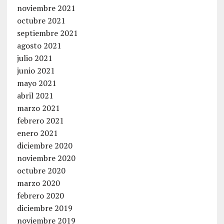
noviembre 2021
octubre 2021
septiembre 2021
agosto 2021
julio 2021
junio 2021
mayo 2021
abril 2021
marzo 2021
febrero 2021
enero 2021
diciembre 2020
noviembre 2020
octubre 2020
marzo 2020
febrero 2020
diciembre 2019
noviembre 2019