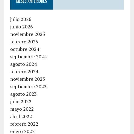
MESES ANTERIORES
julio 2026
junio 2026
noviembre 2025
febrero 2025
octubre 2024
septiembre 2024
agosto 2024
febrero 2024
noviembre 2023
septiembre 2023
agosto 2023
julio 2022
mayo 2022
abril 2022
febrero 2022
enero 2022