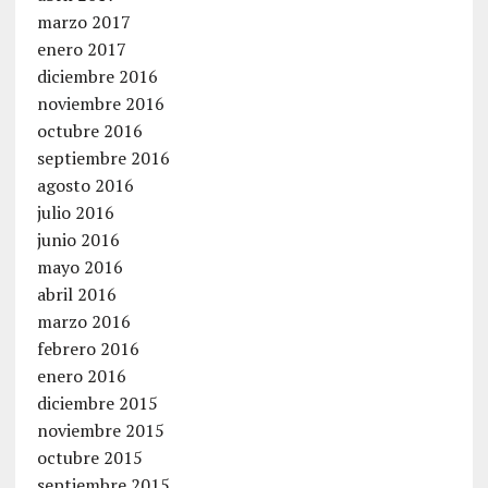
marzo 2017
enero 2017
diciembre 2016
noviembre 2016
octubre 2016
septiembre 2016
agosto 2016
julio 2016
junio 2016
mayo 2016
abril 2016
marzo 2016
febrero 2016
enero 2016
diciembre 2015
noviembre 2015
octubre 2015
septiembre 2015