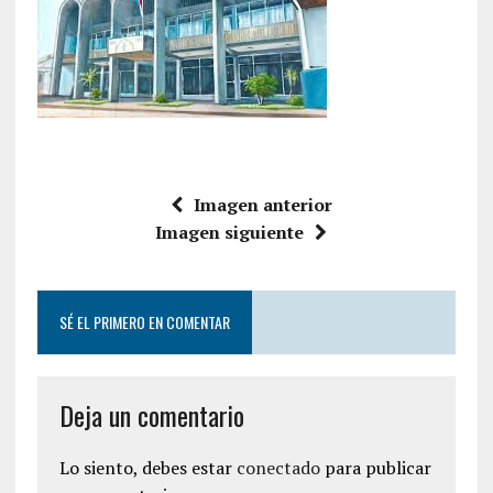
Imagen anterior
Imagen siguiente
SÉ EL PRIMERO EN COMENTAR
Deja un comentario
Lo siento, debes estar
conectado
para publicar