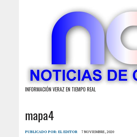
INFORMACIÓN VERAZ EN TIEMPO REAL
mapa4
PUBLICADO POR:
EL EDITOR
7 NOVIEMBRE, 2020