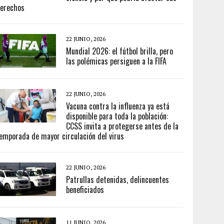
erechos
22 JUNIO, 2026
Mundial 2026: el fútbol brilla, pero
las polémicas persiguen a la FIFA
22 JUNIO, 2026
Vacuna contra la influenza ya está
disponible para toda la población:
CCSS invita a protegerse antes de la
emporada de mayor circulación del virus
22 JUNIO, 2026
Patrullas detenidas, delincuentes
beneficiados
11 JUNIO, 2026