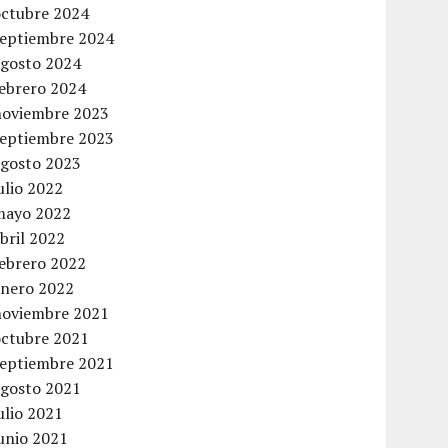
octubre 2024
septiembre 2024
agosto 2024
febrero 2024
noviembre 2023
septiembre 2023
agosto 2023
ulio 2022
mayo 2022
bril 2022
febrero 2022
enero 2022
noviembre 2021
octubre 2021
septiembre 2021
agosto 2021
ulio 2021
unio 2021