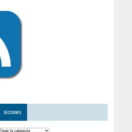
SECCIONES