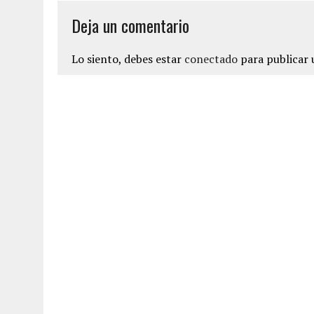
Deja un comentario
Lo siento, debes estar
conectado
para publicar 