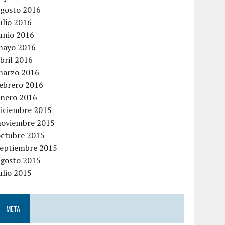
agosto 2016
ulio 2016
unio 2016
mayo 2016
bril 2016
marzo 2016
febrero 2016
enero 2016
diciembre 2015
noviembre 2015
octubre 2015
septiembre 2015
agosto 2015
ulio 2015
META