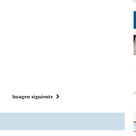
Imagen siguiente