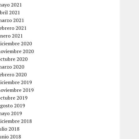
mayo 2021
bril 2021
marzo 2021
febrero 2021
enero 2021
diciembre 2020
noviembre 2020
octubre 2020
marzo 2020
febrero 2020
diciembre 2019
noviembre 2019
octubre 2019
agosto 2019
mayo 2019
diciembre 2018
ulio 2018
unio 2018