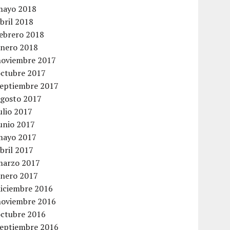
mayo 2018
bril 2018
febrero 2018
enero 2018
noviembre 2017
octubre 2017
septiembre 2017
agosto 2017
ulio 2017
unio 2017
mayo 2017
bril 2017
marzo 2017
enero 2017
diciembre 2016
noviembre 2016
octubre 2016
septiembre 2016