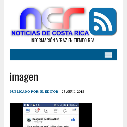
INFORMACIÓN VERAZ EN TIEMPO REAL
imagen
PUBLICADO POR:
EL EDITOR
23 ABRIL, 2018