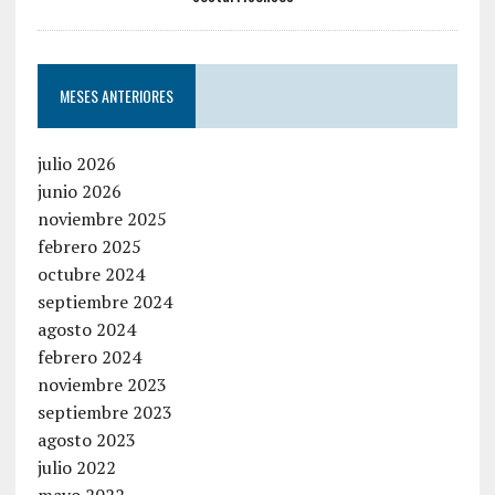
MESES ANTERIORES
julio 2026
junio 2026
noviembre 2025
febrero 2025
octubre 2024
septiembre 2024
agosto 2024
febrero 2024
noviembre 2023
septiembre 2023
agosto 2023
julio 2022
mayo 2022