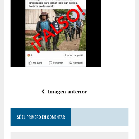
Imagen anterior
SÉ EL PRIMERO EN COMENTAR