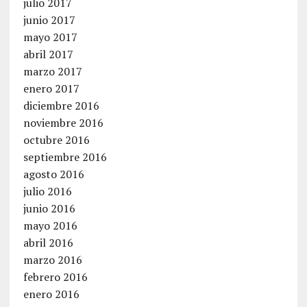
julio 2017
junio 2017
mayo 2017
abril 2017
marzo 2017
enero 2017
diciembre 2016
noviembre 2016
octubre 2016
septiembre 2016
agosto 2016
julio 2016
junio 2016
mayo 2016
abril 2016
marzo 2016
febrero 2016
enero 2016