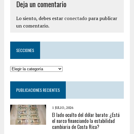
Deja un comentario
Lo siento, debes estar
conectado
para publicar
un comentario.
SECCIONES
PUBLICACIONES RECIENTES
1 JULIO, 2026
El lado oculto del dólar barato: ¿Está
el narco financiando la estabilidad
cambiaria de Costa Rica?