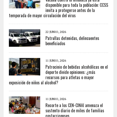
disponible para toda la población: CCSS
invita a protegerse antes de la
temporada de mayor circulación del virus
22 JUNIO, 2026
Patrullas detenidas, delincuentes
beneficiados
11 JUNIO, 2026
Patrocinio de bebidas alcohólicas en el
deporte divide opiniones: ¿más
recursos para atletas o mayor
exposición de niños al alcohol?
11 JUNIO, 2026
Recorte a los CEN-CINAI amenaza el
sustento diario de miles de familias
costarricenses