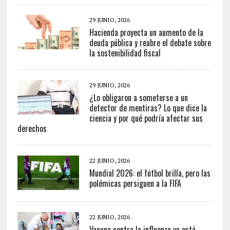
29 JUNIO, 2026
Hacienda proyecta un aumento de la
deuda pública y reabre el debate sobre
la sostenibilidad fiscal
29 JUNIO, 2026
¿Lo obligaron a someterse a un
detector de mentiras? Lo que dice la
ciencia y por qué podría afectar sus
derechos
22 JUNIO, 2026
Mundial 2026: el fútbol brilla, pero las
polémicas persiguen a la FIFA
22 JUNIO, 2026
Vacuna contra la influenza ya está