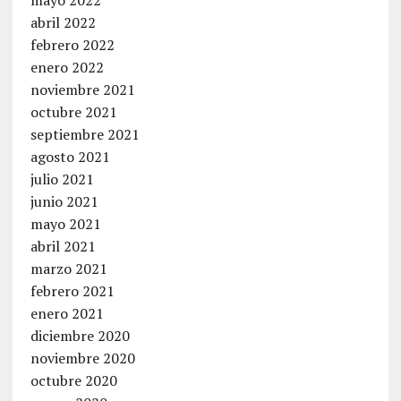
abril 2022
febrero 2022
enero 2022
noviembre 2021
octubre 2021
septiembre 2021
agosto 2021
julio 2021
junio 2021
mayo 2021
abril 2021
marzo 2021
febrero 2021
enero 2021
diciembre 2020
noviembre 2020
octubre 2020