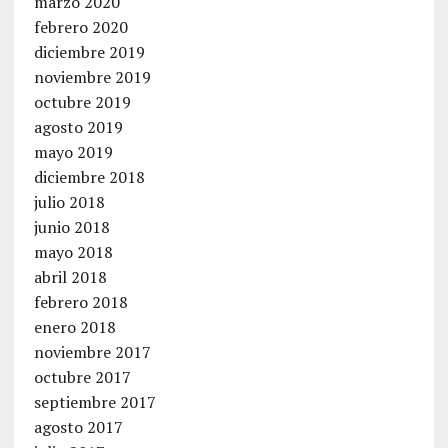
marzo 2020
febrero 2020
diciembre 2019
noviembre 2019
octubre 2019
agosto 2019
mayo 2019
diciembre 2018
julio 2018
junio 2018
mayo 2018
abril 2018
febrero 2018
enero 2018
noviembre 2017
octubre 2017
septiembre 2017
agosto 2017