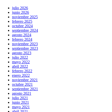
julio 2026
junio 2026
noviembre 2025
febrero 2025
octubre 2024
septiembre 2024
agosto 2024
febrero 2024
noviembre 2023
septiembre 2023
agosto 2023
julio 2022
mayo 2022
abril 2022
febrero 2022
enero 2022
noviembre 2021
octubre 2021
septiembre 2021
agosto 2021
julio 2021
junio 2021
mayo 2021
abril 2021