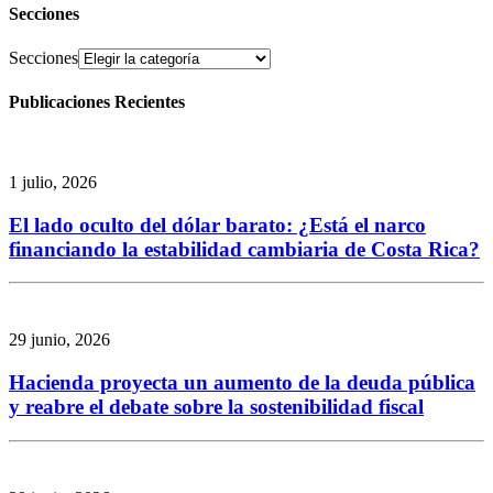
Secciones
Secciones
Publicaciones Recientes
1 julio, 2026
El lado oculto del dólar barato: ¿Está el narco
financiando la estabilidad cambiaria de Costa Rica?
29 junio, 2026
Hacienda proyecta un aumento de la deuda pública
y reabre el debate sobre la sostenibilidad fiscal