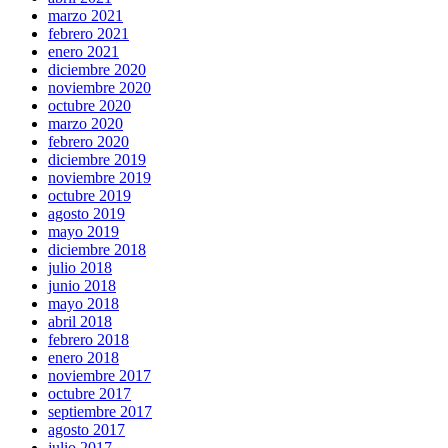
marzo 2021
febrero 2021
enero 2021
diciembre 2020
noviembre 2020
octubre 2020
marzo 2020
febrero 2020
diciembre 2019
noviembre 2019
octubre 2019
agosto 2019
mayo 2019
diciembre 2018
julio 2018
junio 2018
mayo 2018
abril 2018
febrero 2018
enero 2018
noviembre 2017
octubre 2017
septiembre 2017
agosto 2017
julio 2017