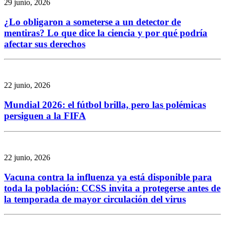
29 junio, 2026
¿Lo obligaron a someterse a un detector de
mentiras? Lo que dice la ciencia y por qué podría
afectar sus derechos
22 junio, 2026
Mundial 2026: el fútbol brilla, pero las polémicas
persiguen a la FIFA
22 junio, 2026
Vacuna contra la influenza ya está disponible para
toda la población: CCSS invita a protegerse antes de
la temporada de mayor circulación del virus