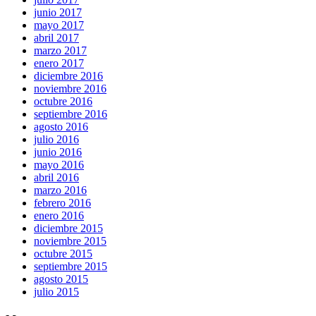
junio 2017
mayo 2017
abril 2017
marzo 2017
enero 2017
diciembre 2016
noviembre 2016
octubre 2016
septiembre 2016
agosto 2016
julio 2016
junio 2016
mayo 2016
abril 2016
marzo 2016
febrero 2016
enero 2016
diciembre 2015
noviembre 2015
octubre 2015
septiembre 2015
agosto 2015
julio 2015