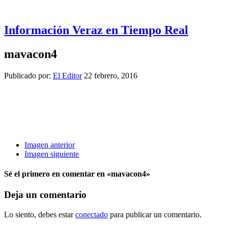
Información Veraz en Tiempo Real
mavacon4
Publicado por:
El Editor
22 febrero, 2016
Imagen anterior
Imagen siguiente
Sé el primero en comentar
en «mavacon4»
Deja un comentario
Lo siento, debes estar
conectado
para publicar un comentario.