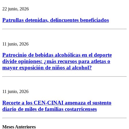
22 junio, 2026
Patrullas detenidas, delincuentes beneficiados
11 junio, 2026
Patrocinio de bebidas alcohólicas en el deporte
divide opiniones: ¿más recursos para atletas o
mayor exposición de niños al alcohol?
11 junio, 2026
Recorte a los CEN-CINAI amenaza el sustento
diario de miles de familias costarricenses
Meses Anteriores