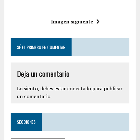
Imagen siguiente
SÉ EL PRIMERO EN COMENTAR
Deja un comentario
Lo siento, debes estar
conectado
para publicar
un comentario.
SECCIONES