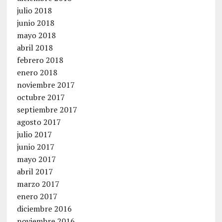
julio 2018
junio 2018
mayo 2018
abril 2018
febrero 2018
enero 2018
noviembre 2017
octubre 2017
septiembre 2017
agosto 2017
julio 2017
junio 2017
mayo 2017
abril 2017
marzo 2017
enero 2017
diciembre 2016
noviembre 2016