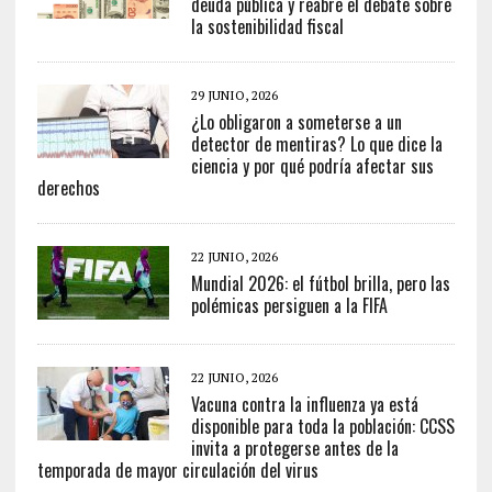
deuda pública y reabre el debate sobre
la sostenibilidad fiscal
29 JUNIO, 2026
¿Lo obligaron a someterse a un
detector de mentiras? Lo que dice la
ciencia y por qué podría afectar sus
derechos
22 JUNIO, 2026
Mundial 2026: el fútbol brilla, pero las
polémicas persiguen a la FIFA
22 JUNIO, 2026
Vacuna contra la influenza ya está
disponible para toda la población: CCSS
invita a protegerse antes de la
temporada de mayor circulación del virus