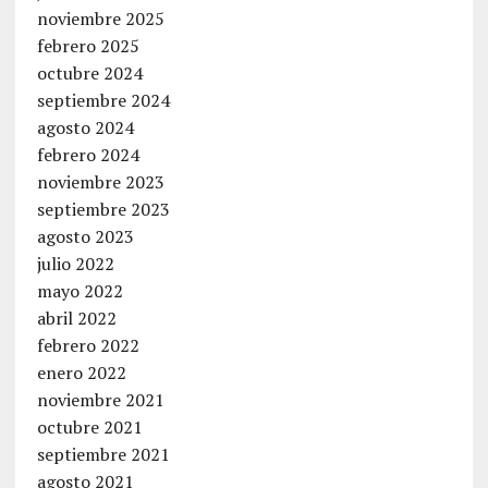
noviembre 2025
febrero 2025
octubre 2024
septiembre 2024
agosto 2024
febrero 2024
noviembre 2023
septiembre 2023
agosto 2023
julio 2022
mayo 2022
abril 2022
febrero 2022
enero 2022
noviembre 2021
octubre 2021
septiembre 2021
agosto 2021