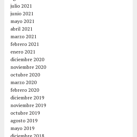
julio 2021
junio 2021
mayo 2021
abril 2021
marzo 2021
febrero 2021
enero 2021
diciembre 2020
noviembre 2020
octubre 2020
marzo 2020
febrero 2020
diciembre 2019
noviembre 2019
octubre 2019
agosto 2019
mayo 2019
diciembre 2018