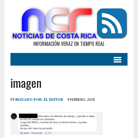
INFORMACIÓN VERAZ EN TIEMPO REAL
imagen
PUBLICADO POR:
EL EDITOR
9 FEBRERO, 2018