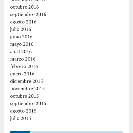
octubre 2016
septiembre 2016
agosto 2016
julio 2016
junio 2016
mayo 2016
abril 2016
marzo 2016
febrero 2016
enero 2016
diciembre 2015
noviembre 2015
octubre 2015
septiembre 2015
agosto 2015
julio 2015