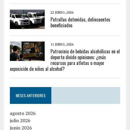
22 JUNIO, 2026
Patrullas detenidas, delincuentes
beneficiados
11 JUNIO, 2026
Patrocinio de bebidas alcohólicas en el
deporte divide opiniones: ¿más
recursos para atletas o mayor
exposición de niños al alcohol?
MESES ANTERIORES
agosto 2026
julio 2026
junio 2026