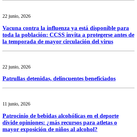
22 junio, 2026
Vacuna contra la influenza ya está disponible para
toda la población: CCSS invita a protegerse antes de
la temporada de mayor circulación del virus
22 junio, 2026
Patrullas detenidas, delincuentes beneficiados
11 junio, 2026
Patrocinio de bebidas alcohólicas en el deporte
divide opiniones: ¿más recursos para atletas o
mayor exposición de niños al alcohol?