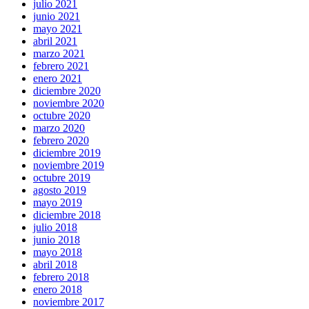
julio 2021
junio 2021
mayo 2021
abril 2021
marzo 2021
febrero 2021
enero 2021
diciembre 2020
noviembre 2020
octubre 2020
marzo 2020
febrero 2020
diciembre 2019
noviembre 2019
octubre 2019
agosto 2019
mayo 2019
diciembre 2018
julio 2018
junio 2018
mayo 2018
abril 2018
febrero 2018
enero 2018
noviembre 2017