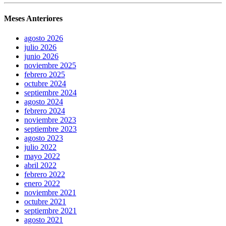
Meses Anteriores
agosto 2026
julio 2026
junio 2026
noviembre 2025
febrero 2025
octubre 2024
septiembre 2024
agosto 2024
febrero 2024
noviembre 2023
septiembre 2023
agosto 2023
julio 2022
mayo 2022
abril 2022
febrero 2022
enero 2022
noviembre 2021
octubre 2021
septiembre 2021
agosto 2021