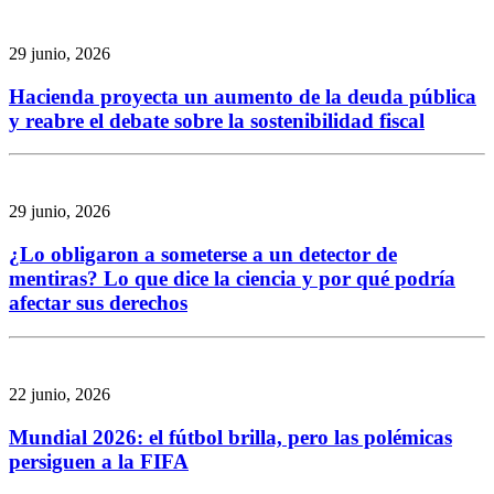
29 junio, 2026
Hacienda proyecta un aumento de la deuda pública
y reabre el debate sobre la sostenibilidad fiscal
29 junio, 2026
¿Lo obligaron a someterse a un detector de
mentiras? Lo que dice la ciencia y por qué podría
afectar sus derechos
22 junio, 2026
Mundial 2026: el fútbol brilla, pero las polémicas
persiguen a la FIFA