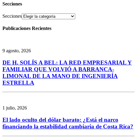
Secciones
Secciones
Publicaciones Recientes
9 agosto, 2026
DE H. SOLÍS A BEL: LA RED EMPRESARIAL Y
FAMILIAR QUE VOLVIÓ A BARRANCA-
LIMONAL DE LA MANO DE INGENIERÍA
ESTRELLA
1 julio, 2026
El lado oculto del dólar barato: ¿Está el narco
financiando la estabilidad cambiaria de Costa Rica?