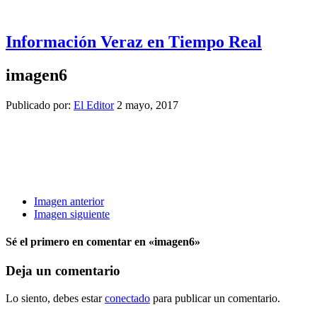
Información Veraz en Tiempo Real
imagen6
Publicado por:
El Editor
2 mayo, 2017
Imagen anterior
Imagen siguiente
Sé el primero en comentar
en «imagen6»
Deja un comentario
Lo siento, debes estar
conectado
para publicar un comentario.