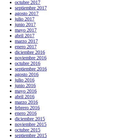
octubre 2017
septiembre 2017
agosto 2017
julio 2017
junio 2017
mayo 2017
abril 2017
marzo 2017
enero 2017
diciembre 2016
noviembre 2016
octubre 2016
septiembre 2016
agosto 2016
julio 2016
junio 2016
mayo 2016
abril 2016
marzo 2016
febrero 2016
enero 2016
diciembre 2015
noviembre 2015
octubre 2015
septiembre 2015