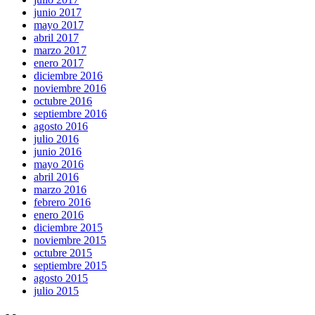
junio 2017
mayo 2017
abril 2017
marzo 2017
enero 2017
diciembre 2016
noviembre 2016
octubre 2016
septiembre 2016
agosto 2016
julio 2016
junio 2016
mayo 2016
abril 2016
marzo 2016
febrero 2016
enero 2016
diciembre 2015
noviembre 2015
octubre 2015
septiembre 2015
agosto 2015
julio 2015