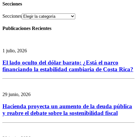
Secciones
Secciones
Publicaciones Recientes
1 julio, 2026
El lado oculto del dólar barato: ¿Está el narco
financiando la estabilidad cambiaria de Costa Rica?
29 junio, 2026
Hacienda proyecta un aumento de la deuda pública
y reabre el debate sobre la sostenibilidad fiscal