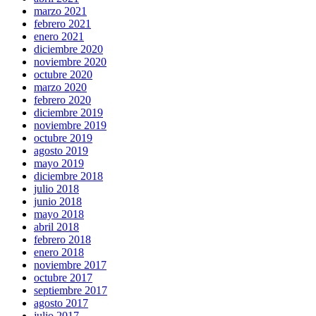
marzo 2021
febrero 2021
enero 2021
diciembre 2020
noviembre 2020
octubre 2020
marzo 2020
febrero 2020
diciembre 2019
noviembre 2019
octubre 2019
agosto 2019
mayo 2019
diciembre 2018
julio 2018
junio 2018
mayo 2018
abril 2018
febrero 2018
enero 2018
noviembre 2017
octubre 2017
septiembre 2017
agosto 2017
julio 2017