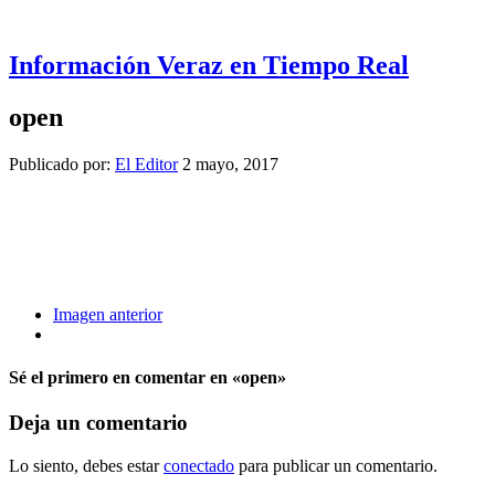
Información Veraz en Tiempo Real
open
Publicado por:
El Editor
2 mayo, 2017
Imagen anterior
Sé el primero en comentar
en «open»
Deja un comentario
Lo siento, debes estar
conectado
para publicar un comentario.