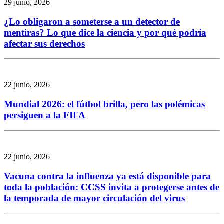
29 junio, 2026
¿Lo obligaron a someterse a un detector de
mentiras? Lo que dice la ciencia y por qué podría
afectar sus derechos
22 junio, 2026
Mundial 2026: el fútbol brilla, pero las polémicas
persiguen a la FIFA
22 junio, 2026
Vacuna contra la influenza ya está disponible para
toda la población: CCSS invita a protegerse antes de
la temporada de mayor circulación del virus