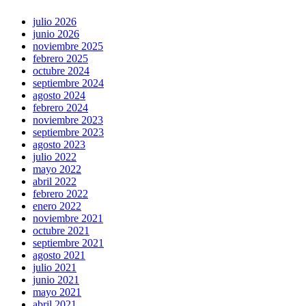
julio 2026
junio 2026
noviembre 2025
febrero 2025
octubre 2024
septiembre 2024
agosto 2024
febrero 2024
noviembre 2023
septiembre 2023
agosto 2023
julio 2022
mayo 2022
abril 2022
febrero 2022
enero 2022
noviembre 2021
octubre 2021
septiembre 2021
agosto 2021
julio 2021
junio 2021
mayo 2021
abril 2021