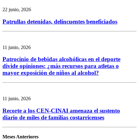
22 junio, 2026
Patrullas detenidas, delincuentes beneficiados
11 junio, 2026
Patrocinio de bebidas alcohólicas en el deporte
divide opiniones: ¿más recursos para atletas o
mayor exposición de niños al alcohol?
11 junio, 2026
Recorte a los CEN-CINAI amenaza el sustento
diario de miles de familias costarricenses
Meses Anteriores