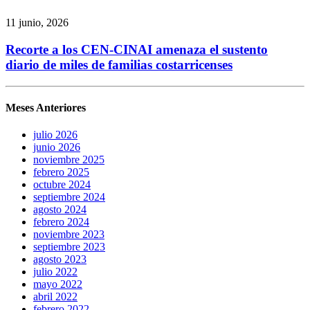
11 junio, 2026
Recorte a los CEN-CINAI amenaza el sustento
diario de miles de familias costarricenses
Meses Anteriores
julio 2026
junio 2026
noviembre 2025
febrero 2025
octubre 2024
septiembre 2024
agosto 2024
febrero 2024
noviembre 2023
septiembre 2023
agosto 2023
julio 2022
mayo 2022
abril 2022
febrero 2022