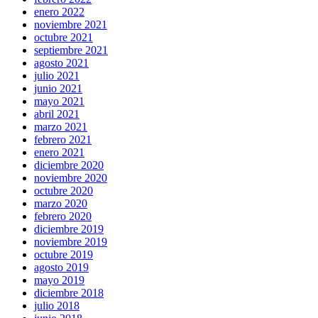
enero 2022
noviembre 2021
octubre 2021
septiembre 2021
agosto 2021
julio 2021
junio 2021
mayo 2021
abril 2021
marzo 2021
febrero 2021
enero 2021
diciembre 2020
noviembre 2020
octubre 2020
marzo 2020
febrero 2020
diciembre 2019
noviembre 2019
octubre 2019
agosto 2019
mayo 2019
diciembre 2018
julio 2018