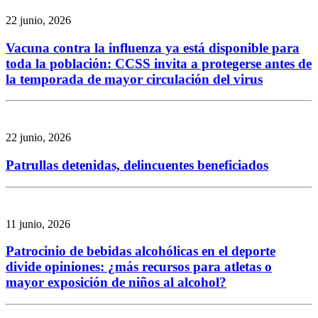
22 junio, 2026
Vacuna contra la influenza ya está disponible para
toda la población: CCSS invita a protegerse antes de
la temporada de mayor circulación del virus
22 junio, 2026
Patrullas detenidas, delincuentes beneficiados
11 junio, 2026
Patrocinio de bebidas alcohólicas en el deporte
divide opiniones: ¿más recursos para atletas o
mayor exposición de niños al alcohol?