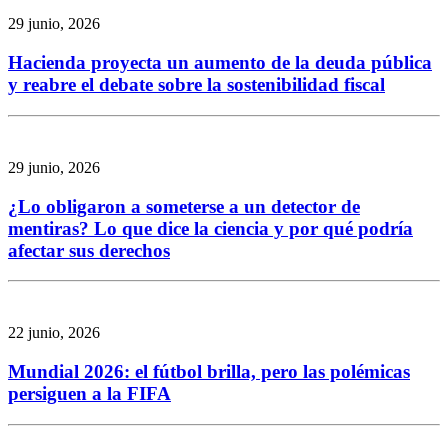
29 junio, 2026
Hacienda proyecta un aumento de la deuda pública
y reabre el debate sobre la sostenibilidad fiscal
29 junio, 2026
¿Lo obligaron a someterse a un detector de
mentiras? Lo que dice la ciencia y por qué podría
afectar sus derechos
22 junio, 2026
Mundial 2026: el fútbol brilla, pero las polémicas
persiguen a la FIFA