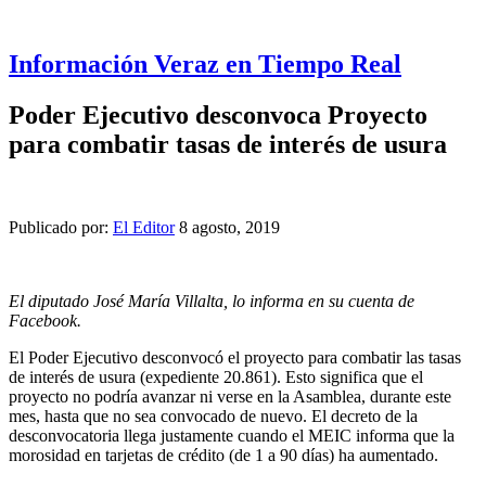
Información Veraz en Tiempo Real
Poder Ejecutivo desconvoca Proyecto
para combatir tasas de interés de usura
Publicado por:
El Editor
8 agosto, 2019
El diputado José María Villalta, lo informa en su cuenta de
Facebook.
El Poder Ejecutivo desconvocó el proyecto para combatir las tasas
de interés de usura (expediente 20.861). Esto significa que el
proyecto no podría avanzar ni verse en la Asamblea, durante este
mes, hasta que no sea convocado de nuevo. El decreto de la
desconvocatoria llega justamente cuando el MEIC informa que la
morosidad en tarjetas de crédito (de 1 a 90 días) ha aumentado.