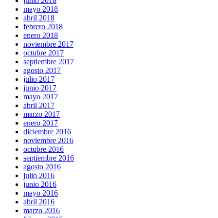
junio 2018
mayo 2018
abril 2018
febrero 2018
enero 2018
noviembre 2017
octubre 2017
septiembre 2017
agosto 2017
julio 2017
junio 2017
mayo 2017
abril 2017
marzo 2017
enero 2017
diciembre 2016
noviembre 2016
octubre 2016
septiembre 2016
agosto 2016
julio 2016
junio 2016
mayo 2016
abril 2016
marzo 2016