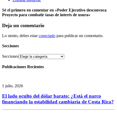
Sé el primero en comentar
en «Poder Ejecutivo desconvoca
Proyecto para combatir tasas de interés de usura»
Deja un comentario
Lo siento, debes estar
conectado
para publicar un comentario.
Secciones
Secciones
Publicaciones Recientes
1 julio, 2026
El lado oculto del dólar barato: ¿Está el narco
financiando la estabilidad cambiaria de Costa Rica?