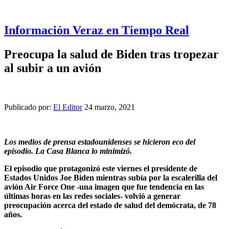
Información Veraz en Tiempo Real
Preocupa la salud de Biden tras tropezar
al subir a un avión
Publicado por:
El Editor
24 marzo, 2021
Los medios de prensa estadounidenses se hicieron eco del
episodio. La Casa Blanca lo minimizó.
El episodio que protagonizó este viernes el presidente de
Estados Unidos Joe Biden mientras subía por la escalerilla del
avión Air Force One -una imagen que fue tendencia en las
últimas horas en las redes sociales- volvió a generar
preocupación acerca del estado de salud del demócrata, de 78
años.