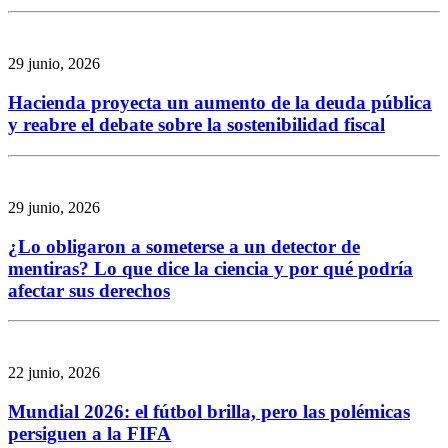
29 junio, 2026
Hacienda proyecta un aumento de la deuda pública
y reabre el debate sobre la sostenibilidad fiscal
29 junio, 2026
¿Lo obligaron a someterse a un detector de
mentiras? Lo que dice la ciencia y por qué podría
afectar sus derechos
22 junio, 2026
Mundial 2026: el fútbol brilla, pero las polémicas
persiguen a la FIFA