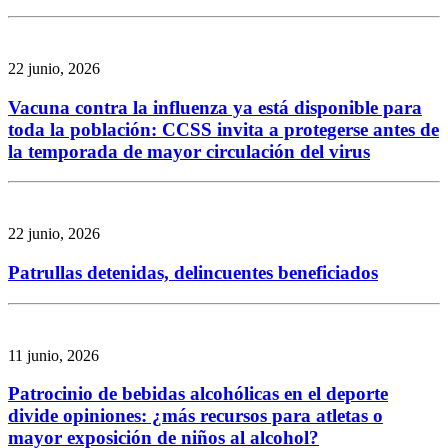
22 junio, 2026
Vacuna contra la influenza ya está disponible para
toda la población: CCSS invita a protegerse antes de
la temporada de mayor circulación del virus
22 junio, 2026
Patrullas detenidas, delincuentes beneficiados
11 junio, 2026
Patrocinio de bebidas alcohólicas en el deporte
divide opiniones: ¿más recursos para atletas o
mayor exposición de niños al alcohol?