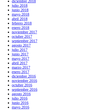
diciembre 2018
julio 2018
junio 2018
mayo 2018
abril 2018
febrero 2018
enero 2018
noviembre 2017
octubre 2017
septiembre 2017
agosto 2017
julio 2017
junio 2017
mayo 2017
abril 2017
marzo 2017
enero 2017
diciembre 2016
noviembre 2016
octubre 2016
septiembre 2016
agosto 2016
julio 2016
junio 2016
mayo 2016