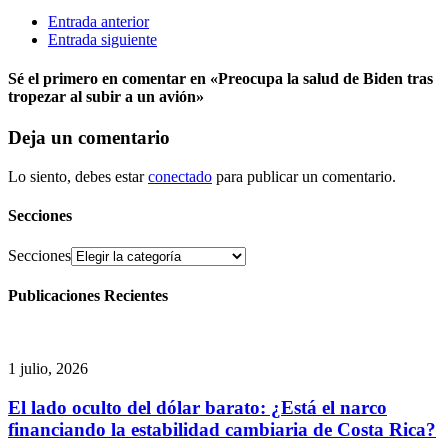
Entrada anterior
Entrada siguiente
Sé el primero en comentar
en «Preocupa la salud de Biden tras
tropezar al subir a un avión»
Deja un comentario
Lo siento, debes estar
conectado
para publicar un comentario.
Secciones
Secciones
Publicaciones Recientes
1 julio, 2026
El lado oculto del dólar barato: ¿Está el narco
financiando la estabilidad cambiaria de Costa Rica?