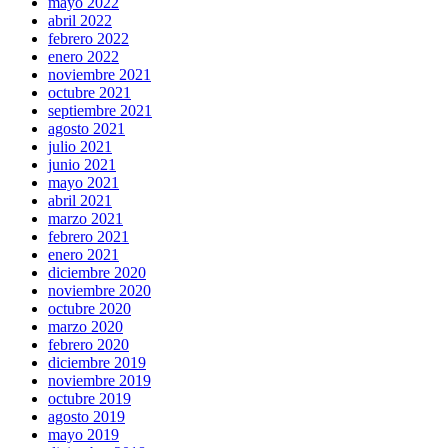
mayo 2022
abril 2022
febrero 2022
enero 2022
noviembre 2021
octubre 2021
septiembre 2021
agosto 2021
julio 2021
junio 2021
mayo 2021
abril 2021
marzo 2021
febrero 2021
enero 2021
diciembre 2020
noviembre 2020
octubre 2020
marzo 2020
febrero 2020
diciembre 2019
noviembre 2019
octubre 2019
agosto 2019
mayo 2019