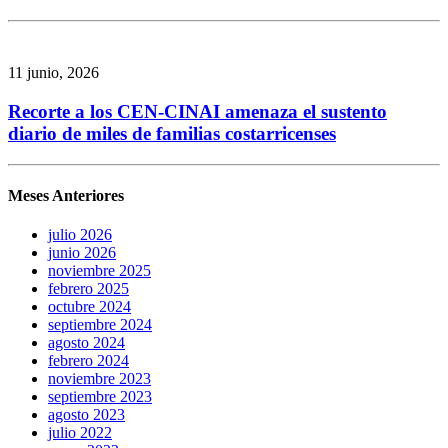
11 junio, 2026
Recorte a los CEN-CINAI amenaza el sustento
diario de miles de familias costarricenses
Meses Anteriores
julio 2026
junio 2026
noviembre 2025
febrero 2025
octubre 2024
septiembre 2024
agosto 2024
febrero 2024
noviembre 2023
septiembre 2023
agosto 2023
julio 2022