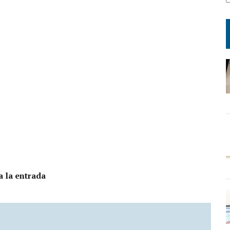
a la entrada