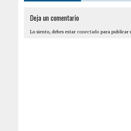
Deja un comentario
Lo siento, debes estar
conectado
para publicar 