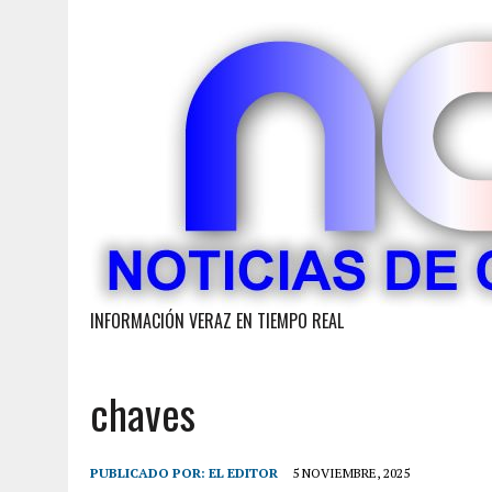
INFORMACIÓN VERAZ EN TIEMPO REAL
chaves
PUBLICADO POR:
EL EDITOR
5 NOVIEMBRE, 2025