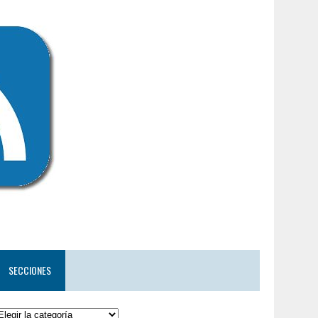
SECCIONES