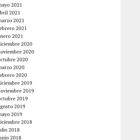
mayo 2021
bril 2021
marzo 2021
febrero 2021
enero 2021
diciembre 2020
noviembre 2020
octubre 2020
marzo 2020
febrero 2020
diciembre 2019
noviembre 2019
octubre 2019
agosto 2019
mayo 2019
diciembre 2018
ulio 2018
unio 2018