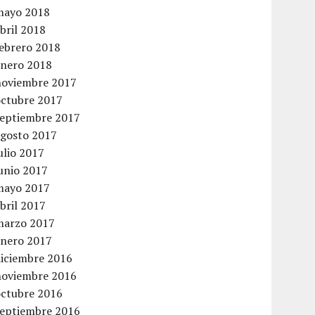
mayo 2018
bril 2018
febrero 2018
enero 2018
noviembre 2017
octubre 2017
septiembre 2017
agosto 2017
ulio 2017
unio 2017
mayo 2017
bril 2017
marzo 2017
enero 2017
diciembre 2016
noviembre 2016
octubre 2016
septiembre 2016