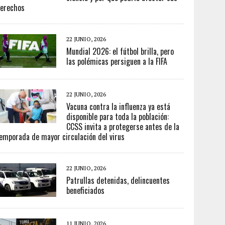
erechos
22 JUNIO, 2026
Mundial 2026: el fútbol brilla, pero
las polémicas persiguen a la FIFA
22 JUNIO, 2026
Vacuna contra la influenza ya está
disponible para toda la población:
CCSS invita a protegerse antes de la
emporada de mayor circulación del virus
22 JUNIO, 2026
Patrullas detenidas, delincuentes
beneficiados
11 JUNIO, 2026