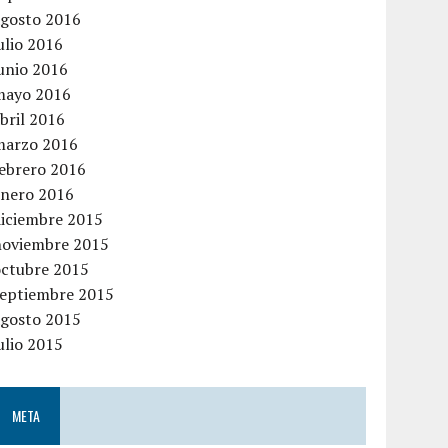
agosto 2016
ulio 2016
unio 2016
mayo 2016
bril 2016
marzo 2016
febrero 2016
enero 2016
diciembre 2015
noviembre 2015
octubre 2015
septiembre 2015
agosto 2015
ulio 2015
META