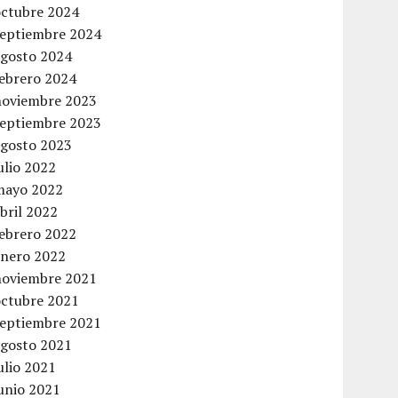
octubre 2024
septiembre 2024
agosto 2024
febrero 2024
noviembre 2023
septiembre 2023
agosto 2023
ulio 2022
mayo 2022
bril 2022
febrero 2022
enero 2022
noviembre 2021
octubre 2021
septiembre 2021
agosto 2021
ulio 2021
unio 2021