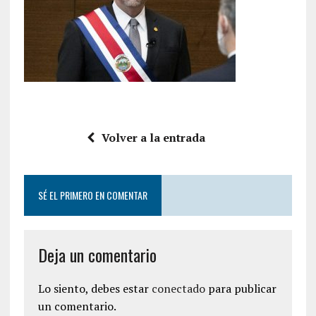
Volver a la entrada
SÉ EL PRIMERO EN COMENTAR
Deja un comentario
Lo siento, debes estar
conectado
para publicar
un comentario.