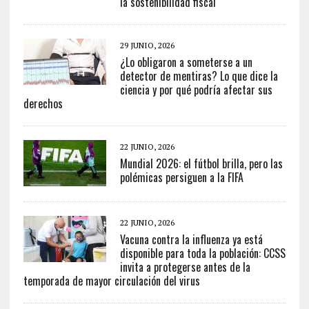
la sostenibilidad fiscal
29 JUNIO, 2026
¿Lo obligaron a someterse a un
detector de mentiras? Lo que dice la
ciencia y por qué podría afectar sus
derechos
22 JUNIO, 2026
Mundial 2026: el fútbol brilla, pero las
polémicas persiguen a la FIFA
22 JUNIO, 2026
Vacuna contra la influenza ya está
disponible para toda la población: CCSS
invita a protegerse antes de la
temporada de mayor circulación del virus