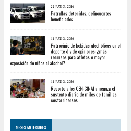
22 JUNIO, 2026
Patrullas detenidas, delincuentes
beneficiados
11 JUNIO, 2026
Patrocinio de bebidas alcohólicas en el
deporte divide opiniones: ¿más
recursos para atletas o mayor
exposición de niños al alcohol?
11 JUNIO, 2026
Recorte a los CEN-CINAI amenaza el
sustento diario de miles de familias
costarricenses
MESES ANTERIORES