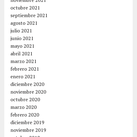
octubre 2021
septiembre 2021
agosto 2021
julio 2021
junio 2021
mayo 2021
abril 2021
marzo 2021
febrero 2021
enero 2021
diciembre 2020
noviembre 2020
octubre 2020
marzo 2020
febrero 2020
diciembre 2019
noviembre 2019