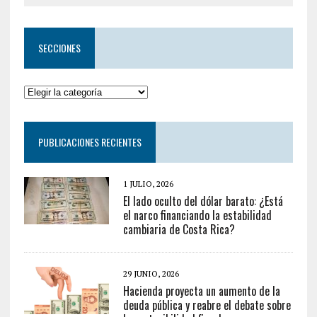
SECCIONES
PUBLICACIONES RECIENTES
1 JULIO, 2026
El lado oculto del dólar barato: ¿Está
el narco financiando la estabilidad
cambiaria de Costa Rica?
29 JUNIO, 2026
Hacienda proyecta un aumento de la
deuda pública y reabre el debate sobre