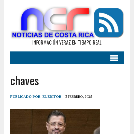
INFORMACIÓN VERAZ EN TIEMPO REAL
chaves
PUBLICADO POR:
EL EDITOR
3 FEBRERO, 2025