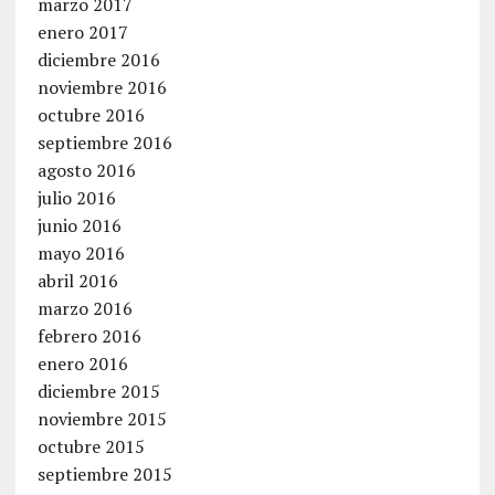
marzo 2017
enero 2017
diciembre 2016
noviembre 2016
octubre 2016
septiembre 2016
agosto 2016
julio 2016
junio 2016
mayo 2016
abril 2016
marzo 2016
febrero 2016
enero 2016
diciembre 2015
noviembre 2015
octubre 2015
septiembre 2015