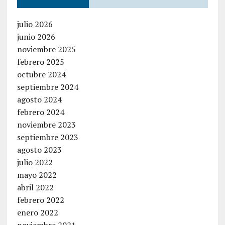
julio 2026
junio 2026
noviembre 2025
febrero 2025
octubre 2024
septiembre 2024
agosto 2024
febrero 2024
noviembre 2023
septiembre 2023
agosto 2023
julio 2022
mayo 2022
abril 2022
febrero 2022
enero 2022
noviembre 2021