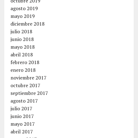
octubre 2019
agosto 2019
mayo 2019
diciembre 2018
julio 2018
junio 2018
mayo 2018
abril 2018
febrero 2018
enero 2018
noviembre 2017
octubre 2017
septiembre 2017
agosto 2017
julio 2017
junio 2017
mayo 2017
abril 2017