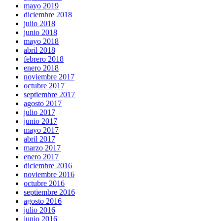
mayo 2019
diciembre 2018
julio 2018
junio 2018
mayo 2018
abril 2018
febrero 2018
enero 2018
noviembre 2017
octubre 2017
septiembre 2017
agosto 2017
julio 2017
junio 2017
mayo 2017
abril 2017
marzo 2017
enero 2017
diciembre 2016
noviembre 2016
octubre 2016
septiembre 2016
agosto 2016
julio 2016
junio 2016