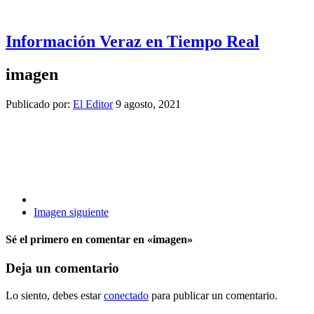
Información Veraz en Tiempo Real
imagen
Publicado por:
El Editor
9 agosto, 2021
Imagen siguiente
Sé el primero en comentar
en «imagen»
Deja un comentario
Lo siento, debes estar
conectado
para publicar un comentario.