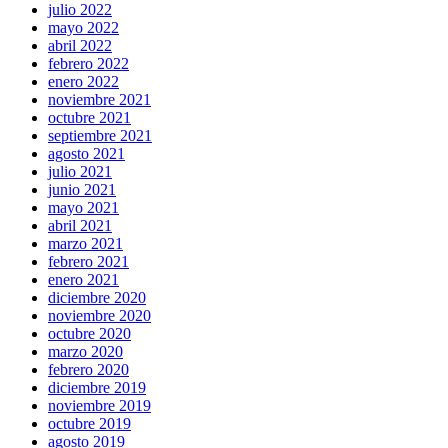
julio 2022
mayo 2022
abril 2022
febrero 2022
enero 2022
noviembre 2021
octubre 2021
septiembre 2021
agosto 2021
julio 2021
junio 2021
mayo 2021
abril 2021
marzo 2021
febrero 2021
enero 2021
diciembre 2020
noviembre 2020
octubre 2020
marzo 2020
febrero 2020
diciembre 2019
noviembre 2019
octubre 2019
agosto 2019