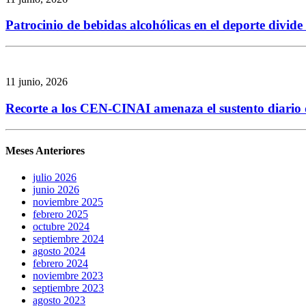
Patrocinio de bebidas alcohólicas en el deporte divid
11 junio, 2026
Recorte a los CEN-CINAI amenaza el sustento diario de
Meses Anteriores
julio 2026
junio 2026
noviembre 2025
febrero 2025
octubre 2024
septiembre 2024
agosto 2024
febrero 2024
noviembre 2023
septiembre 2023
agosto 2023