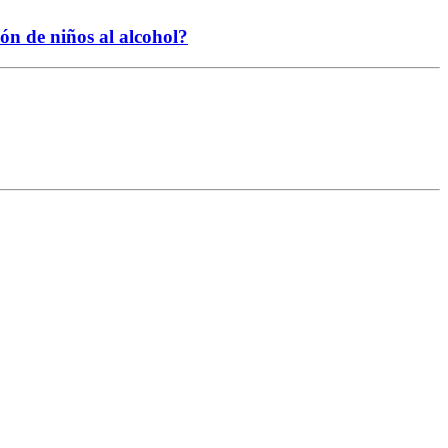
ión de niños al alcohol?