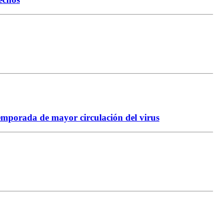
temporada de mayor circulación del virus