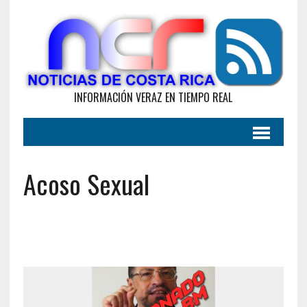
INFORMACIÓN VERAZ EN TIEMPO REAL
Acoso Sexual