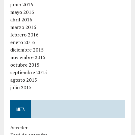
junio 2016
mayo 2016
abril 2016
marzo 2016
febrero 2016
enero 2016
diciembre 2015
noviembre 2015
octubre 2015
septiembre 2015
agosto 2015
julio 2015
META
Acceder
Feed de entradas