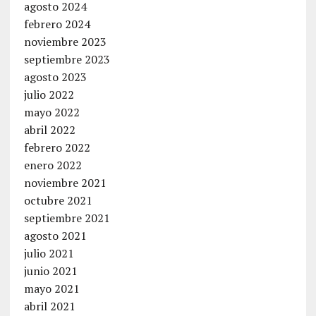
agosto 2024
febrero 2024
noviembre 2023
septiembre 2023
agosto 2023
julio 2022
mayo 2022
abril 2022
febrero 2022
enero 2022
noviembre 2021
octubre 2021
septiembre 2021
agosto 2021
julio 2021
junio 2021
mayo 2021
abril 2021