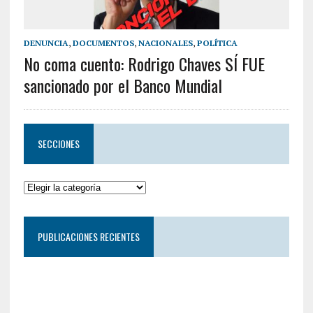
DENUNCIA
,
DOCUMENTOS
,
NACIONALES
,
POLÍTICA
No coma cuento: Rodrigo Chaves SÍ FUE
sancionado por el Banco Mundial
SECCIONES
PUBLICACIONES RECIENTES