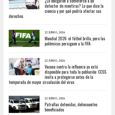
¿Lo obligaron a someterse a un
detector de mentiras? Lo que dice la
ciencia y por qué podría afectar sus
derechos
22 JUNIO, 2026
Mundial 2026: el fútbol brilla, pero las
polémicas persiguen a la FIFA
22 JUNIO, 2026
Vacuna contra la influenza ya está
disponible para toda la población: CCSS
invita a protegerse antes de la
temporada de mayor circulación del virus
22 JUNIO, 2026
Patrullas detenidas, delincuentes
beneficiados