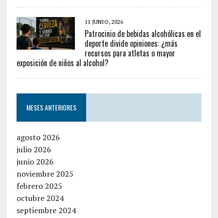
11 JUNIO, 2026
Patrocinio de bebidas alcohólicas en el
deporte divide opiniones: ¿más
recursos para atletas o mayor
exposición de niños al alcohol?
MESES ANTERIORES
agosto 2026
julio 2026
junio 2026
noviembre 2025
febrero 2025
octubre 2024
septiembre 2024