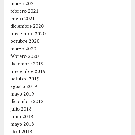
marzo 2021
febrero 2021
enero 2021
diciembre 2020
noviembre 2020
octubre 2020
marzo 2020
febrero 2020
diciembre 2019
noviembre 2019
octubre 2019
agosto 2019
mayo 2019
diciembre 2018
julio 2018
junio 2018
mayo 2018
abril 2018