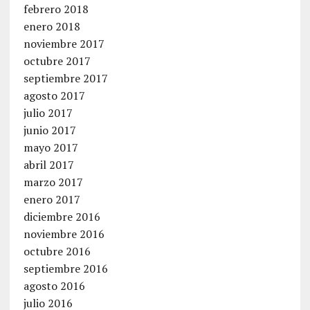
febrero 2018
enero 2018
noviembre 2017
octubre 2017
septiembre 2017
agosto 2017
julio 2017
junio 2017
mayo 2017
abril 2017
marzo 2017
enero 2017
diciembre 2016
noviembre 2016
octubre 2016
septiembre 2016
agosto 2016
julio 2016