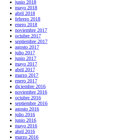
junio 2018
mayo 2018
abril 2018
febrero 2018
enero 2018
noviembre 2017
octubre 2017
septiembre 2017
agosto 2017
julio 2017
junio 2017
mayo 2017
abril 2017
marzo 2017
enero 2017
diciembre 2016
noviembre 2016
octubre 2016
septiembre 2016
agosto 2016
julio 2016
junio 2016
mayo 2016
abril 2016
marzo 2016