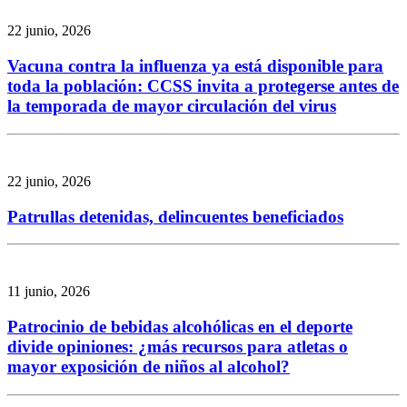
22 junio, 2026
Vacuna contra la influenza ya está disponible para
toda la población: CCSS invita a protegerse antes de
la temporada de mayor circulación del virus
22 junio, 2026
Patrullas detenidas, delincuentes beneficiados
11 junio, 2026
Patrocinio de bebidas alcohólicas en el deporte
divide opiniones: ¿más recursos para atletas o
mayor exposición de niños al alcohol?