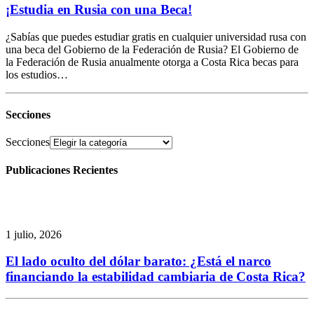
¡Estudia en Rusia con una Beca!
¿Sabías que puedes estudiar gratis en cualquier universidad rusa con
una beca del Gobierno de la Federación de Rusia? El Gobierno de
la Federación de Rusia anualmente otorga a Costa Rica becas para
los estudios…
Secciones
Secciones
Publicaciones Recientes
1 julio, 2026
El lado oculto del dólar barato: ¿Está el narco
financiando la estabilidad cambiaria de Costa Rica?