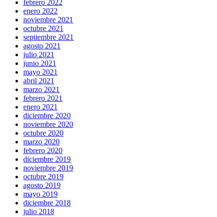
febrero 2022
enero 2022
noviembre 2021
octubre 2021
septiembre 2021
agosto 2021
julio 2021
junio 2021
mayo 2021
abril 2021
marzo 2021
febrero 2021
enero 2021
diciembre 2020
noviembre 2020
octubre 2020
marzo 2020
febrero 2020
diciembre 2019
noviembre 2019
octubre 2019
agosto 2019
mayo 2019
diciembre 2018
julio 2018