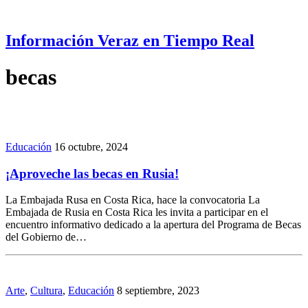
Información Veraz en Tiempo Real
becas
Educación
16 octubre, 2024
¡Aproveche las becas en Rusia!
La Embajada Rusa en Costa Rica, hace la convocatoria La
Embajada de Rusia en Costa Rica les invita a participar en el
encuentro informativo dedicado a la apertura del Programa de Becas
del Gobierno de…
Arte
,
Cultura
,
Educación
8 septiembre, 2023