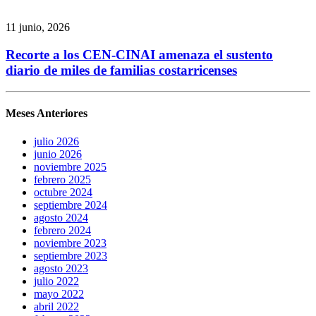
11 junio, 2026
Recorte a los CEN-CINAI amenaza el sustento
diario de miles de familias costarricenses
Meses Anteriores
julio 2026
junio 2026
noviembre 2025
febrero 2025
octubre 2024
septiembre 2024
agosto 2024
febrero 2024
noviembre 2023
septiembre 2023
agosto 2023
julio 2022
mayo 2022
abril 2022