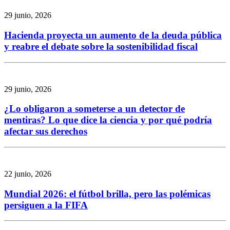
29 junio, 2026
Hacienda proyecta un aumento de la deuda pública
y reabre el debate sobre la sostenibilidad fiscal
29 junio, 2026
¿Lo obligaron a someterse a un detector de
mentiras? Lo que dice la ciencia y por qué podría
afectar sus derechos
22 junio, 2026
Mundial 2026: el fútbol brilla, pero las polémicas
persiguen a la FIFA