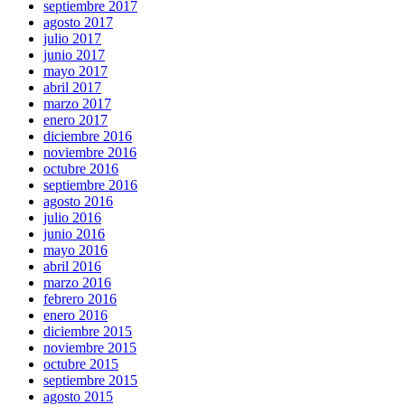
septiembre 2017
agosto 2017
julio 2017
junio 2017
mayo 2017
abril 2017
marzo 2017
enero 2017
diciembre 2016
noviembre 2016
octubre 2016
septiembre 2016
agosto 2016
julio 2016
junio 2016
mayo 2016
abril 2016
marzo 2016
febrero 2016
enero 2016
diciembre 2015
noviembre 2015
octubre 2015
septiembre 2015
agosto 2015