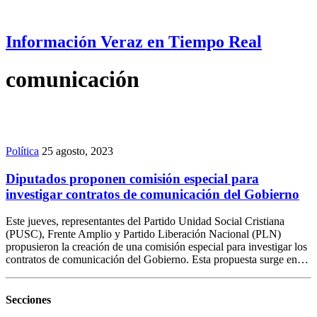
Información Veraz en Tiempo Real
comunicación
Política
25 agosto, 2023
Diputados proponen comisión especial para
investigar contratos de comunicación del Gobierno
Este jueves, representantes del Partido Unidad Social Cristiana
(PUSC), Frente Amplio y Partido Liberación Nacional (PLN)
propusieron la creación de una comisión especial para investigar los
contratos de comunicación del Gobierno. Esta propuesta surge en…
Secciones