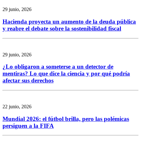
29 junio, 2026
Hacienda proyecta un aumento de la deuda pública
y reabre el debate sobre la sostenibilidad fiscal
29 junio, 2026
¿Lo obligaron a someterse a un detector de
mentiras? Lo que dice la ciencia y por qué podría
afectar sus derechos
22 junio, 2026
Mundial 2026: el fútbol brilla, pero las polémicas
persiguen a la FIFA