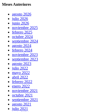
Meses Anteriores
agosto 2026
julio 2026
junio 2026
noviembre 2025
febrero 2025
octubre 2024
septiembre 2024
agosto 2024
febrero 2024
noviembre 2023
septiembre 2023
agosto 2023
julio 2022
mayo 2022
abril 2022
febrero 2022
enero 2022
noviembre 2021
octubre 2021
septiembre 2021
agosto 2021
julio 2021