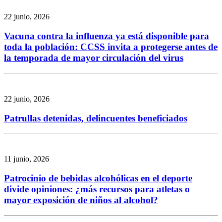
22 junio, 2026
Vacuna contra la influenza ya está disponible para
toda la población: CCSS invita a protegerse antes de
la temporada de mayor circulación del virus
22 junio, 2026
Patrullas detenidas, delincuentes beneficiados
11 junio, 2026
Patrocinio de bebidas alcohólicas en el deporte
divide opiniones: ¿más recursos para atletas o
mayor exposición de niños al alcohol?