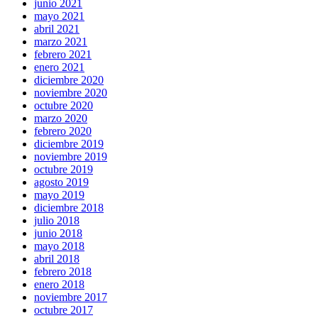
junio 2021
mayo 2021
abril 2021
marzo 2021
febrero 2021
enero 2021
diciembre 2020
noviembre 2020
octubre 2020
marzo 2020
febrero 2020
diciembre 2019
noviembre 2019
octubre 2019
agosto 2019
mayo 2019
diciembre 2018
julio 2018
junio 2018
mayo 2018
abril 2018
febrero 2018
enero 2018
noviembre 2017
octubre 2017