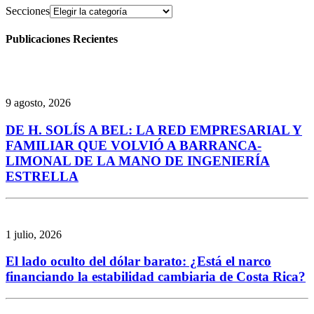
Secciones
Publicaciones Recientes
9 agosto, 2026
DE H. SOLÍS A BEL: LA RED EMPRESARIAL Y
FAMILIAR QUE VOLVIÓ A BARRANCA-
LIMONAL DE LA MANO DE INGENIERÍA
ESTRELLA
1 julio, 2026
El lado oculto del dólar barato: ¿Está el narco
financiando la estabilidad cambiaria de Costa Rica?