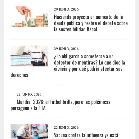
29 JUNIO, 2026
Hacienda proyecta un aumento de la
deuda pública y reabre el debate sobre
la sostenibilidad fiscal
29 JUNIO, 2026
¿Lo obligaron a someterse a un
detector de mentiras? Lo que dice la
ciencia y por qué podría afectar sus
derechos
22 JUNIO, 2026
Mundial 2026: el fútbol brilla, pero las polémicas
persiguen a la FIFA
22 JUNIO, 2026
Vacuna contra la influenza ya está