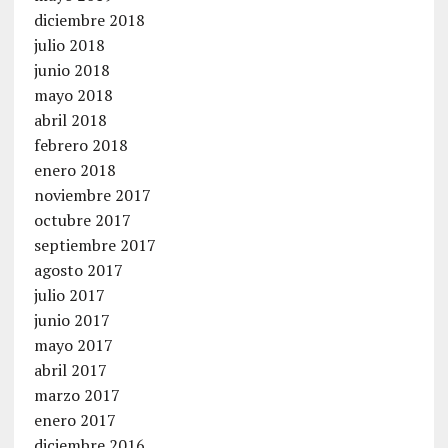
diciembre 2018
julio 2018
junio 2018
mayo 2018
abril 2018
febrero 2018
enero 2018
noviembre 2017
octubre 2017
septiembre 2017
agosto 2017
julio 2017
junio 2017
mayo 2017
abril 2017
marzo 2017
enero 2017
diciembre 2016