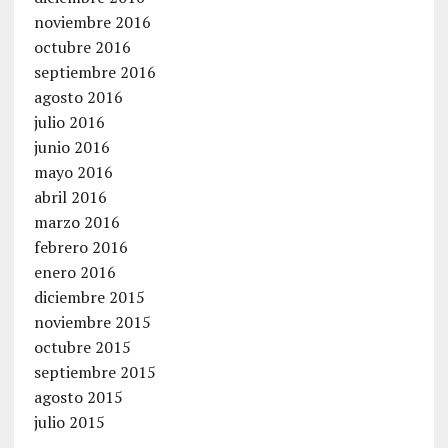
noviembre 2016
octubre 2016
septiembre 2016
agosto 2016
julio 2016
junio 2016
mayo 2016
abril 2016
marzo 2016
febrero 2016
enero 2016
diciembre 2015
noviembre 2015
octubre 2015
septiembre 2015
agosto 2015
julio 2015