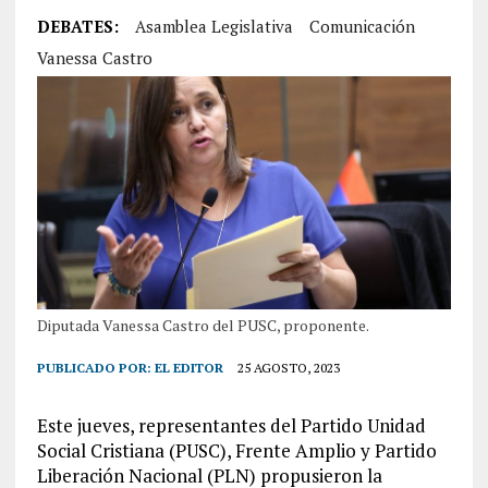
DEBATES:
Asamblea Legislativa
Comunicación
Vanessa Castro
Diputada Vanessa Castro del PUSC, proponente.
PUBLICADO POR:
EL EDITOR
25 AGOSTO, 2023
Este jueves, representantes del Partido Unidad
Social Cristiana (PUSC), Frente Amplio y Partido
Liberación Nacional (PLN) propusieron la