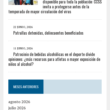
disponible para toda la población: CCSS
invita a protegerse antes de la
temporada de mayor circulación del virus
22 JUNIO, 2026
Patrullas detenidas, delincuentes beneficiados
11 JUNIO, 2026
Patrocinio de bebidas alcohólicas en el deporte divide
opiniones: ¿más recursos para atletas o mayor exposición de
niños al alcohol?
MESES ANTERIORES
agosto 2026
julio 2026