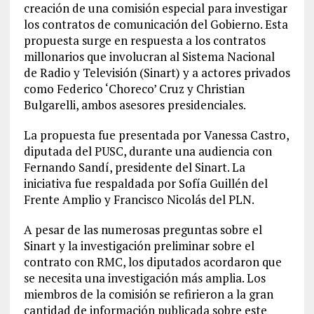
creación de una comisión especial para investigar
los contratos de comunicación del Gobierno. Esta
propuesta surge en respuesta a los contratos
millonarios que involucran al Sistema Nacional
de Radio y Televisión (Sinart) y a actores privados
como Federico ‘Choreco’ Cruz y Christian
Bulgarelli, ambos asesores presidenciales.
La propuesta fue presentada por Vanessa Castro,
diputada del PUSC, durante una audiencia con
Fernando Sandí, presidente del Sinart. La
iniciativa fue respaldada por Sofía Guillén del
Frente Amplio y Francisco Nicolás del PLN.
A pesar de las numerosas preguntas sobre el
Sinart y la investigación preliminar sobre el
contrato con RMC, los diputados acordaron que
se necesita una investigación más amplia. Los
miembros de la comisión se refirieron a la gran
cantidad de información publicada sobre este