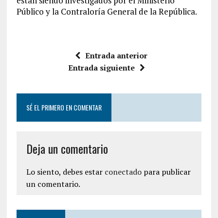
están siendo investigados por el Ministerio
Público y la Contraloría General de la República.
Entrada anterior
Entrada siguiente
SÉ EL PRIMERO EN COMENTAR
Deja un comentario
Lo siento, debes estar
conectado
para publicar
un comentario.