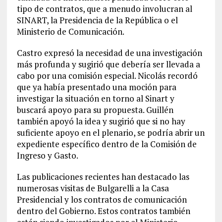
tipo de contratos, que a menudo involucran al
SINART, la Presidencia de la República o el
Ministerio de Comunicación.
Castro expresó la necesidad de una investigación
más profunda y sugirió que debería ser llevada a
cabo por una comisión especial. Nicolás recordó
que ya había presentado una moción para
investigar la situación en torno al Sinart y
buscará apoyo para su propuesta. Guillén
también apoyó la idea y sugirió que si no hay
suficiente apoyo en el plenario, se podría abrir un
expediente específico dentro de la Comisión de
Ingreso y Gasto.
Las publicaciones recientes han destacado las
numerosas visitas de Bulgarelli a la Casa
Presidencial y los contratos de comunicación
dentro del Gobierno. Estos contratos también