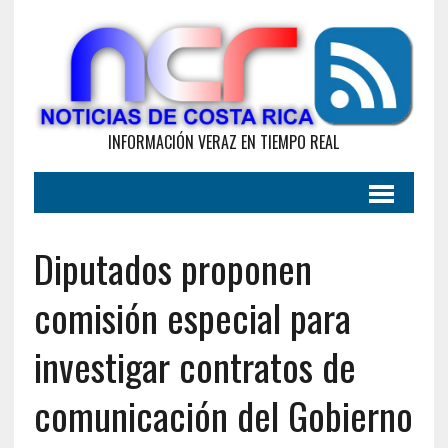
INFORMACIÓN VERAZ EN TIEMPO REAL
Diputados proponen
comisión especial para
investigar contratos de
comunicación del Gobierno