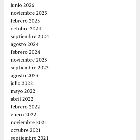
junio 2026
noviembre 2025
febrero 2025
octubre 2024
septiembre 2024
agosto 2024
febrero 2024
noviembre 2023
septiembre 2023
agosto 2023
julio 2022
mayo 2022
abril 2022
febrero 2022
enero 2022
noviembre 2021
octubre 2021
septiembre 2021