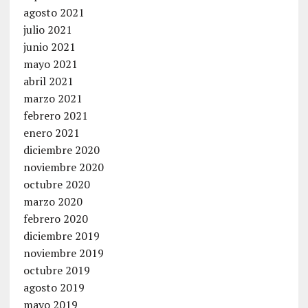
agosto 2021
julio 2021
junio 2021
mayo 2021
abril 2021
marzo 2021
febrero 2021
enero 2021
diciembre 2020
noviembre 2020
octubre 2020
marzo 2020
febrero 2020
diciembre 2019
noviembre 2019
octubre 2019
agosto 2019
mayo 2019