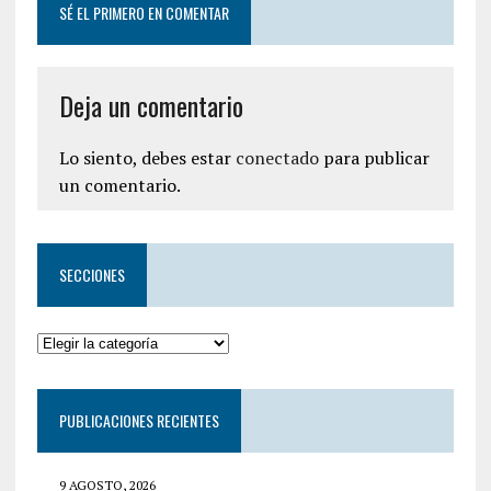
SÉ EL PRIMERO EN COMENTAR
Deja un comentario
Lo siento, debes estar
conectado
para publicar
un comentario.
SECCIONES
PUBLICACIONES RECIENTES
9 AGOSTO, 2026