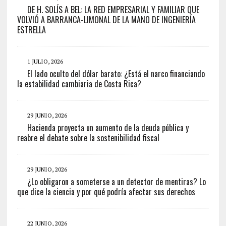
DE H. SOLÍS A BEL: LA RED EMPRESARIAL Y FAMILIAR QUE
VOLVIÓ A BARRANCA-LIMONAL DE LA MANO DE INGENIERÍA
ESTRELLA
1 JULIO, 2026
El lado oculto del dólar barato: ¿Está el narco financiando
la estabilidad cambiaria de Costa Rica?
29 JUNIO, 2026
Hacienda proyecta un aumento de la deuda pública y
reabre el debate sobre la sostenibilidad fiscal
29 JUNIO, 2026
¿Lo obligaron a someterse a un detector de mentiras? Lo
que dice la ciencia y por qué podría afectar sus derechos
22 JUNIO, 2026