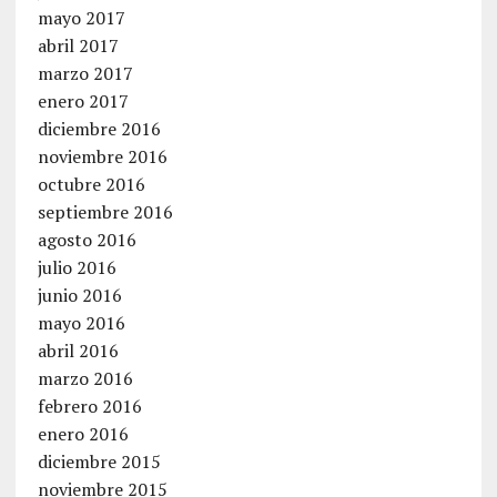
mayo 2017
abril 2017
marzo 2017
enero 2017
diciembre 2016
noviembre 2016
octubre 2016
septiembre 2016
agosto 2016
julio 2016
junio 2016
mayo 2016
abril 2016
marzo 2016
febrero 2016
enero 2016
diciembre 2015
noviembre 2015