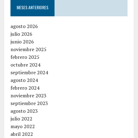
MESES ANTERIORES
agosto 2026
julio 2026
junio 2026
noviembre 2025
febrero 2025
octubre 2024
septiembre 2024
agosto 2024
febrero 2024
noviembre 2023
septiembre 2023
agosto 2023
julio 2022
mayo 2022
abril 2022