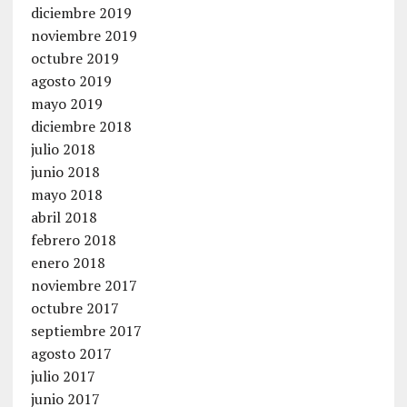
diciembre 2019
noviembre 2019
octubre 2019
agosto 2019
mayo 2019
diciembre 2018
julio 2018
junio 2018
mayo 2018
abril 2018
febrero 2018
enero 2018
noviembre 2017
octubre 2017
septiembre 2017
agosto 2017
julio 2017
junio 2017