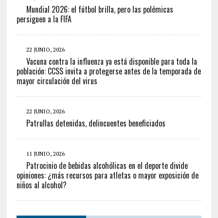
Mundial 2026: el fútbol brilla, pero las polémicas
persiguen a la FIFA
22 JUNIO, 2026
Vacuna contra la influenza ya está disponible para toda la
población: CCSS invita a protegerse antes de la temporada de
mayor circulación del virus
22 JUNIO, 2026
Patrullas detenidas, delincuentes beneficiados
11 JUNIO, 2026
Patrocinio de bebidas alcohólicas en el deporte divide
opiniones: ¿más recursos para atletas o mayor exposición de
niños al alcohol?