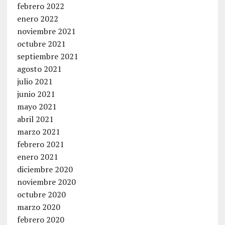
febrero 2022
enero 2022
noviembre 2021
octubre 2021
septiembre 2021
agosto 2021
julio 2021
junio 2021
mayo 2021
abril 2021
marzo 2021
febrero 2021
enero 2021
diciembre 2020
noviembre 2020
octubre 2020
marzo 2020
febrero 2020