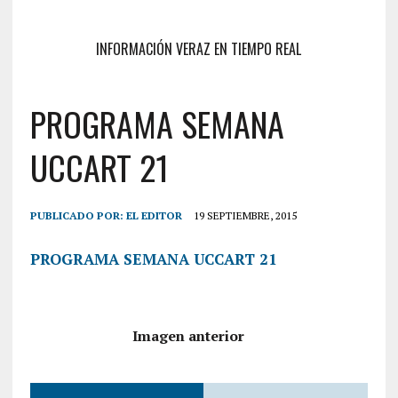
INFORMACIÓN VERAZ EN TIEMPO REAL
PROGRAMA SEMANA
UCCART 21
PUBLICADO POR:
EL EDITOR
19 SEPTIEMBRE, 2015
PROGRAMA SEMANA UCCART 21
Imagen anterior